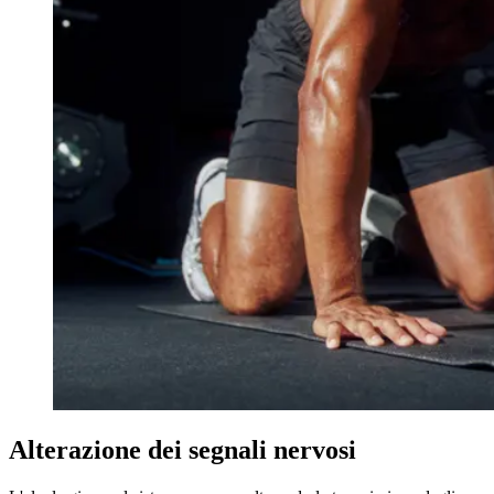
Alterazione dei segnali nervosi