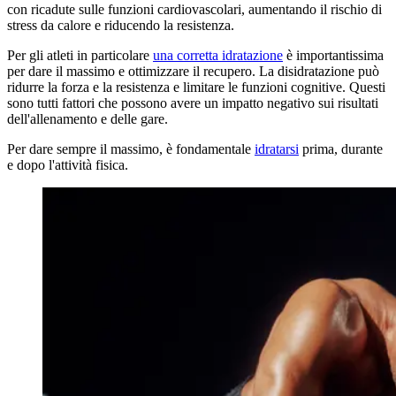
con ricadute sulle funzioni cardiovascolari, aumentando il rischio di
stress da calore e riducendo la resistenza.
Per gli atleti in particolare
una corretta idratazione
è importantissima
per dare il massimo e ottimizzare il recupero. La disidratazione può
ridurre la forza e la resistenza e limitare le funzioni cognitive. Questi
sono tutti fattori che possono avere un impatto negativo sui risultati
dell'allenamento e delle gare.
Per dare sempre il massimo, è fondamentale
idratarsi
prima, durante
e dopo l'attività fisica.