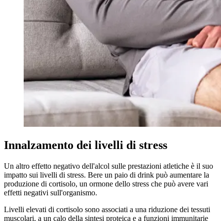
Innalzamento dei livelli di stress
Un altro effetto negativo dell'alcol sulle prestazioni atletiche è il suo
impatto sui livelli di stress. Bere un paio di drink può aumentare la
produzione di cortisolo, un ormone dello stress che può avere vari
effetti negativi sull'organismo.
Livelli elevati di cortisolo sono associati a una riduzione dei tessuti
muscolari, a un calo della sintesi proteica e a funzioni immunitarie