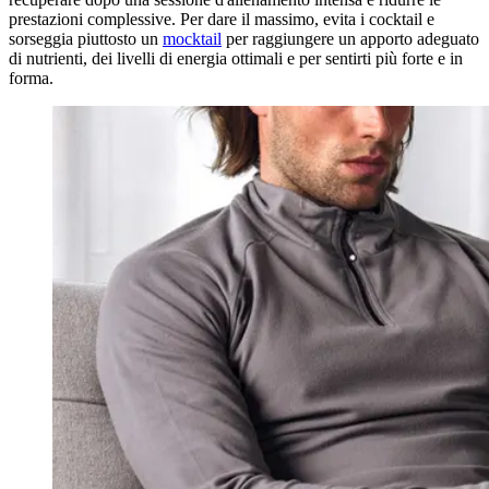
prestazioni complessive. Per dare il massimo, evita i cocktail e
sorseggia piuttosto un
mocktail
per raggiungere un apporto adeguato
di nutrienti, dei livelli di energia ottimali e per sentirti più forte e in
forma.