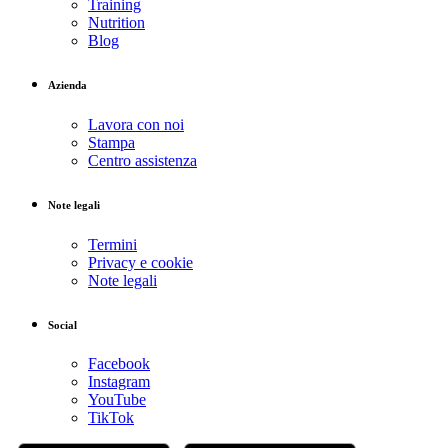
Training
Nutrition
Blog
Azienda
Lavora con noi
Stampa
Centro assistenza
Note legali
Termini
Privacy e cookie
Note legali
Social
Facebook
Instagram
YouTube
TikTok