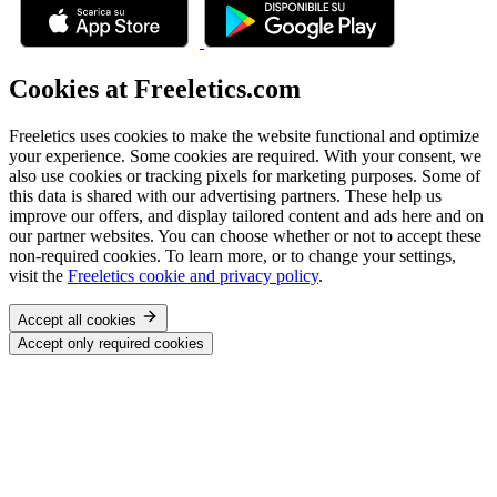
Cookies at Freeletics.com
Freeletics uses cookies to make the website functional and optimize
your experience. Some cookies are required. With your consent, we
also use cookies or tracking pixels for marketing purposes. Some of
this data is shared with our advertising partners. These help us
improve our offers, and display tailored content and ads here and on
our partner websites. You can choose whether or not to accept these
non-required cookies. To learn more, or to change your settings,
visit the
Freeletics cookie and privacy policy
.
Accept all cookies
Accept only required cookies