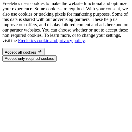
Freeletics uses cookies to make the website functional and optimize
your experience. Some cookies are required. With your consent, we
also use cookies or tracking pixels for marketing purposes. Some of
this data is shared with our advertising partners. These help us
improve our offers, and display tailored content and ads here and on
our partner websites. You can choose whether or not to accept these
non-required cookies. To learn more, or to change your settings,
visit the
Freeletics cookie and privacy policy
.
Accept all cookies
Accept only required cookies