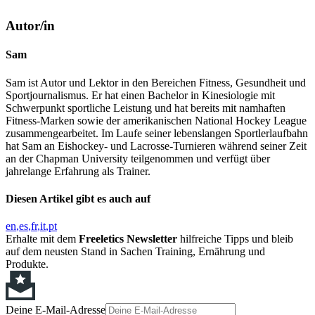
Autor/in
Sam
Sam ist Autor und Lektor in den Bereichen Fitness, Gesundheit und
Sportjournalismus. Er hat einen Bachelor in Kinesiologie mit
Schwerpunkt sportliche Leistung und hat bereits mit namhaften
Fitness-Marken sowie der amerikanischen National Hockey League
zusammengearbeitet. Im Laufe seiner lebenslangen Sportlerlaufbahn
hat Sam an Eishockey- und Lacrosse-Turnieren während seiner Zeit
an der Chapman University teilgenommen und verfügt über
jahrelange Erfahrung als Trainer.
Diesen Artikel gibt es auch auf
en
es
fr
it
pt
Erhalte mit dem
Freeletics Newsletter
hilfreiche Tipps und bleib
auf dem neusten Stand in Sachen Training, Ernährung und
Produkte.
Deine E-Mail-Adresse