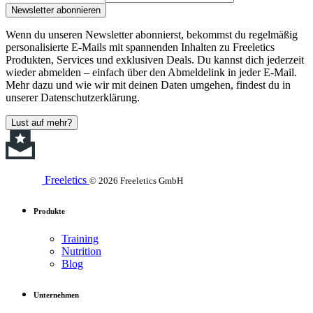
Newsletter abonnieren
Wenn du unseren Newsletter abonnierst, bekommst du regelmäßig
personalisierte E-Mails mit spannenden Inhalten zu Freeletics
Produkten, Services und exklusiven Deals. Du kannst dich jederzeit
wieder abmelden – einfach über den Abmeldelink in jeder E-Mail.
Mehr dazu und wie wir mit deinen Daten umgehen, findest du in
unserer Datenschutzerklärung.
Lust auf mehr?
Freeletics
© 2026 Freeletics GmbH
Produkte
Training
Nutrition
Blog
Unternehmen