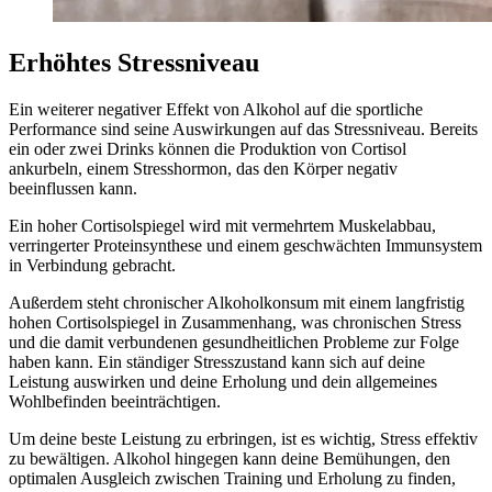
Erhöhtes Stressniveau
Ein weiterer negativer Effekt von Alkohol auf die sportliche
Performance sind seine Auswirkungen auf das Stressniveau. Bereits
ein oder zwei Drinks können die Produktion von Cortisol
ankurbeln, einem Stresshormon, das den Körper negativ
beeinflussen kann.
Ein hoher Cortisolspiegel wird mit vermehrtem Muskelabbau,
verringerter Proteinsynthese und einem geschwächten Immunsystem
in Verbindung gebracht.
Außerdem steht chronischer Alkoholkonsum mit einem langfristig
hohen Cortisolspiegel in Zusammenhang, was chronischen Stress
und die damit verbundenen gesundheitlichen Probleme zur Folge
haben kann. Ein ständiger Stresszustand kann sich auf deine
Leistung auswirken und deine Erholung und dein allgemeines
Wohlbefinden beeinträchtigen.
Um deine beste Leistung zu erbringen, ist es wichtig, Stress effektiv
zu bewältigen. Alkohol hingegen kann deine Bemühungen, den
optimalen Ausgleich zwischen Training und Erholung zu finden,