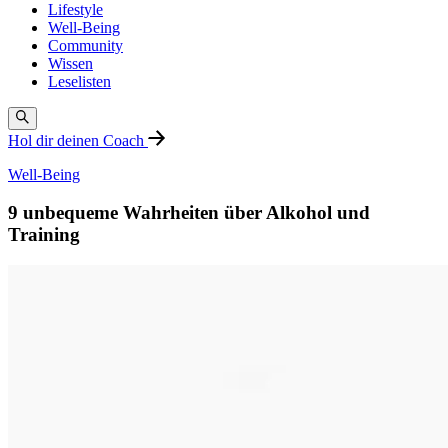
Lifestyle
Well-Being
Community
Wissen
Leselisten
Hol dir deinen Coach
Well-Being
9 unbequeme Wahrheiten über Alkohol und
Training