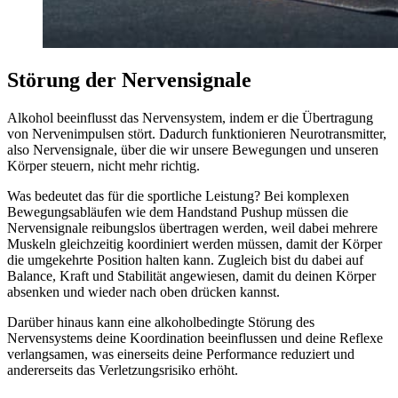
Störung der Nervensignale
Alkohol beeinflusst das Nervensystem, indem er die Übertragung
von Nervenimpulsen stört. Dadurch funktionieren Neurotransmitter,
also Nervensignale, über die wir unsere Bewegungen und unseren
Körper steuern, nicht mehr richtig.
Was bedeutet das für die sportliche Leistung? Bei komplexen
Bewegungsabläufen wie dem Handstand Pushup müssen die
Nervensignale reibungslos übertragen werden, weil dabei mehrere
Muskeln gleichzeitig koordiniert werden müssen, damit der Körper
die umgekehrte Position halten kann. Zugleich bist du dabei auf
Balance, Kraft und Stabilität angewiesen, damit du deinen Körper
absenken und wieder nach oben drücken kannst.
Darüber hinaus kann eine alkoholbedingte Störung des
Nervensystems deine Koordination beeinflussen und deine Reflexe
verlangsamen, was einerseits deine Performance reduziert und
andererseits das Verletzungsrisiko erhöht.