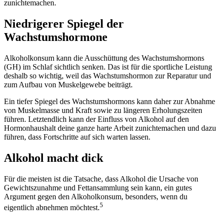
zunichtemachen.
Niedrigerer Spiegel der
Wachstumshormone
Alkoholkonsum kann die Ausschüttung des Wachstumshormons
(GH) im Schlaf sichtlich senken. Das ist für die sportliche Leistung
deshalb so wichtig, weil das Wachstumshormon zur Reparatur und
zum Aufbau von Muskelgewebe beiträgt.
Ein tiefer Spiegel des Wachstumshormons kann daher zur Abnahme
von Muskelmasse und Kraft sowie zu längeren Erholungszeiten
führen. Letztendlich kann der Einfluss von Alkohol auf den
Hormonhaushalt deine ganze harte Arbeit zunichtemachen und dazu
führen, dass Fortschritte auf sich warten lassen.
Alkohol macht dick
Für die meisten ist die Tatsache, dass Alkohol die Ursache von
Gewichtszunahme und Fettansammlung sein kann, ein gutes
Argument gegen den Alkoholkonsum, besonders, wenn du
5
eigentlich abnehmen möchtest.