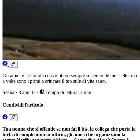
Gli amici e la famiglia dovrebbero sempre sostenere le tue scelte, ma
a volte sono i primi a criticare il tuo stile di vita sano.
Seana
·
8 anni fa
·
Tempo di lettura: 3 min
Condividi l'articolo
Tua nonna che si offende se non fai il bis, la collega che porta la
torta di compleanno in ufficio, gli amici che organizzano la