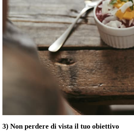
3) Non perdere di vista il tuo obiettivo