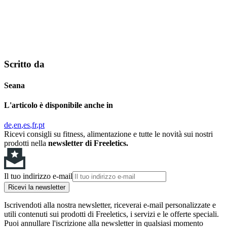
Scritto da
Seana
L'articolo è disponibile anche in
de
en
es
fr
pt
Ricevi consigli su fitness, alimentazione e tutte le novità sui nostri
prodotti nella
newsletter di Freeletics.
Il tuo indirizzo e-mail
Ricevi la newsletter
Iscrivendoti alla nostra newsletter, riceverai e-mail personalizzate e
utili contenuti sui prodotti di Freeletics, i servizi e le offerte speciali.
Puoi annullare l'iscrizione alla newsletter in qualsiasi momento