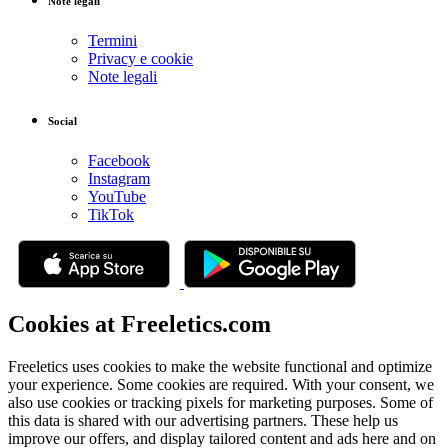
Note legali
Termini
Privacy e cookie
Note legali
Social
Facebook
Instagram
YouTube
TikTok
Cookies at Freeletics.com
Freeletics uses cookies to make the website functional and optimize
your experience. Some cookies are required. With your consent, we
also use cookies or tracking pixels for marketing purposes. Some of
this data is shared with our advertising partners. These help us
improve our offers, and display tailored content and ads here and on