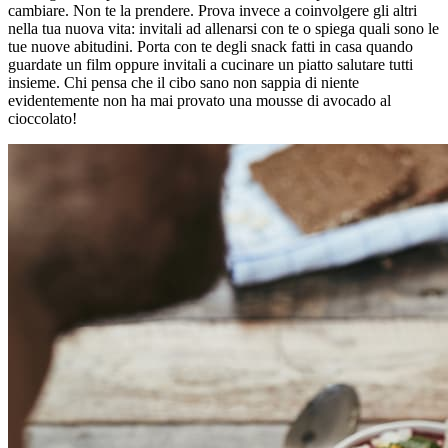
cambiare. Non te la prendere. Prova invece a coinvolgere gli altri
nella tua nuova vita: invitali ad allenarsi con te o spiega quali sono le
tue nuove abitudini. Porta con te degli snack fatti in casa quando
guardate un film oppure invitali a cucinare un piatto salutare tutti
insieme. Chi pensa che il cibo sano non sappia di niente
evidentemente non ha mai provato una mousse di avocado al
cioccolato!