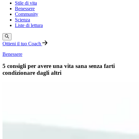
Stile di vita
Benessere
Community
Scienza
Liste di lettura
Ottieni il tuo Coach
Benessere
5 consigli per avere una vita sana senza farti
condizionare dagli altri