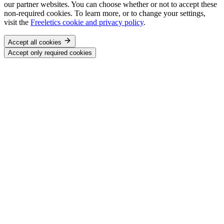
our partner websites. You can choose whether or not to accept these
non-required cookies. To learn more, or to change your settings,
visit the
Freeletics cookie and privacy policy
.
Accept all cookies
Accept only required cookies