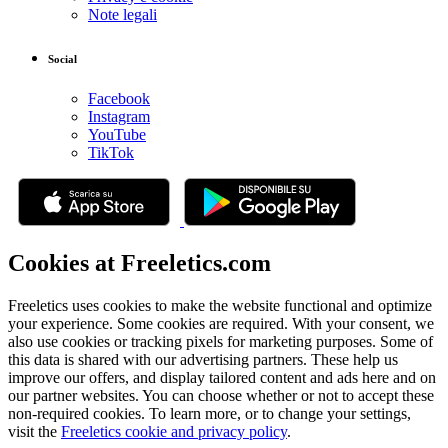
Note legali
Social
Facebook
Instagram
YouTube
TikTok
Cookies at Freeletics.com
Freeletics uses cookies to make the website functional and optimize
your experience. Some cookies are required. With your consent, we
also use cookies or tracking pixels for marketing purposes. Some of
this data is shared with our advertising partners. These help us
improve our offers, and display tailored content and ads here and on
our partner websites. You can choose whether or not to accept these
non-required cookies. To learn more, or to change your settings,
visit the
Freeletics cookie and privacy policy
.