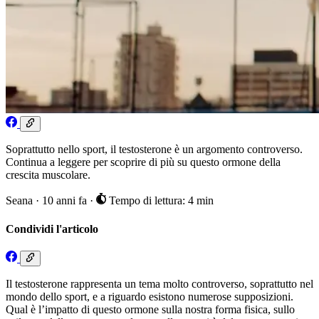
Soprattutto nello sport, il testosterone è un argomento controverso.
Continua a leggere per scoprire di più su questo ormone della
crescita muscolare.
Seana
·
10 anni fa
·
Tempo di lettura: 4 min
Condividi l'articolo
Il testosterone rappresenta un tema molto controverso, soprattutto nel
mondo dello sport, e a riguardo esistono numerose supposizioni.
Qual è l’impatto di questo ormone sulla nostra forma fisica, sullo