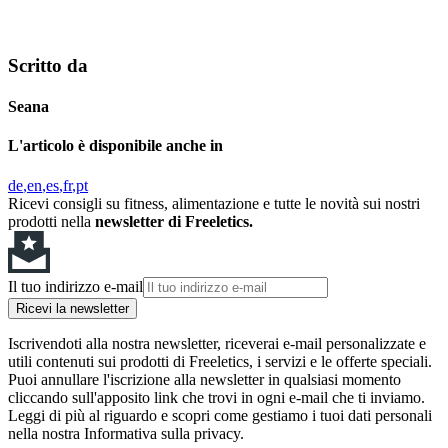
Scritto da
Seana
L'articolo è disponibile anche in
de
en
es
fr
pt
Ricevi consigli su fitness, alimentazione e tutte le novità sui nostri
prodotti nella
newsletter di Freeletics.
Il tuo indirizzo e-mail
Ricevi la newsletter
Iscrivendoti alla nostra newsletter, riceverai e-mail personalizzate e
utili contenuti sui prodotti di Freeletics, i servizi e le offerte speciali.
Puoi annullare l'iscrizione alla newsletter in qualsiasi momento
cliccando sull'apposito link che trovi in ogni e-mail che ti inviamo.
Leggi di più al riguardo e scopri come gestiamo i tuoi dati personali
nella nostra Informativa sulla privacy.