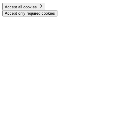
Accept all cookies
Accept only required cookies