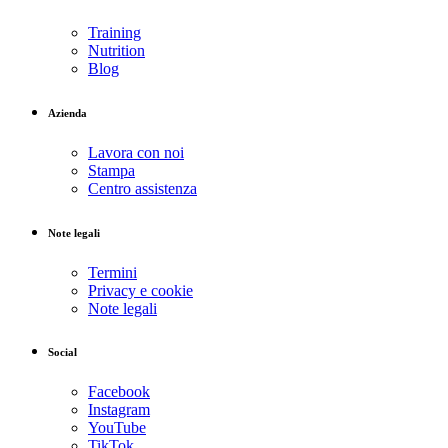
Training
Nutrition
Blog
Azienda
Lavora con noi
Stampa
Centro assistenza
Note legali
Termini
Privacy e cookie
Note legali
Social
Facebook
Instagram
YouTube
TikTok