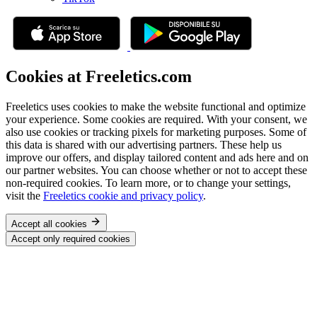
Cookies at Freeletics.com
Freeletics uses cookies to make the website functional and optimize
your experience. Some cookies are required. With your consent, we
also use cookies or tracking pixels for marketing purposes. Some of
this data is shared with our advertising partners. These help us
improve our offers, and display tailored content and ads here and on
our partner websites. You can choose whether or not to accept these
non-required cookies. To learn more, or to change your settings,
visit the
Freeletics cookie and privacy policy
.
Accept all cookies
Accept only required cookies