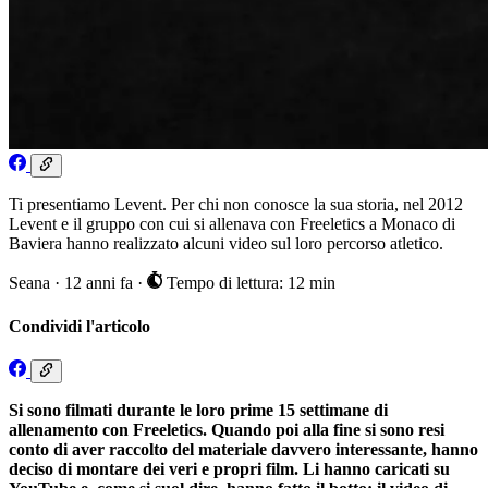
Ti presentiamo Levent. Per chi non conosce la sua storia, nel 2012
Levent e il gruppo con cui si allenava con Freeletics a Monaco di
Baviera hanno realizzato alcuni video sul loro percorso atletico.
Seana
·
12 anni fa
·
Tempo di lettura: 12 min
Condividi l'articolo
Si sono filmati durante le loro prime 15 settimane di
allenamento con Freeletics. Quando poi alla fine si sono resi
conto di aver raccolto del materiale davvero interessante, hanno
deciso di montare dei veri e propri film. Li hanno caricati su