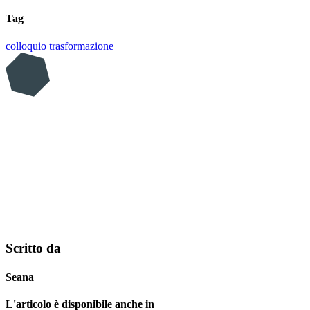
Tag
colloquio
trasformazione
Scritto da
Seana
L'articolo è disponibile anche in