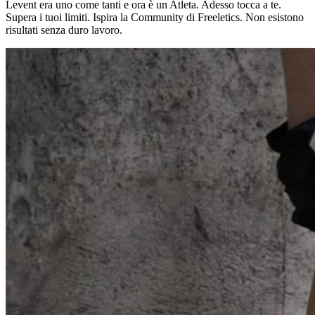
Levent era uno come tanti e ora è un Atleta. Adesso tocca a te.
Supera i tuoi limiti. Ispira la Community di Freeletics. Non esistono
risultati senza duro lavoro.