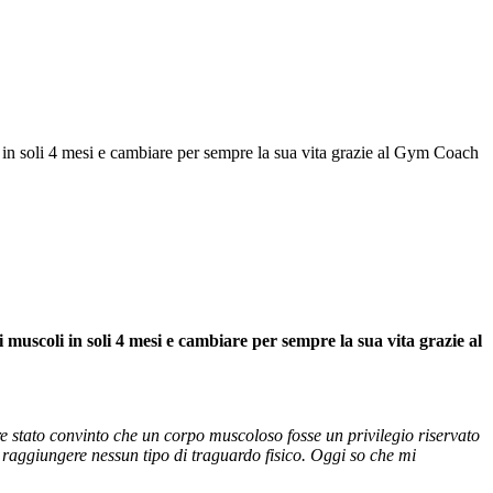
 in soli 4 mesi e cambiare per sempre la sua vita grazie al Gym Coach
muscoli in soli 4 mesi e cambiare per sempre la sua vita grazie al
 stato convinto che un corpo muscoloso fosse un privilegio riservato
raggiungere nessun tipo di traguardo fisico. Oggi so che mi