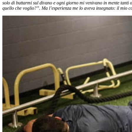
solo di buttarmi sul divano e ogni giorno mi venivano in mente tanti
quello che voglio?”. Ma l’esperienza me lo aveva insegnato: il mio 