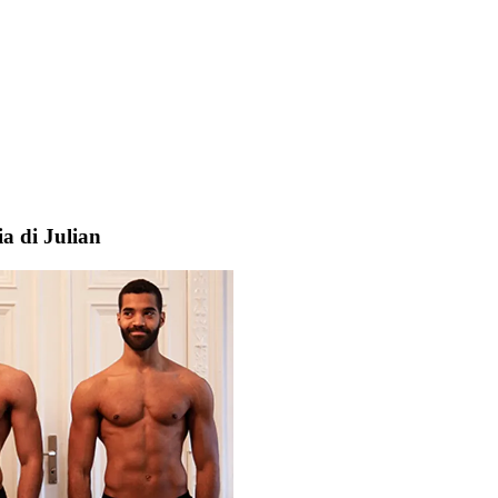
ia di Julian