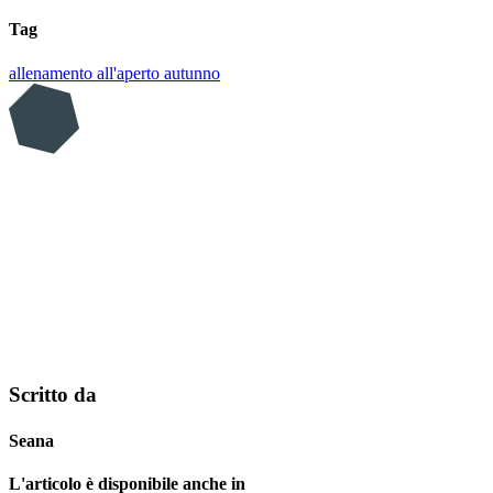
Tag
allenamento all'aperto
autunno
Scritto da
Seana
L'articolo è disponibile anche in