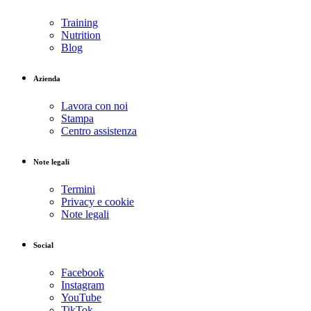
Training
Nutrition
Blog
Azienda
Lavora con noi
Stampa
Centro assistenza
Note legali
Termini
Privacy e cookie
Note legali
Social
Facebook
Instagram
YouTube
TikTok