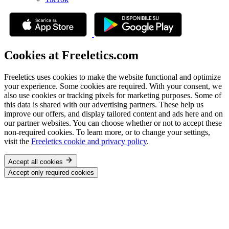
Cookies at Freeletics.com
Freeletics uses cookies to make the website functional and optimize
your experience. Some cookies are required. With your consent, we
also use cookies or tracking pixels for marketing purposes. Some of
this data is shared with our advertising partners. These help us
improve our offers, and display tailored content and ads here and on
our partner websites. You can choose whether or not to accept these
non-required cookies. To learn more, or to change your settings,
visit the
Freeletics cookie and privacy policy
.
Accept all cookies
Accept only required cookies