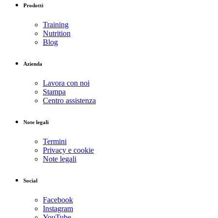
Prodotti
Training
Nutrition
Blog
Azienda
Lavora con noi
Stampa
Centro assistenza
Note legali
Termini
Privacy e cookie
Note legali
Social
Facebook
Instagram
YouTube