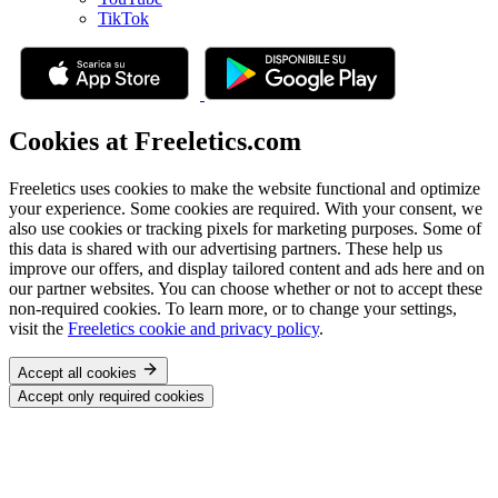
TikTok
Cookies at Freeletics.com
Freeletics uses cookies to make the website functional and optimize
your experience. Some cookies are required. With your consent, we
also use cookies or tracking pixels for marketing purposes. Some of
this data is shared with our advertising partners. These help us
improve our offers, and display tailored content and ads here and on
our partner websites. You can choose whether or not to accept these
non-required cookies. To learn more, or to change your settings,
visit the
Freeletics cookie and privacy policy
.
Accept all cookies
Accept only required cookies