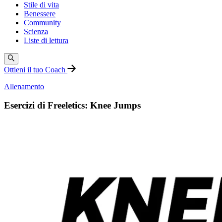
Stile di vita
Benessere
Community
Scienza
Liste di lettura
Ottieni il tuo Coach
Allenamento
Esercizi di Freeletics: Knee Jumps