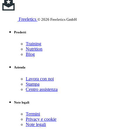
Freeletics
© 2026 Freeletics GmbH
Prodotti
Training
Nutrition
Blog
Azienda
Lavora con noi
Stampa
Centro assistenza
Note legali
Termini
Privacy e cookie
Note legali