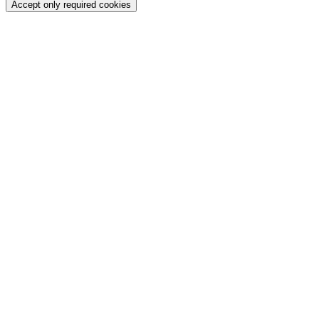
Accept only required cookies