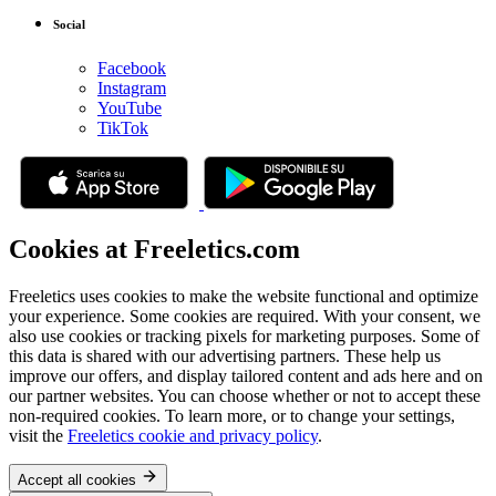
Social
Facebook
Instagram
YouTube
TikTok
Cookies at Freeletics.com
Freeletics uses cookies to make the website functional and optimize
your experience. Some cookies are required. With your consent, we
also use cookies or tracking pixels for marketing purposes. Some of
this data is shared with our advertising partners. These help us
improve our offers, and display tailored content and ads here and on
our partner websites. You can choose whether or not to accept these
non-required cookies. To learn more, or to change your settings,
visit the
Freeletics cookie and privacy policy
.
Accept all cookies