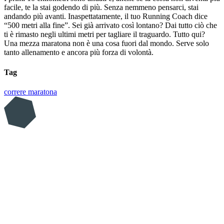
facile, te la stai godendo di più. Senza nemmeno pensarci, stai
andando più avanti. Inaspettatamente, il tuo Running Coach dice
“500 metri alla fine”. Sei già arrivato così lontano? Dai tutto ciò che
ti è rimasto negli ultimi metri per tagliare il traguardo. Tutto qui?
Una mezza maratona non è una cosa fuori dal mondo. Serve solo
tanto allenamento e ancora più forza di volontà.
Tag
correre
maratona