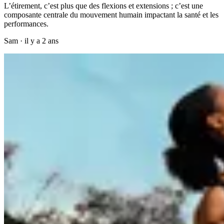
L’étirement, c’est plus que des flexions et extensions ; c’est une
composante centrale du mouvement humain impactant la santé et les
performances.
Sam
·
il y a 2 ans