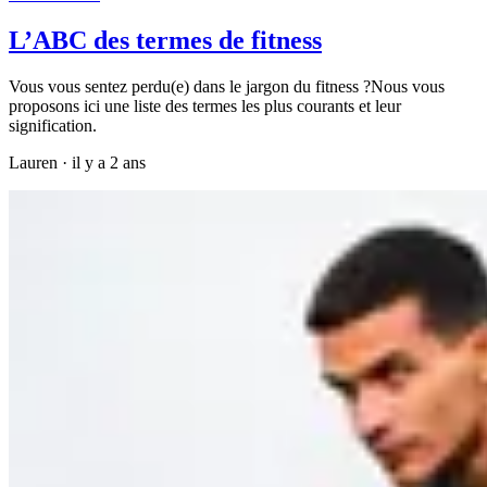
L’ABC des termes de fitness
Vous vous sentez perdu(e) dans le jargon du fitness ?Nous vous
proposons ici une liste des termes les plus courants et leur
signification.
Lauren
·
il y a 2 ans