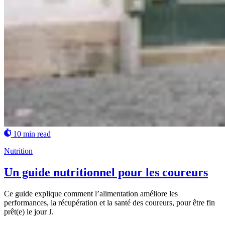
10 min read
Nutrition
Un guide nutritionnel pour les coureurs
Ce guide explique comment l’alimentation améliore les
performances, la récupération et la santé des coureurs, pour être fin
prêt(e) le jour J.