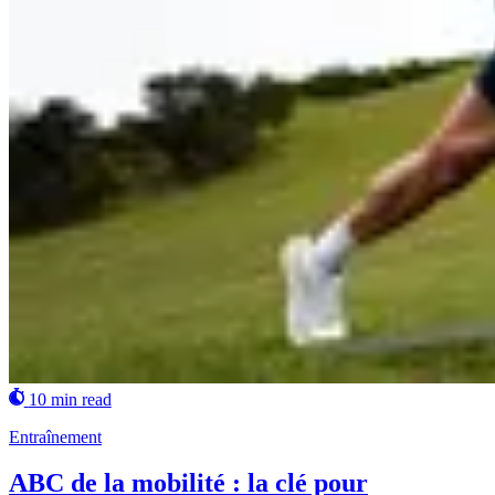
10 min read
Entraînement
ABC de la mobilité : la clé pour