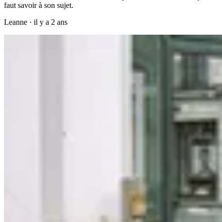
faut savoir à son sujet.
Leanne
·
il y a 2 ans