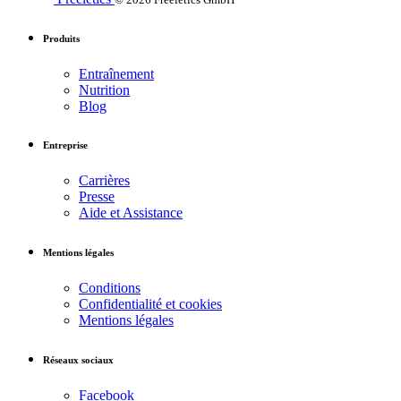
Produits
Entraînement
Nutrition
Blog
Entreprise
Carrières
Presse
Aide et Assistance
Mentions légales
Conditions
Confidentialité et cookies
Mentions légales
Réseaux sociaux
Facebook