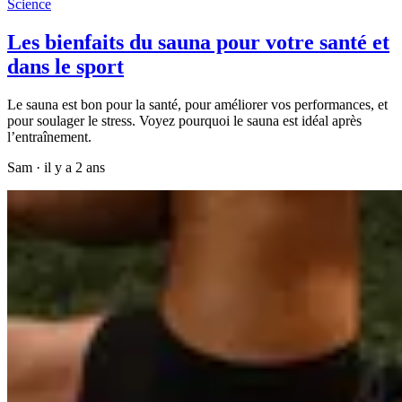
Science
Les bienfaits du sauna pour votre santé et
dans le sport
Le sauna est bon pour la santé, pour améliorer vos performances, et
pour soulager le stress. Voyez pourquoi le sauna est idéal après
l’entraînement.
Sam
·
il y a 2 ans