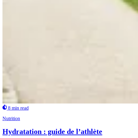
8 min read
Nutrition
Hydratation : guide de l’athlète