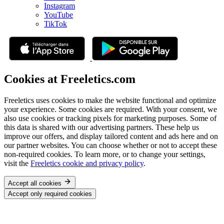
Instagram
YouTube
TikTok
Cookies at Freeletics.com
Freeletics uses cookies to make the website functional and optimize
your experience. Some cookies are required. With your consent, we
also use cookies or tracking pixels for marketing purposes. Some of
this data is shared with our advertising partners. These help us
improve our offers, and display tailored content and ads here and on
our partner websites. You can choose whether or not to accept these
non-required cookies. To learn more, or to change your settings,
visit the
Freeletics cookie and privacy policy
.
Accept all cookies
Accept only required cookies