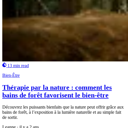
13 min read
Bien-Être
Thérapie par la nature : comment les
bains de forêt favorisent le bien-être
Découvrez les puissants bienfaits que la nature peut offrir grâce aux
bains de forêt, à l’exposition à la lumière naturelle et au simple fait
de sortir.
Leanne
·
il y a 2 ans