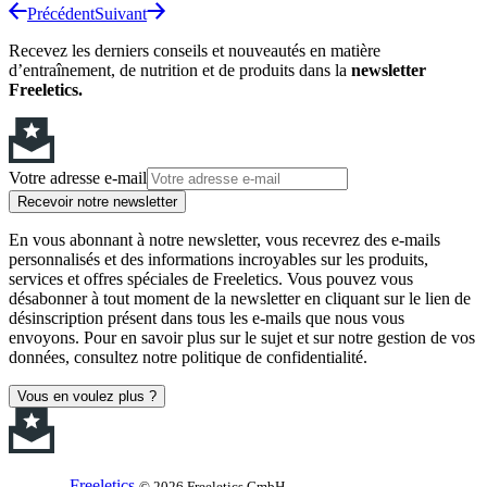
Précédent
Suivant
Recevez les derniers conseils et nouveautés en matière
d’entraînement, de nutrition et de produits dans la
newsletter
Freeletics.
Votre adresse e-mail
Recevoir notre newsletter
En vous abonnant à notre newsletter, vous recevrez des e-mails
personnalisés et des informations incroyables sur les produits,
services et offres spéciales de Freeletics. Vous pouvez vous
désabonner à tout moment de la newsletter en cliquant sur le lien de
désinscription présent dans tous les e-mails que nous vous
envoyons. Pour en savoir plus sur le sujet et sur notre gestion de vos
données, consultez notre politique de confidentialité.
Vous en voulez plus ?
Freeletics
© 2026 Freeletics GmbH