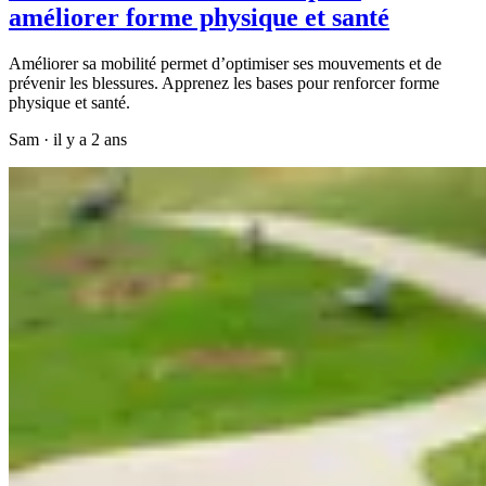
améliorer forme physique et santé
Améliorer sa mobilité permet d’optimiser ses mouvements et de
prévenir les blessures. Apprenez les bases pour renforcer forme
physique et santé.
Sam
·
il y a 2 ans