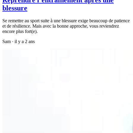
blessure
Se remettre au sport suite à une blessure exige beaucoup de patience
et de résilience. Mais avec la bonne approche, vous reviendrez
encore plus fort(e).
Sam
·
il y a 2 ans