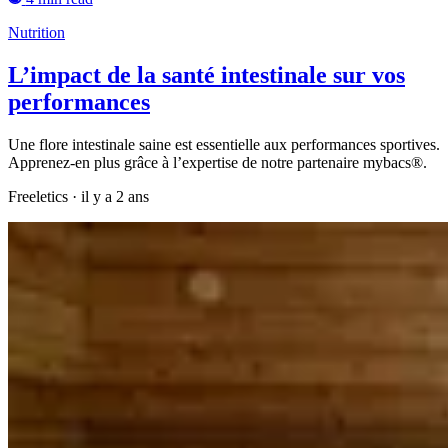
Nutrition
L’impact de la santé intestinale sur vos
performances
Une flore intestinale saine est essentielle aux performances sportives.
Apprenez-en plus grâce à l’expertise de notre partenaire mybacs®.
Freeletics
·
il y a 2 ans