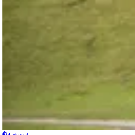
4 min read