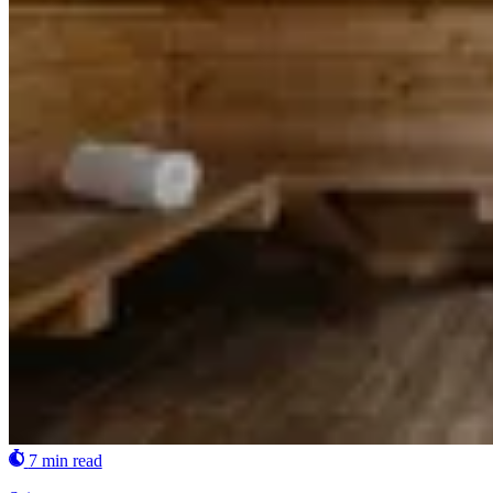
7 min read