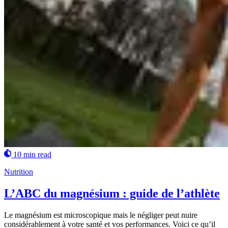
10 min read
Nutrition
L’ABC du magnésium : guide de l’athlète
Le magnésium est microscopique mais le négliger peut nuire
considérablement à votre santé et vos performances. Voici ce qu’il