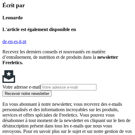
Écrit par
Leonardo
L'article est également disponible en
de
en
es
it
pt
Recevez les derniers conseils et nouveautés en matière
d’entraînement, de nutrition et de produits dans la
newsletter
Freeletics.
Votre adresse e-mail
Recevoir notre newsletter
En vous abonnant à notre newsletter, vous recevrez des e-mails
personnalisés et des informations incroyables sur les produits,
services et offres spéciales de Freeletics. Vous pouvez vous
désabonner à tout moment de la newsletter en cliquant sur le lien de
désinscription présent dans tous les e-mails que nous vous
envoyons. Pour en savoir plus sur le sujet et sur notre gestion de vos