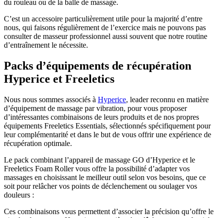
du rouleau ou de la balle de massage.
C’est un accessoire particulièrement utile pour la majorité d’entre
nous, qui faisons régulièrement de l’exercice mais ne pouvons pas
consulter de masseur professionnel aussi souvent que notre routine
d’entraînement le nécessite.
Packs d’équipements de récupération
Hyperice et Freeletics
Nous nous sommes associés à
Hyperice
, leader reconnu en matière
d’équipement de massage par vibration, pour vous proposer
d’intéressantes combinaisons de leurs produits et de nos propres
équipements Freeletics Essentials, sélectionnés spécifiquement pour
leur complémentarité et dans le but de vous offrir une expérience de
récupération optimale.
Le pack combinant l’appareil de massage GO d’Hyperice et le
Freeletics Foam Roller vous offre la possibilité d’adapter vos
massages en choisissant le meilleur outil selon vos besoins, que ce
soit pour relâcher vos points de déclenchement ou soulager vos
douleurs :
Ces combinaisons vous permettent d’associer la précision qu’offre le