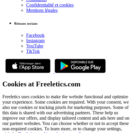
Confidentialité et cookies
Mentions légales
Réseaux sociaux
Facebook
Instagram
YouTube
TikTok
Cookies at Freeletics.com
Freeletics uses cookies to make the website functional and optimize
your experience. Some cookies are required. With your consent, we
also use cookies or tracking pixels for marketing purposes. Some of
this data is shared with our advertising partners. These help us
improve our offers, and display tailored content and ads here and on
our partner websites. You can choose whether or not to accept these
non-required cookies. To learn more, or to change your settings,