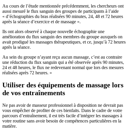
Au cours de l’étude mentionnée précédemment, les chercheurs ont
aussi mesuré le flux sanguin des groupes de participants à l’aide
« d’échographies du bras réalisées 90 minutes, 24, 48 et 72 heures
après la séance d’exercice et de massage ».
Ils ont alors observé à chaque nouvelle échographie une
amélioration du flux sanguin des membres du groupe auxquels on
avait prodigué les massages thérapeutiques, et ce, jusqu’à 72 heures
après la séance.
Au sein du groupe n’ayant reçu aucun massage, c’est au contraire
une réduction du flux sanguin qui a été observée après 90 minutes,
24 et 48 heures, le flux ne redevenant normal que lors des mesures
réalisées après 72 heures. »
Utiliser des équipements de massage lors
de vos entraînements
Ne pas avoir de masseur professionnel à disposition ne devrait pas
vous empêcher de profiter de ces bienfaits. Dans le cadre de votre
parcours d’entraînement, il est très facile d’intégrer les massages à
votre routine sans avoir besoin de compétences particulières en la
matière.