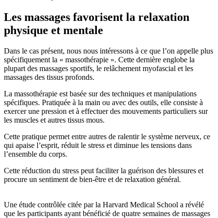
Les massages favorisent la relaxation
physique et mentale
Dans le cas présent, nous nous intéressons à ce que l’on appelle plus
spécifiquement la « massothérapie ». Cette dernière englobe la
plupart des massages sportifs, le relâchement myofascial et les
massages des tissus profonds.
La massothérapie est basée sur des techniques et manipulations
spécifiques. Pratiquée à la main ou avec des outils, elle consiste à
exercer une pression et à effectuer des mouvements particuliers sur
les muscles et autres tissus mous.
Cette pratique permet entre autres de ralentir le système nerveux, ce
qui apaise l’esprit, réduit le stress et diminue les tensions dans
l’ensemble du corps.
Cette réduction du stress peut faciliter la guérison des blessures et
procure un sentiment de bien-être et de relaxation général.
Une étude contrôlée citée par la Harvard Medical School a révélé
que les participants ayant bénéficié de quatre semaines de massages