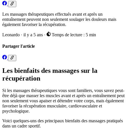
Les massages thérapeutiques effectués avant et après un
entraînement peuvent non seulement soulager les douleurs mais
également favoriser la récupération.
Leonardo
·
il y a 5 ans
·
Temps de lecture : 5 min
Partager l'article
Les bienfaits des massages sur la
récupération
Si les massages thérapeutiques vous sont familiers, vous savez peut-
être déjà que masser les muscles avant et après un entraînement peut
non seulement vous apaiser et détendre votre corps, mais également
favoriser la récupération musculaire, cardiovasculaire et
psychologique.
Voici quelques-uns des principaux bienfaits des massages pratiqués
dans un cadre sportif.