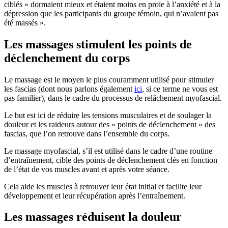
ciblés « dormaient mieux et étaient moins en proie à l’anxiété et à la
dépression que les participants du groupe témoin, qui n’avaient pas
été massés ».
Les massages stimulent les points de
déclenchement du corps
Le massage est le moyen le plus couramment utilisé pour stimuler
les fascias (dont nous parlons également
ici
, si ce terme ne vous est
pas familier), dans le cadre du processus de relâchement myofascial.
Le but est ici de réduire les tensions musculaires et de soulager la
douleur et les raideurs autour des « points de déclenchement » des
fascias, que l’on retrouve dans l’ensemble du corps.
Le massage myofascial, s’il est utilisé dans le cadre d’une routine
d’entraînement, cible des points de déclenchement clés en fonction
de l’état de vos muscles avant et après votre séance.
Cela aide les muscles à retrouver leur état initial et facilite leur
développement et leur récupération après l’entraînement.
Les massages réduisent la douleur