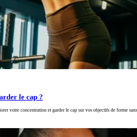
rder le cap ?
rer votre concentration et garder le cap sur vos objectifs de forme sans 