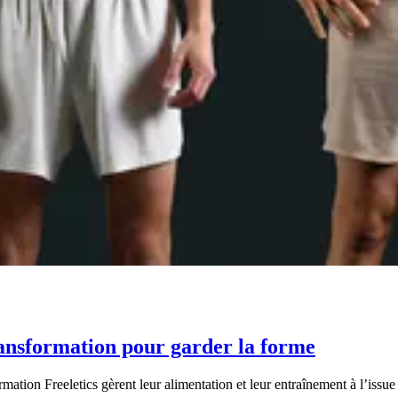
ransformation pour garder la forme
ation Freeletics gèrent leur alimentation et leur entraînement à l’issue