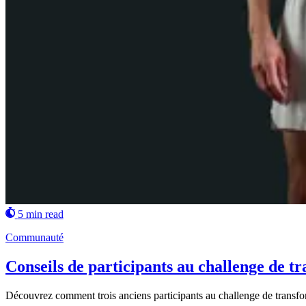
5 min read
Communauté
Conseils de participants au challenge de t
Découvrez comment trois anciens participants au challenge de transform