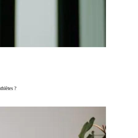
thlètes ?