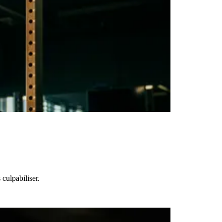
culpabiliser.