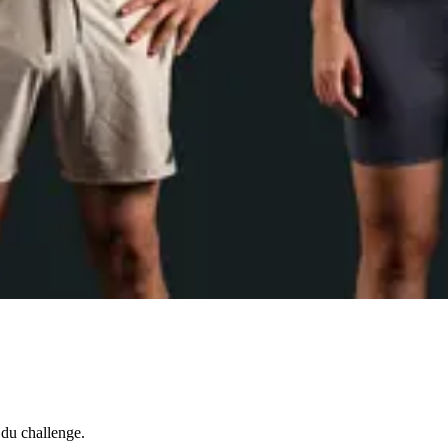
 du challenge.