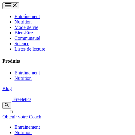
Entraînement
Nutrition
Mode de vie
Bien-Être
Communauté
Science
Listes de lecture
Produits
Entraînement
Nutrition
Blog
Freeletics
fr
Obtenir votre Coach
Entraînement
Nutrition