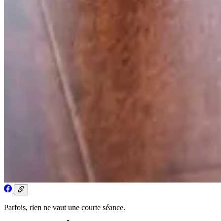
Parfois, rien ne vaut une courte séance.