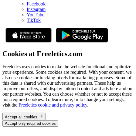
Facebook
Instagram
YouTube
TikTok
Cookies at Freeletics.com
Freeletics uses cookies to make the website functional and optimize
your experience. Some cookies are required. With your consent, we
also use cookies or tracking pixels for marketing purposes. Some of
this data is shared with our advertising partners. These help us
improve our offers, and display tailored content and ads here and on
our partner websites. You can choose whether or not to accept these
non-required cookies. To learn more, or to change your settings,
visit the
Freeletics cookie and privacy policy
.
Accept all cookies
Accept only required cookies