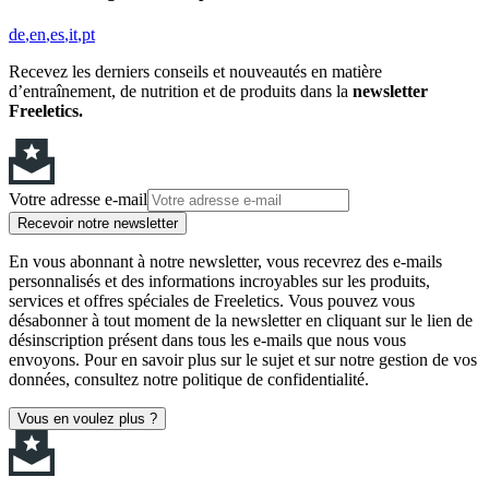
de
en
es
it
pt
Recevez les derniers conseils et nouveautés en matière
d’entraînement, de nutrition et de produits dans la
newsletter
Freeletics.
Votre adresse e-mail
Recevoir notre newsletter
En vous abonnant à notre newsletter, vous recevrez des e-mails
personnalisés et des informations incroyables sur les produits,
services et offres spéciales de Freeletics. Vous pouvez vous
désabonner à tout moment de la newsletter en cliquant sur le lien de
désinscription présent dans tous les e-mails que nous vous
envoyons. Pour en savoir plus sur le sujet et sur notre gestion de vos
données, consultez notre politique de confidentialité.
Vous en voulez plus ?