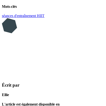
Mots-clés
séances d'entraînement
HIIT
Écrit par
Ellie
L'article est également disponible en