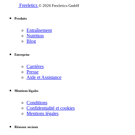
Freeletics
© 2026 Freeletics GmbH
Produits
Entraînement
Nutrition
Blog
Entreprise
Carrières
Presse
Aide et Assistance
Mentions légales
Conditions
Confidentialité et cookies
Mentions légales
Réseaux sociaux