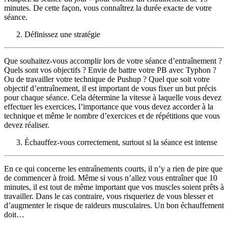
minutes. De cette façon, vous connaîtrez la durée exacte de votre
séance.
Définissez une stratégie
Que souhaitez-vous accomplir lors de votre séance d’entraînement ?
Quels sont vos objectifs ? Envie de battre votre PB avec Typhon ?
Ou de travailler votre technique de Pushup ? Quel que soit votre
objectif d’entraînement, il est important de vous fixer un but précis
pour chaque séance. Cela détermine la vitesse à laquelle vous devez
effectuer les exercices, l’importance que vous devez accorder à la
technique et même le nombre d’exercices et de répétitions que vous
devez réaliser.
Échauffez-vous correctement, surtout si la séance est intense
En ce qui concerne les entraînements courts, il n’y a rien de pire que
de commencer à froid. Même si vous n’allez vous entraîner que 10
minutes, il est tout de même important que vos muscles soient prêts à
travailler. Dans le cas contraire, vous risqueriez de vous blesser et
d’augmenter le risque de raideurs musculaires. Un bon échauffement
doit…