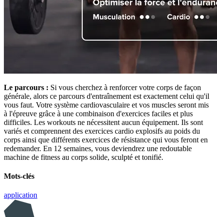
Le parcours :
Si vous cherchez à renforcer votre corps de façon
générale, alors ce parcours d'entraînement est exactement celui qu'il
vous faut. Votre système cardiovasculaire et vos muscles seront mis
à l'épreuve grâce à une combinaison d'exercices faciles et plus
difficiles. Les workouts ne nécessitent aucun équipement. Ils sont
variés et comprennent des exercices cardio explosifs au poids du
corps ainsi que différents exercices de résistance qui vous feront en
redemander. En 12 semaines, vous deviendrez une redoutable
machine de fitness au corps solide, sculpté et tonifié.
Mots-clés
application