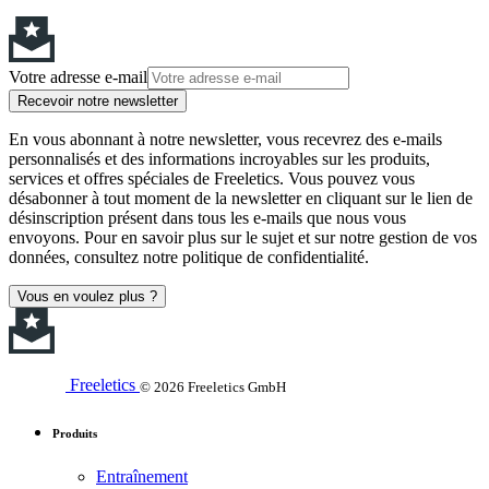
Votre adresse e-mail
Recevoir notre newsletter
En vous abonnant à notre newsletter, vous recevrez des e-mails
personnalisés et des informations incroyables sur les produits,
services et offres spéciales de Freeletics. Vous pouvez vous
désabonner à tout moment de la newsletter en cliquant sur le lien de
désinscription présent dans tous les e-mails que nous vous
envoyons. Pour en savoir plus sur le sujet et sur notre gestion de vos
données, consultez notre politique de confidentialité.
Vous en voulez plus ?
Freeletics
© 2026 Freeletics GmbH
Produits
Entraînement