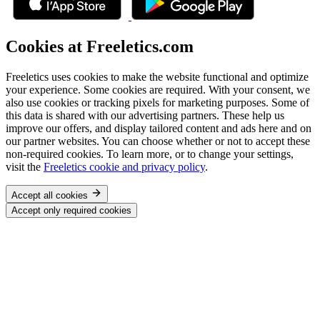
Cookies at Freeletics.com
Freeletics uses cookies to make the website functional and optimize
your experience. Some cookies are required. With your consent, we
also use cookies or tracking pixels for marketing purposes. Some of
this data is shared with our advertising partners. These help us
improve our offers, and display tailored content and ads here and on
our partner websites. You can choose whether or not to accept these
non-required cookies. To learn more, or to change your settings,
visit the
Freeletics cookie and privacy policy
.
Accept all cookies
Accept only required cookies