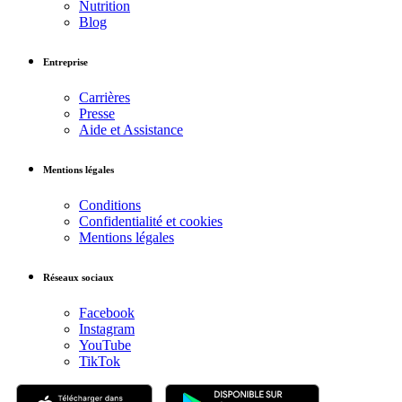
Nutrition
Blog
Entreprise
Carrières
Presse
Aide et Assistance
Mentions légales
Conditions
Confidentialité et cookies
Mentions légales
Réseaux sociaux
Facebook
Instagram
YouTube
TikTok