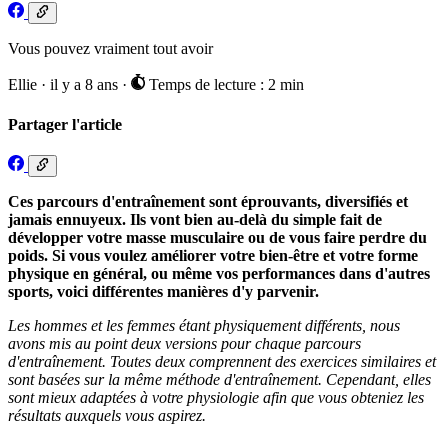
Vous pouvez vraiment tout avoir
Ellie
·
il y a 8 ans
·
Temps de lecture : 2 min
Partager l'article
Ces parcours d'entraînement sont éprouvants, diversifiés et
jamais ennuyeux. Ils vont bien au-delà du simple fait de
développer votre masse musculaire ou de vous faire perdre du
poids. Si vous voulez améliorer votre bien-être et votre forme
physique en général, ou même vos performances dans d'autres
sports, voici différentes manières d'y parvenir.
Les hommes et les femmes étant physiquement différents, nous
avons mis au point deux versions pour chaque parcours
d'entraînement. Toutes deux comprennent des exercices similaires et
sont basées sur la même méthode d'entraînement. Cependant, elles
sont mieux adaptées à votre physiologie afin que vous obteniez les
résultats auxquels vous aspirez.