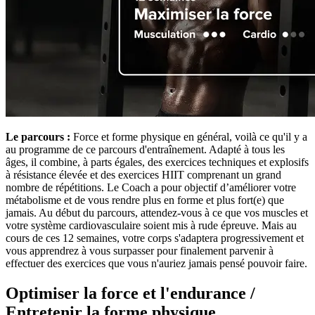
Le parcours :
Force et forme physique en général, voilà ce qu'il y a
au programme de ce parcours d'entraînement. Adapté à tous les
âges, il combine, à parts égales, des exercices techniques et explosifs
à résistance élevée et des exercices HIIT comprenant un grand
nombre de répétitions. Le Coach a pour objectif d’améliorer votre
métabolisme et de vous rendre plus en forme et plus fort(e) que
jamais. Au début du parcours, attendez-vous à ce que vos muscles et
votre système cardiovasculaire soient mis à rude épreuve. Mais au
cours de ces 12 semaines, votre corps s'adaptera progressivement et
vous apprendrez à vous surpasser pour finalement parvenir à
effectuer des exercices que vous n'auriez jamais pensé pouvoir faire.
Optimiser la force et l'endurance /
Entretenir la forme physique