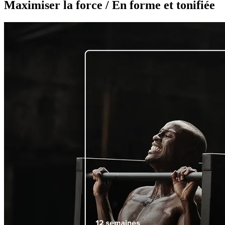
Maximiser la force / En forme et tonifiée