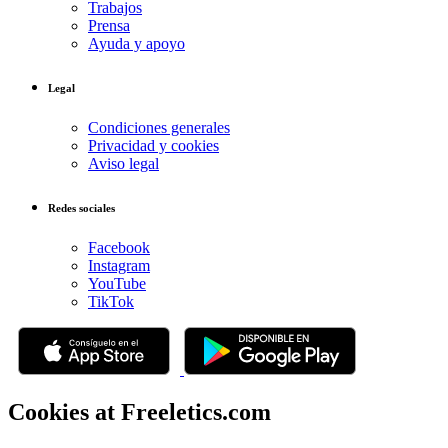
Trabajos
Prensa
Ayuda y apoyo
Legal
Condiciones generales
Privacidad y cookies
Aviso legal
Redes sociales
Facebook
Instagram
YouTube
TikTok
Cookies at Freeletics.com