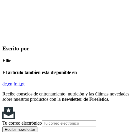
Escrito por
Ellie
El artículo también está disponible en
de
en
fr
it
pt
Recibe consejos de entrenamiento, nutrición y las últimas novedades
sobre nuestros productos con la
newsletter de Freeletics.
Tu correo electrónico
Recibir newsletter