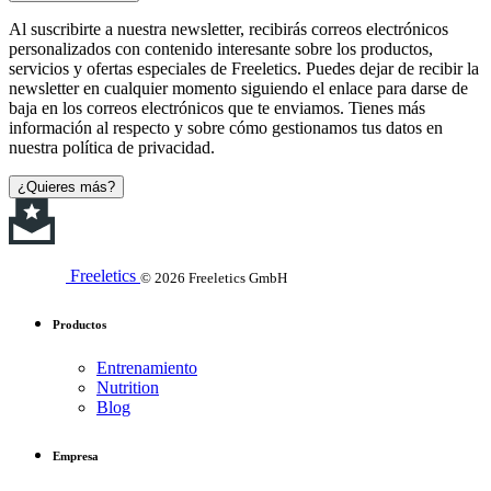
Al suscribirte a nuestra newsletter, recibirás correos electrónicos
personalizados con contenido interesante sobre los productos,
servicios y ofertas especiales de Freeletics. Puedes dejar de recibir la
newsletter en cualquier momento siguiendo el enlace para darse de
baja en los correos electrónicos que te enviamos. Tienes más
información al respecto y sobre cómo gestionamos tus datos en
nuestra política de privacidad.
¿Quieres más?
Freeletics
© 2026 Freeletics GmbH
Productos
Entrenamiento
Nutrition
Blog
Empresa