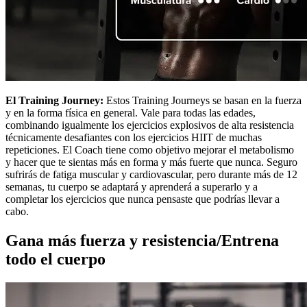
El Training Journey:
Estos Training Journeys se basan en la fuerza
y en la forma física en general. Vale para todas las edades,
combinando igualmente los ejercicios explosivos de alta resistencia
técnicamente desafiantes con los ejercicios HIIT de muchas
repeticiones. El Coach tiene como objetivo mejorar el metabolismo
y hacer que te sientas más en forma y más fuerte que nunca. Seguro
sufrirás de fatiga muscular y cardiovascular, pero durante más de 12
semanas, tu cuerpo se adaptará y aprenderá a superarlo y a
completar los ejercicios que nunca pensaste que podrías llevar a
cabo.
Gana más fuerza y resistencia/Entrena
todo el cuerpo