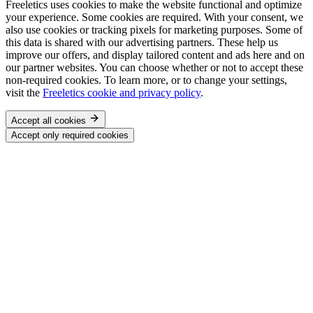
Freeletics uses cookies to make the website functional and optimize
your experience. Some cookies are required. With your consent, we
also use cookies or tracking pixels for marketing purposes. Some of
this data is shared with our advertising partners. These help us
improve our offers, and display tailored content and ads here and on
our partner websites. You can choose whether or not to accept these
non-required cookies. To learn more, or to change your settings,
visit the
Freeletics cookie and privacy policy
.
Accept all cookies
Accept only required cookies