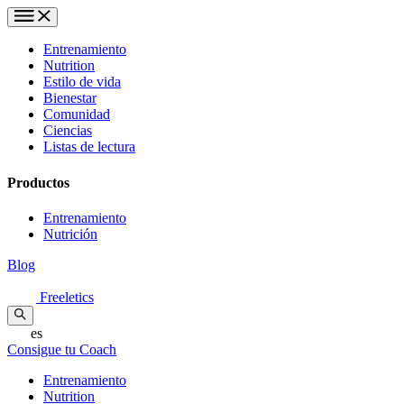
Entrenamiento
Nutrition
Estilo de vida
Bienestar
Comunidad
Ciencias
Listas de lectura
Productos
Entrenamiento
Nutrición
Blog
Freeletics
es
Consigue tu Coach
Entrenamiento
Nutrition