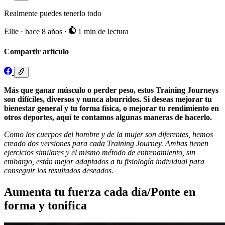
Realmente puedes tenerlo todo
Ellie
·
hace 8 años
·
1 min de lectura
Compartir artículo
Más que ganar músculo o perder peso, estos Training Journeys
son difíciles, diversos y nunca aburridos. Si deseas mejorar tu
bienestar general y tu forma física, o mejorar tu rendimiento en
otros deportes, aquí te contamos algunas maneras de hacerlo.
Como los cuerpos del hombre y de la mujer son diferentes, hemos
creado dos versiones para cada Training Journey. Ambas tienen
ejercicios similares y el mismo método de entrenamiento, sin
embargo, están mejor adaptados a tu fisiología individual para
conseguir los resultados deseados.
Aumenta tu fuerza cada día/Ponte en
forma y tonifica