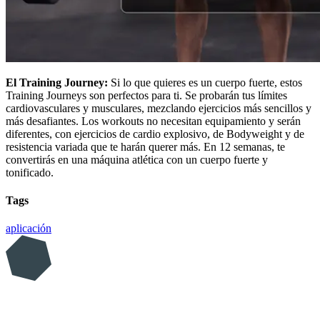
El Training Journey:
Si lo que quieres es un cuerpo fuerte, estos
Training Journeys son perfectos para ti. Se probarán tus límites
cardiovasculares y musculares, mezclando ejercicios más sencillos y
más desafiantes. Los workouts no necesitan equipamiento y serán
diferentes, con ejercicios de cardio explosivo, de Bodyweight y de
resistencia variada que te harán querer más. En 12 semanas, te
convertirás en una máquina atlética con un cuerpo fuerte y
tonificado.
Tags
aplicación