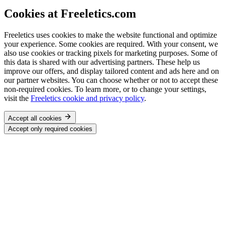
Cookies at Freeletics.com
Freeletics uses cookies to make the website functional and optimize
your experience. Some cookies are required. With your consent, we
also use cookies or tracking pixels for marketing purposes. Some of
this data is shared with our advertising partners. These help us
improve our offers, and display tailored content and ads here and on
our partner websites. You can choose whether or not to accept these
non-required cookies. To learn more, or to change your settings,
visit the
Freeletics cookie and privacy policy
.
Accept all cookies
Accept only required cookies