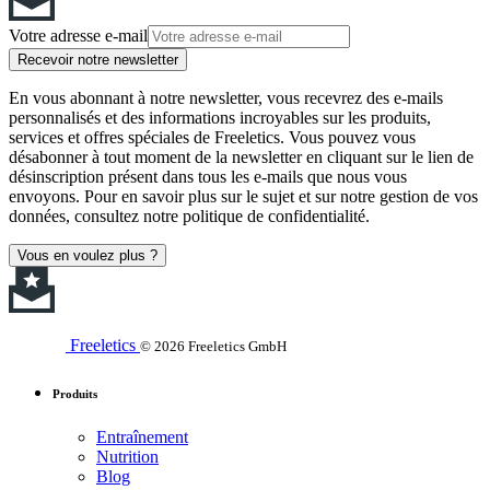
Votre adresse e-mail
Recevoir notre newsletter
En vous abonnant à notre newsletter, vous recevrez des e-mails
personnalisés et des informations incroyables sur les produits,
services et offres spéciales de Freeletics. Vous pouvez vous
désabonner à tout moment de la newsletter en cliquant sur le lien de
désinscription présent dans tous les e-mails que nous vous
envoyons. Pour en savoir plus sur le sujet et sur notre gestion de vos
données, consultez notre politique de confidentialité.
Vous en voulez plus ?
Freeletics
© 2026 Freeletics GmbH
Produits
Entraînement
Nutrition
Blog