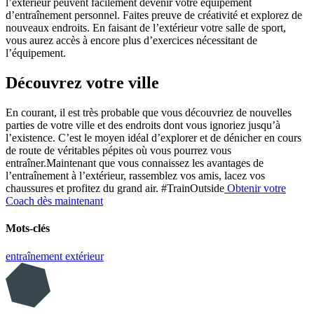
l’extérieur peuvent facilement devenir votre équipement
d’entraînement personnel. Faites preuve de créativité et explorez de
nouveaux endroits. En faisant de l’extérieur votre salle de sport,
vous aurez accès à encore plus d’exercices nécessitant de
l’équipement.
Découvrez votre ville
En courant, il est très probable que vous découvriez de nouvelles
parties de votre ville et des endroits dont vous ignoriez jusqu’à
l’existence. C’est le moyen idéal d’explorer et de dénicher en cours
de route de véritables pépites où vous pourrez vous
entraîner.
Maintenant que vous connaissez les avantages de
l’entraînement à l’extérieur, rassemblez vos amis, lacez vos
chaussures et profitez du grand air. #TrainOutside
Obtenir votre
Coach dès maintenant
Mots-clés
entraînement extérieur