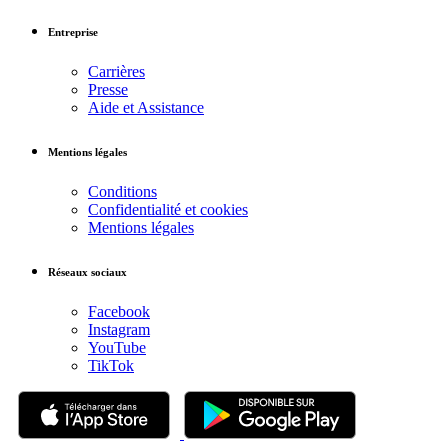
Entreprise
Carrières
Presse
Aide et Assistance
Mentions légales
Conditions
Confidentialité et cookies
Mentions légales
Réseaux sociaux
Facebook
Instagram
YouTube
TikTok