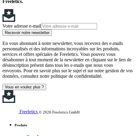
Freeletics.
Votre adresse e-mail
Recevoir notre newsletter
En vous abonnant à notre newsletter, vous recevrez des e-mails
personnalisés et des informations incroyables sur les produits,
services et offres spéciales de Freeletics. Vous pouvez vous
désabonner à tout moment de la newsletter en cliquant sur le lien de
désinscription présent dans tous les e-mails que nous vous
envoyons. Pour en savoir plus sur le sujet et sur notre gestion de vos
données, consultez notre politique de confidentialité.
Vous en voulez plus ?
Freeletics
© 2026 Freeletics GmbH
Produits