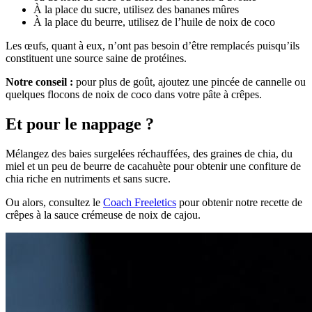
À la place du sucre, utilisez des bananes mûres
À la place du beurre, utilisez de l’huile de noix de coco
Les œufs, quant à eux, n’ont pas besoin d’être remplacés puisqu’ils
constituent une source saine de protéines.
Notre conseil :
pour plus de goût, ajoutez une pincée de cannelle ou
quelques flocons de noix de coco dans votre pâte à crêpes.
Et pour le nappage ?
Mélangez des baies surgelées réchauffées, des graines de chia, du
miel et un peu de beurre de cacahuète pour obtenir une confiture de
chia riche en nutriments et sans sucre.
Ou alors, consultez le
Coach Freeletics
pour obtenir notre recette de
crêpes à la sauce crémeuse de noix de cajou.