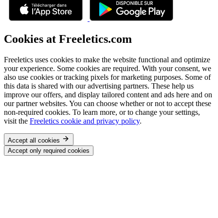
Cookies at Freeletics.com
Freeletics uses cookies to make the website functional and optimize
your experience. Some cookies are required. With your consent, we
also use cookies or tracking pixels for marketing purposes. Some of
this data is shared with our advertising partners. These help us
improve our offers, and display tailored content and ads here and on
our partner websites. You can choose whether or not to accept these
non-required cookies. To learn more, or to change your settings,
visit the
Freeletics cookie and privacy policy
.
Accept all cookies
Accept only required cookies