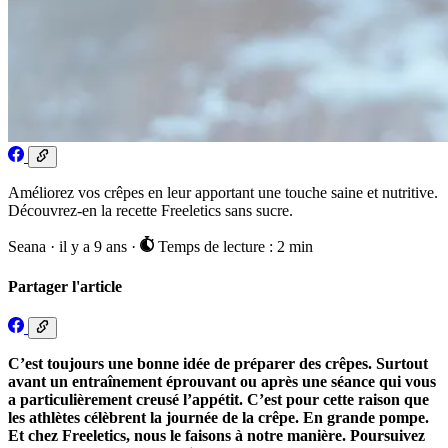
Améliorez vos crêpes en leur apportant une touche saine et nutritive.
Découvrez-en la recette Freeletics sans sucre.
Seana
·
il y a 9 ans
·
Temps de lecture : 2 min
Partager l'article
C’est toujours une bonne idée de préparer des crêpes. Surtout
avant un entraînement éprouvant ou après une séance qui vous
a particulièrement creusé l’appétit. C’est pour cette raison que
les athlètes célèbrent la journée de la crêpe. En grande pompe.
Et chez Freeletics, nous le faisons à notre manière. Poursuivez