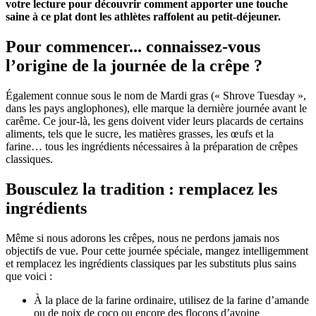
votre lecture pour découvrir comment apporter une touche
saine à ce plat dont les athlètes raffolent au petit-déjeuner.
Pour commencer... connaissez-vous
l’origine de la journée de la crêpe ?
Également connue sous le nom de Mardi gras (« Shrove Tuesday »,
dans les pays anglophones), elle marque la dernière journée avant le
carême. Ce jour-là, les gens doivent vider leurs placards de certains
aliments, tels que le sucre, les matières grasses, les œufs et la
farine… tous les ingrédients nécessaires à la préparation de crêpes
classiques.
Bousculez la tradition : remplacez les
ingrédients
Même si nous adorons les crêpes, nous ne perdons jamais nos
objectifs de vue. Pour cette journée spéciale, mangez intelligemment
et remplacez les ingrédients classiques par les substituts plus sains
que voici :
À la place de la farine ordinaire, utilisez de la farine d’amande
ou de noix de coco ou encore des flocons d’avoine