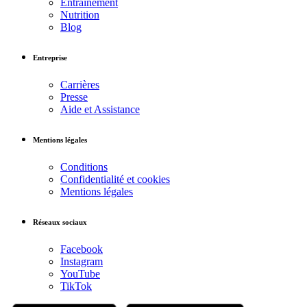
Entraînement
Nutrition
Blog
Entreprise
Carrières
Presse
Aide et Assistance
Mentions légales
Conditions
Confidentialité et cookies
Mentions légales
Réseaux sociaux
Facebook
Instagram
YouTube
TikTok