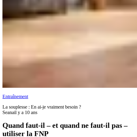
Entraînement
La souplesse : En ai-je vraiment besoin ?
Seana
il y a 10 ans
Quand faut-il – et quand ne faut-il pas –
utiliser la FNP