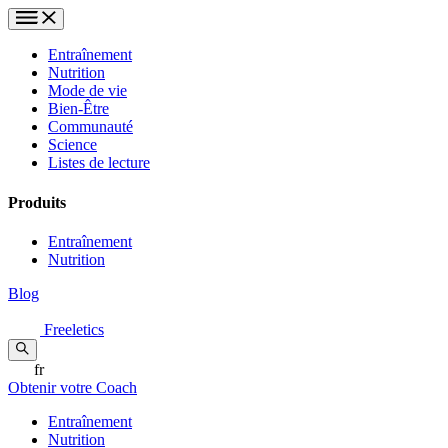
Entraînement
Nutrition
Mode de vie
Bien-Être
Communauté
Science
Listes de lecture
Produits
Entraînement
Nutrition
Blog
Freeletics
fr
Obtenir votre Coach
Entraînement
Nutrition