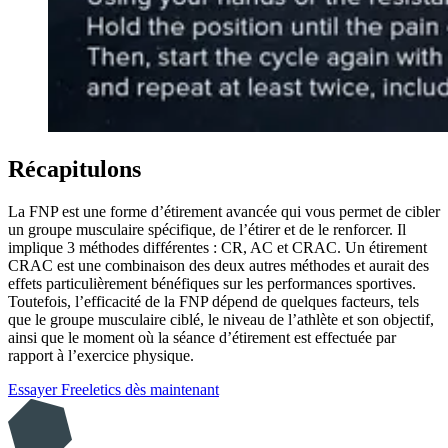
Récapitulons
La FNP est une forme d’étirement avancée qui vous permet de cibler
un groupe musculaire spécifique, de l’étirer et de le renforcer. Il
implique 3 méthodes différentes : CR, AC et CRAC. Un étirement
CRAC est une combinaison des deux autres méthodes et aurait des
effets particulièrement bénéfiques sur les performances sportives.
Toutefois, l’efficacité de la FNP dépend de quelques facteurs, tels
que le groupe musculaire ciblé, le niveau de l’athlète et son objectif,
ainsi que le moment où la séance d’étirement est effectuée par
rapport à l’exercice physique.
Essayer Freeletics dès maintenant