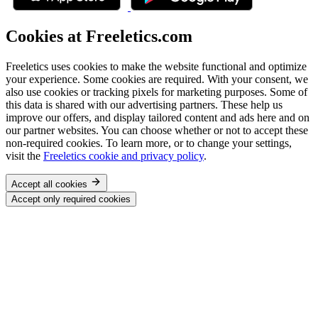
Cookies at Freeletics.com
Freeletics uses cookies to make the website functional and optimize
your experience. Some cookies are required. With your consent, we
also use cookies or tracking pixels for marketing purposes. Some of
this data is shared with our advertising partners. These help us
improve our offers, and display tailored content and ads here and on
our partner websites. You can choose whether or not to accept these
non-required cookies. To learn more, or to change your settings,
visit the
Freeletics cookie and privacy policy
.
Accept all cookies
Accept only required cookies