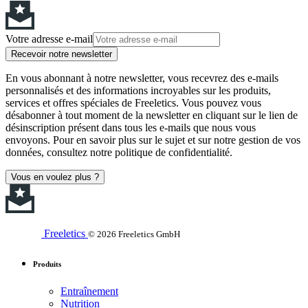
Votre adresse e-mail
Recevoir notre newsletter
En vous abonnant à notre newsletter, vous recevrez des e-mails
personnalisés et des informations incroyables sur les produits,
services et offres spéciales de Freeletics. Vous pouvez vous
désabonner à tout moment de la newsletter en cliquant sur le lien de
désinscription présent dans tous les e-mails que nous vous
envoyons. Pour en savoir plus sur le sujet et sur notre gestion de vos
données, consultez notre politique de confidentialité.
Vous en voulez plus ?
Freeletics
© 2026 Freeletics GmbH
Produits
Entraînement
Nutrition