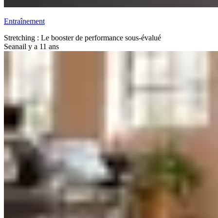
Entraînement
Stretching : Le booster de performance sous-évalué
Seana
il y a 11 ans