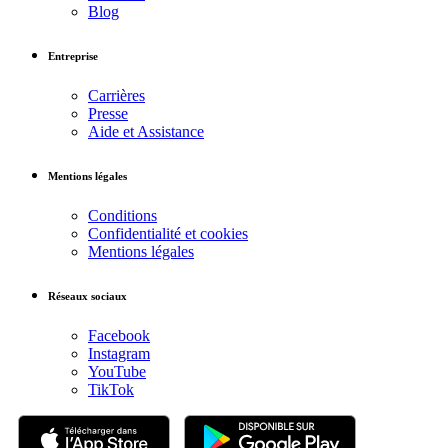
Blog
Entreprise
Carrières
Presse
Aide et Assistance
Mentions légales
Conditions
Confidentialité et cookies
Mentions légales
Réseaux sociaux
Facebook
Instagram
YouTube
TikTok