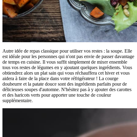
Autre idée de repas classique pour utiliser vos restes : la soupe. Elle
est idéale pour les personnes qui n'ont pas envie de passer davantage
de temps en cuisine. Il vous suffit simplement de mixer ensemble
tous vos restes de légumes en y ajoutant quelques ingrédients. Vous
obtiendrez alors un plat sain qui vous réchauffera cet hiver et vous
aidera à faire de la place dans votre réfrigérateur ! La courge
doubeurre et la patate douce sont des ingrédients parfaits pour de
délicieuses soupes d'automne. N'hésitez pas à y ajouter des carottes
et des haricots verts pour apporter une touche de couleur
supplémentaire.