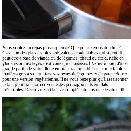
Vous voulez un repas plus copieux ? Que pensez-vous du chili ?
C'est l'un des plats les plus polyvalents et adaptables qui soient. Il
peut être à base de viande ou de légumes, chaud ou froid, riche en
glucides ou très léger, c'est vous qui choisissez ! Venez à bout d'une
grande partie de votre dinde en préparant un chili con carne faible en
matières grasses ou utilisez vos restes de légumes et de patate douce
pour une version végétarienne. Il ne vous reste plus qu'à assaisonner
le tout pour transformer vos restes peu ragoûtants en plats
irrésistibles. Découvrez
ici
la liste complète de nos recettes de chili.