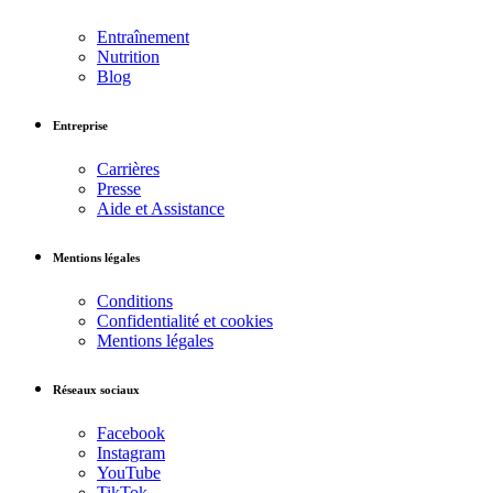
Entraînement
Nutrition
Blog
Entreprise
Carrières
Presse
Aide et Assistance
Mentions légales
Conditions
Confidentialité et cookies
Mentions légales
Réseaux sociaux
Facebook
Instagram
YouTube
TikTok