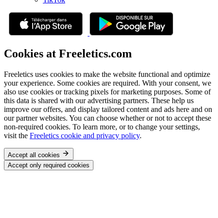
Cookies at Freeletics.com
Freeletics uses cookies to make the website functional and optimize
your experience. Some cookies are required. With your consent, we
also use cookies or tracking pixels for marketing purposes. Some of
this data is shared with our advertising partners. These help us
improve our offers, and display tailored content and ads here and on
our partner websites. You can choose whether or not to accept these
non-required cookies. To learn more, or to change your settings,
visit the
Freeletics cookie and privacy policy
.
Accept all cookies
Accept only required cookies