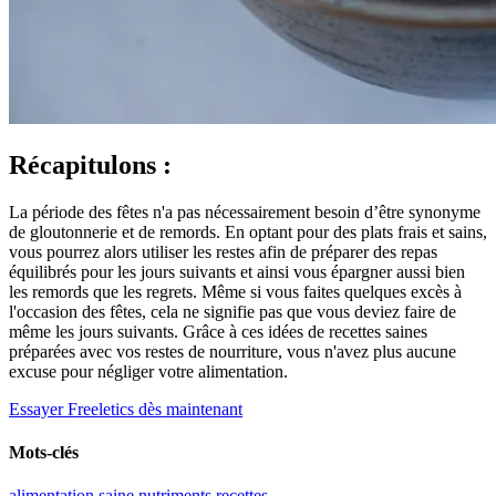
Récapitulons :
La période des fêtes n'a pas nécessairement besoin d’être synonyme
de gloutonnerie et de remords. En optant pour des plats frais et sains,
vous pourrez alors utiliser les restes afin de préparer des repas
équilibrés pour les jours suivants et ainsi vous épargner aussi bien
les remords que les regrets. Même si vous faites quelques excès à
l'occasion des fêtes, cela ne signifie pas que vous deviez faire de
même les jours suivants. Grâce à ces idées de recettes saines
préparées avec vos restes de nourriture, vous n'avez plus aucune
excuse pour négliger votre alimentation.
Essayer Freeletics dès maintenant
Mots-clés
alimentation saine
nutriments
recettes