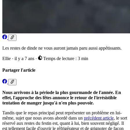
Les restes de dinde ne vous auront jamais paru aussi appétissants.
Ellie
·
il y a 7 ans
·
Temps de lecture : 3 min
Partager l'article
Nous arrivons à la période la plus gourmande de l'année. En
effet, l'approche des fêtes annonce le retour de l'irrésistible
tentation de manger jusqu'à n'en plus pouvoir.
Tandis que le repas principal peut représenter un problème en lui-
même, sujet que nous avons abordé dans un
précédent article
, le sort
réservé aux restes du festin est, quant à lui, bien souvent négligé. Il
est tellement facile d'ouvrir le réfrigérateur et de grignoter de façon