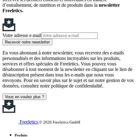
d’entraînement, de nutrition et de produits dans la
newsletter
Freeletics.
Votre adresse e-mail
Recevoir notre newsletter
En vous abonnant à notre newsletter, vous recevrez des e-mails
personnalisés et des informations incroyables sur les produits,
services et offres spéciales de Freeletics. Vous pouvez vous
désabonner à tout moment de la newsletter en cliquant sur le lien de
désinscription présent dans tous les e-mails que nous vous
envoyons. Pour en savoir plus sur le sujet et sur notre gestion de vos
données, consultez notre politique de confidentialité.
Vous en voulez plus ?
Freeletics
© 2026 Freeletics GmbH
Produits