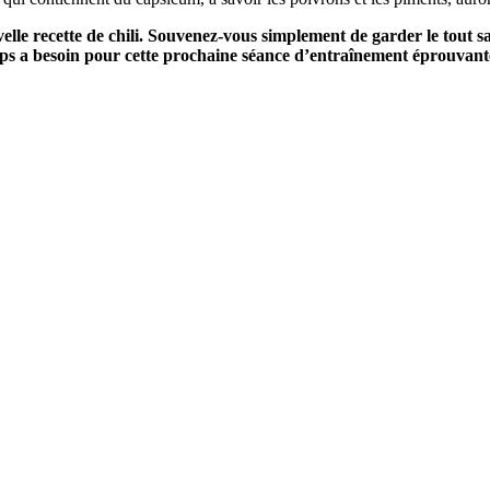
 recette de chili. Souvenez-vous simplement de garder le tout sain 
rps a besoin pour cette prochaine séance d’entraînement éprouvant