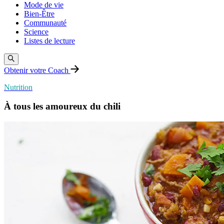
Mode de vie
Bien-Être
Communauté
Science
Listes de lecture
Obtenir votre Coach
Nutrition
À tous les amoureux du chili