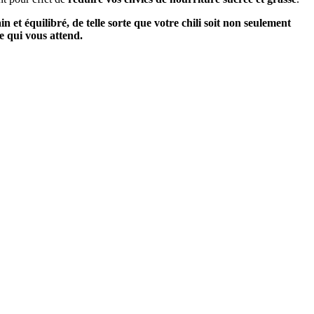
et équilibré, de telle sorte que votre chili soit non seulement
e qui vous attend.