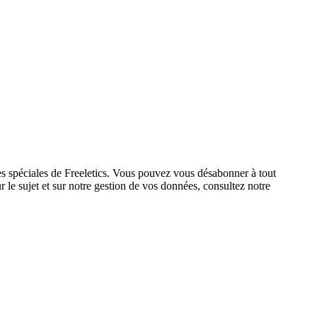
res spéciales de Freeletics. Vous pouvez vous désabonner à tout
 le sujet et sur notre gestion de vos données, consultez notre