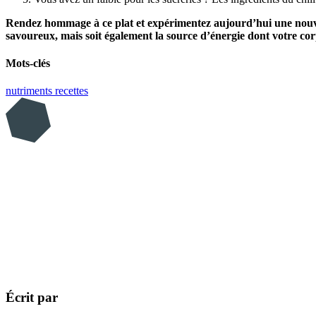
Rendez hommage à ce plat et expérimentez aujourd’hui une nouvelle
savoureux, mais soit également la source d’énergie dont votre co
Mots-clés
nutriments
recettes
Écrit par