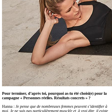
Pour terminer, d’après toi, pourquoi as-tu été choisi(e) pour la
campagne « Personnes réelles. Résultats concrets » ?
Hanna :
Je pense que de nombreuses femmes peuvent s’identifier à
moi. Je ne suis pas particulièrement musclée et, à vrai dire, il existe