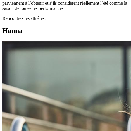
parviennent à l’obtenir et s’ils considèrent réellement l’été comme la
saison de toutes les performances.
Rencontrez les athlètes:
Hanna