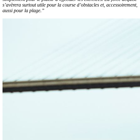
s’avèrera surtout utile pour la course d’obstacles et, accessoirement,
aussi pour la plage.”