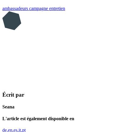
ambassadeurs
campagne
entretien
Écrit par
Seana
L'article est également disponible en
de
en
es
it
pt