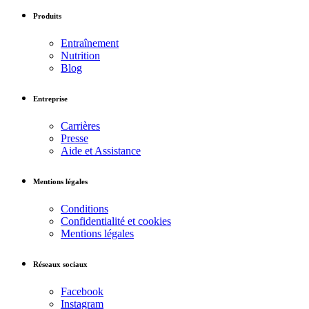
Produits
Entraînement
Nutrition
Blog
Entreprise
Carrières
Presse
Aide et Assistance
Mentions légales
Conditions
Confidentialité et cookies
Mentions légales
Réseaux sociaux
Facebook
Instagram