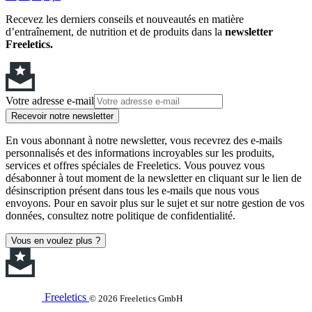
Recevez les derniers conseils et nouveautés en matière
d’entraînement, de nutrition et de produits dans la
newsletter
Freeletics.
Votre adresse e-mail
Recevoir notre newsletter
En vous abonnant à notre newsletter, vous recevrez des e-mails
personnalisés et des informations incroyables sur les produits,
services et offres spéciales de Freeletics. Vous pouvez vous
désabonner à tout moment de la newsletter en cliquant sur le lien de
désinscription présent dans tous les e-mails que nous vous
envoyons. Pour en savoir plus sur le sujet et sur notre gestion de vos
données, consultez notre politique de confidentialité.
Vous en voulez plus ?
Freeletics
© 2026 Freeletics GmbH