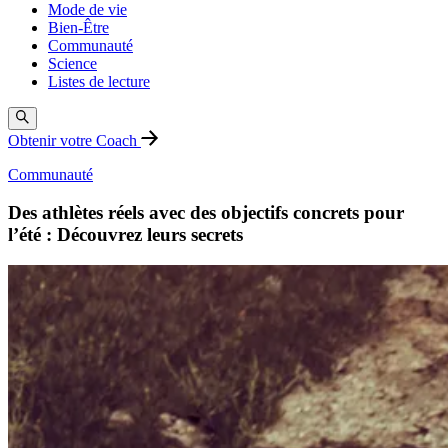
Mode de vie
Bien-Être
Communauté
Science
Listes de lecture
Obtenir votre Coach
Communauté
Des athlètes réels avec des objectifs concrets pour
l’été : Découvrez leurs secrets