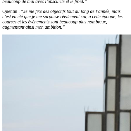
beaucoup de mal avec l’obscurité et le froid.”
Quentin :
“Je me fixe des objectifs tout au long de l’année, mais
c’est en été que je me surpasse réellement car, à cette époque, les
courses et les évènements sont beaucoup plus nombreux,
augmentant ainsi mon ambition.”