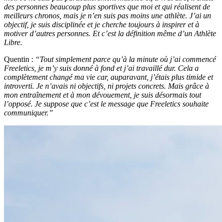
des personnes beaucoup plus sportives que moi et qui réalisent de
meilleurs chronos, mais je n’en suis pas moins une athlète. J’ai un
objectif, je suis disciplinée et je cherche toujours à inspirer et à
motiver d’autres personnes. Et c’est la définition même d’un Athlète
Libre.
Quentin :
“Tout simplement parce qu’à la minute où j’ai commencé
Freeletics, je m’y suis donné à fond et j’ai travaillé dur. Cela a
complètement changé ma vie car, auparavant, j’étais plus timide et
introverti. Je n’avais ni objectifs, ni projets concrets. Mais grâce à
mon entraînement et à mon dévouement, je suis désormais tout
l’opposé. Je suppose que c’est le message que Freeletics souhaite
communiquer.”