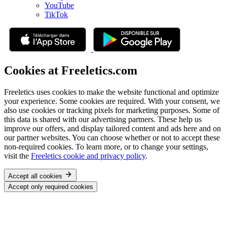
YouTube
TikTok
Cookies at Freeletics.com
Freeletics uses cookies to make the website functional and optimize
your experience. Some cookies are required. With your consent, we
also use cookies or tracking pixels for marketing purposes. Some of
this data is shared with our advertising partners. These help us
improve our offers, and display tailored content and ads here and on
our partner websites. You can choose whether or not to accept these
non-required cookies. To learn more, or to change your settings,
visit the
Freeletics cookie and privacy policy
.
Accept all cookies
Accept only required cookies