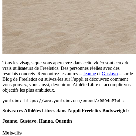
Tous les visages que vous apercevez dans cette vidéo sont ceux de
vrais utilisateurs de Freeletics. Des personnes réelles avec des
résultats concrets. Rencontrez les autres –
Jeanne
et
Gustavo
– sur le
Blog de Freeletics ou suivez-les sur l’appli et découvrez comment
vous pouvez, vous aussi, devenir un Athlète Libre et accomplir vos
objectifs les plus ambitieux.
youtube: https://www.youtube.com/embed/x0SO4nPIwLs
Suivez ces Athlètes Libres dans l’appli Freeletics Bodyweight :
Jeanne, Gustavo, Hanna, Quentin
Mots-clés