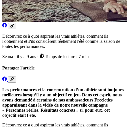
Découvrez ce à quoi aspirent les vrais athlètes, comment ils
l'obtiennent et s'ils considèrent réellement l'été comme la saison de
toutes les performances.
Seana
·
il y a 9 ans
·
Temps de lecture : 7 min
Partager l'article
Les performances et la concentration d’un athlète sont toujours
meilleures lorsqu’il y a un objectif en jeu. Dans cet esprit, nous
avons demandé à certains de nos ambassadeurs Freeletics
apparaissant dans la vidéo de notre nouvelle campagne
« Personnes réelles. Résultats concrets » si, pour eux, cet
objectif était l’été.
Découvrez ce à quoi aspirent les vrais athlètes, comment ils