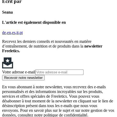
Écrit par
Seana
L'article est également disponible en
de
en
es
it
pt
Recevez les derniers conseils et nouveautés en matière
d’entraînement, de nutrition et de produits dans la
newsletter
Freeletics.
Votre adresse e-mail
Recevoir notre newsletter
En vous abonnant à notre newsletter, vous recevrez des e-mails
personnalisés et des informations incroyables sur les produits,
services et offres spéciales de Freeletics. Vous pouvez vous
désabonner à tout moment de la newsletter en cliquant sur le lien de
désinscription présent dans tous les e-mails que nous vous
envoyons. Pour en savoir plus sur le sujet et sur notre gestion de vos
données, consultez notre politique de confidentialité.