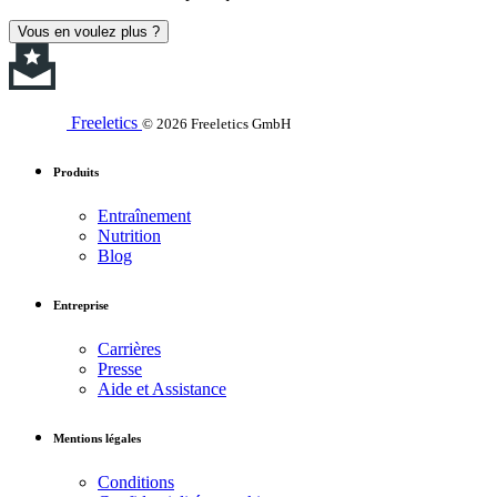
Vous en voulez plus ?
Freeletics
© 2026 Freeletics GmbH
Produits
Entraînement
Nutrition
Blog
Entreprise
Carrières
Presse
Aide et Assistance
Mentions légales
Conditions