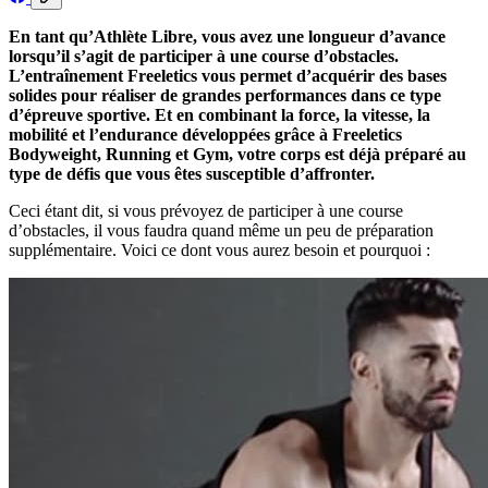
En tant qu’Athlète Libre, vous avez une longueur d’avance
lorsqu’il s’agit de participer à une course d’obstacles.
L’entraînement Freeletics vous permet d’acquérir des bases
solides pour réaliser de grandes performances dans ce type
d’épreuve sportive. Et en combinant la force, la vitesse, la
mobilité et l’endurance développées grâce à Freeletics
Bodyweight, Running et Gym, votre corps est déjà préparé au
type de défis que vous êtes susceptible d’affronter.
Ceci étant dit, si vous prévoyez de participer à une course
d’obstacles, il vous faudra quand même un peu de préparation
supplémentaire. Voici ce dont vous aurez besoin et pourquoi :