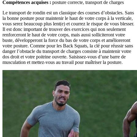
Compétences acquises :
posture correcte, transport de charges
Le transport de rondin est un classique des courses d’obstacles. Sans
la bonne posture pour maintenir le haut de votre corps à la verticale,
vous serez beaucoup plus lent(e) et courrez le risque de vous blesser.
Il est donc important de trouver des exercices qui non seulement
renforceront le haut de votre corps, mais aussi solliciteront votre
buste, développeront la force du bas de votre corps et amélioreront
votre posture. Comme pour les Back Squats, la clé pour réussir sans
danger l’obstacle du transport de charges consiste à maintenir votre
dos droit et votre poitrine ouverte. Saisissez-vous d’une barre de
musculation et mettez-vous au travail pour maîtriser la posture.