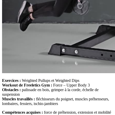
Exercices :
Weighted Pullups et Weighted Dips
Workout de Freeletics Gym :
Force – Upper Body 3
Obstacles :
palissade en bois, grimper à la corde, échelle de
suspension
Muscles travaillés :
fléchisseurs du poignet, muscles préhenseurs,
lombaires, fessiers, ischio-jambiers
Compétences acquises :
force de préhension, extension et mobilité