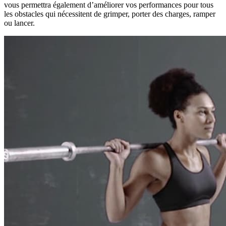
vous permettra également d’améliorer vos performances pour tous
les obstacles qui nécessitent de grimper, porter des charges, ramper
ou lancer.