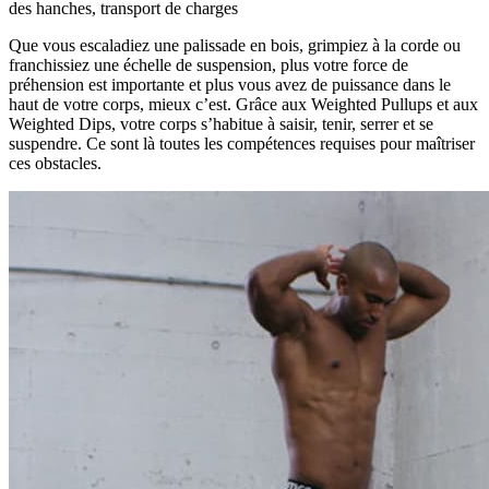
des hanches, transport de charges
Que vous escaladiez une palissade en bois, grimpiez à la corde ou
franchissiez une échelle de suspension, plus votre force de
préhension est importante et plus vous avez de puissance dans le
haut de votre corps, mieux c’est. Grâce aux Weighted Pullups et aux
Weighted Dips, votre corps s’habitue à saisir, tenir, serrer et se
suspendre. Ce sont là toutes les compétences requises pour maîtriser
ces obstacles.