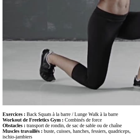
Exercices :
Back Squats à la barre / Lunge Walk à la barre
Workout de Freeletics Gym :
Combinés de force
Obstacles :
transport de rondin, de sac de sable ou de chaîne
Muscles travaillés :
buste, cuisses, hanches, fessiers, quadriceps,
ischio-jambiers