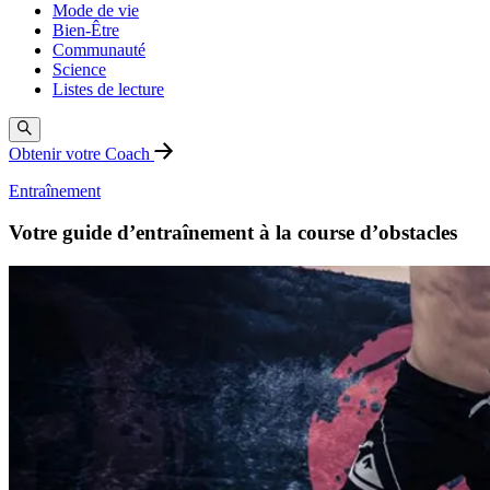
Mode de vie
Bien-Être
Communauté
Science
Listes de lecture
Obtenir votre Coach
Entraînement
Votre guide d’entraînement à la course d’obstacles