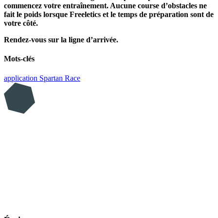
commencez votre entraînement. Aucune course d’obstacles ne
fait le poids lorsque Freeletics et le temps de préparation sont de
votre côté.
Rendez-vous sur la ligne d’arrivée.
Mots-clés
application
Spartan Race