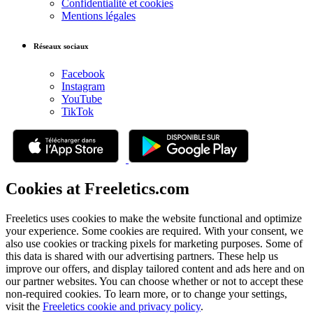
Confidentialité et cookies
Mentions légales
Réseaux sociaux
Facebook
Instagram
YouTube
TikTok
Cookies at Freeletics.com
Freeletics uses cookies to make the website functional and optimize
your experience. Some cookies are required. With your consent, we
also use cookies or tracking pixels for marketing purposes. Some of
this data is shared with our advertising partners. These help us
improve our offers, and display tailored content and ads here and on
our partner websites. You can choose whether or not to accept these
non-required cookies. To learn more, or to change your settings,
visit the
Freeletics cookie and privacy policy
.