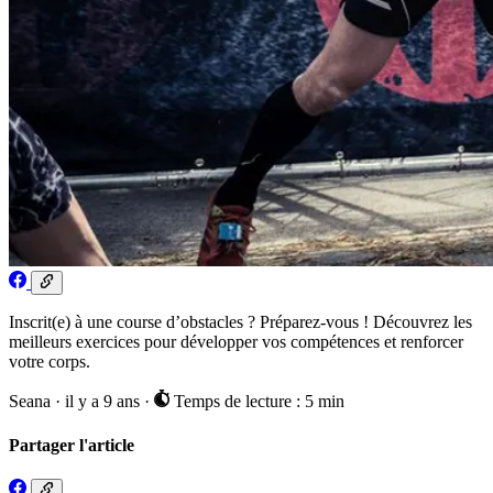
Inscrit(e) à une course d’obstacles ? Préparez-vous ! Découvrez les
meilleurs exercices pour développer vos compétences et renforcer
votre corps.
Seana
·
il y a 9 ans
·
Temps de lecture : 5 min
Partager l'article