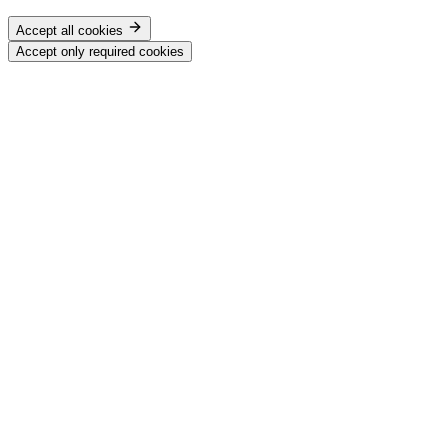
Accept all cookies
Accept only required cookies