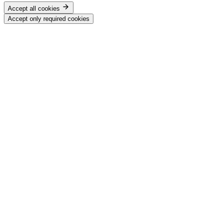
Accept all cookies
Accept only required cookies