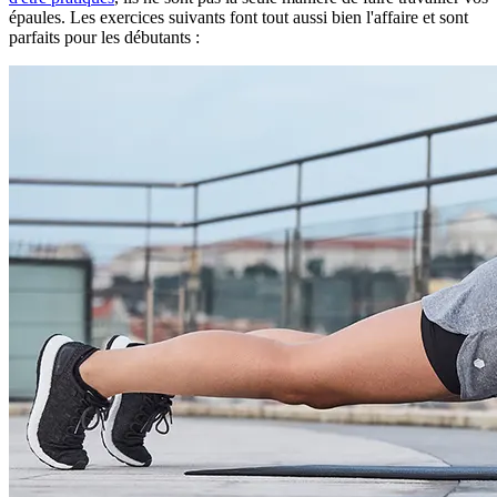
épaules. Les exercices suivants font tout aussi bien l'affaire et sont
parfaits pour les débutants :