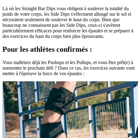
Là où les Straight Bar Dips vous obligent à soulever la totalité du
poids de votre corps, les Side Dips s'effectuent allongé sur le sol et
nécessitent seulement de soulever le haut du corps. Bien que
beaucoup ne connaissent pas les Side Dips, ceux-ci s'avèrent
particulièrement efficaces pour renforcer les épaules et se préparer à
des exercices du haut du corps bien plus éprouvants.
Pour les athlètes confirmés :
Vous maîtrisez déjà les Pushups et les Pullups, et vous êtes prêt(e) à
surmonter le prochain défi ? Dans ce cas, les exercices suivants vont
mettre à l'épreuve la force de vos épaules :