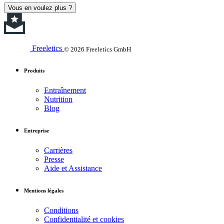
Vous en voulez plus ?
Freeletics
© 2026 Freeletics GmbH
Produits
Entraînement
Nutrition
Blog
Entreprise
Carrières
Presse
Aide et Assistance
Mentions légales
Conditions
Confidentialité et cookies