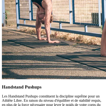
Handstand Pushups
Les Handstand Pushups constituent la discipline suprême pour un
Athlète Libre. En raison du niveau d'équilibre et de stabilité requis,
en plus de la force nécessaire pour lever le poids de votre corps du