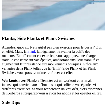
Planks, Side Planks et Plank Switches
Attendez, quoi ?... Ne s'agit-il pas d'un exercice pour le buste ? Oui,
en effet. Mais, la
Plank
fait également travailler la coiffe des
rotateurs. En effectuant cet exercice, vous appliquez une charge
statique constante sur vos épaules, améliorant ainsi leur stabilité et
augmentant leur résistance aux mouvements brusques. Grâce aux
variantes de la Plank telles que la (High) Side Plank et les Plank
Switches, vous pouvez même renforcer cet effet.
Workouts avec Planks :
Demeter est un workout court mais
intense qui convient aux débutants et qui sollicite vos épaules via
différents exercices. Si vous recherchez un vrai défi, alors triomphez
de Kerberos et préparez-vous à avoir les abdos et les épaules en feu.
Side Dips