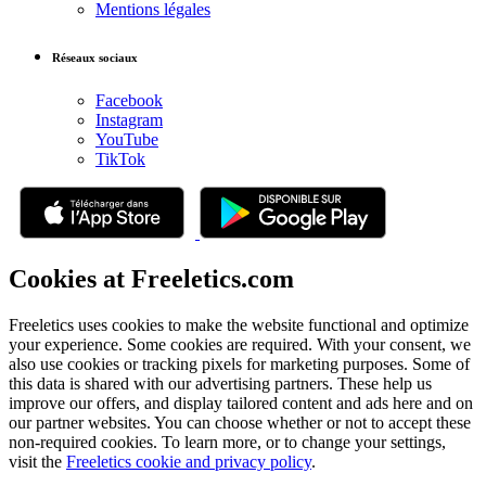
Mentions légales
Réseaux sociaux
Facebook
Instagram
YouTube
TikTok
Cookies at Freeletics.com
Freeletics uses cookies to make the website functional and optimize
your experience. Some cookies are required. With your consent, we
also use cookies or tracking pixels for marketing purposes. Some of
this data is shared with our advertising partners. These help us
improve our offers, and display tailored content and ads here and on
our partner websites. You can choose whether or not to accept these
non-required cookies. To learn more, or to change your settings,
visit the
Freeletics cookie and privacy policy
.