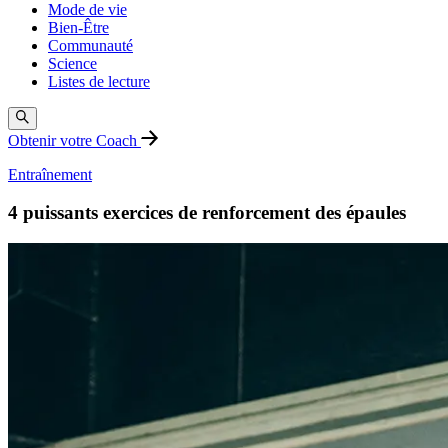
Mode de vie
Bien-Être
Communauté
Science
Listes de lecture
Obtenir votre Coach
Entraînement
4 puissants exercices de renforcement des épaules