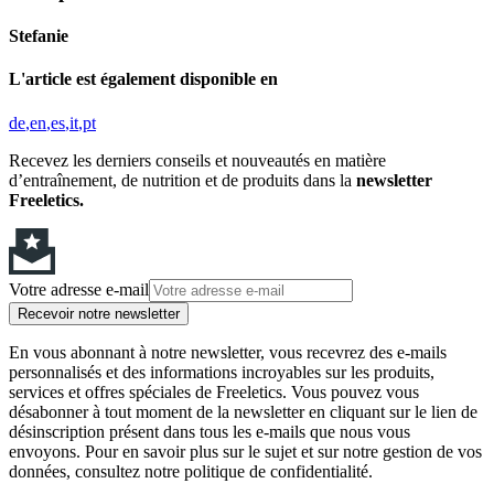
Stefanie
L'article est également disponible en
de
en
es
it
pt
Recevez les derniers conseils et nouveautés en matière
d’entraînement, de nutrition et de produits dans la
newsletter
Freeletics.
Votre adresse e-mail
Recevoir notre newsletter
En vous abonnant à notre newsletter, vous recevrez des e-mails
personnalisés et des informations incroyables sur les produits,
services et offres spéciales de Freeletics. Vous pouvez vous
désabonner à tout moment de la newsletter en cliquant sur le lien de
désinscription présent dans tous les e-mails que nous vous
envoyons. Pour en savoir plus sur le sujet et sur notre gestion de vos
données, consultez notre politique de confidentialité.