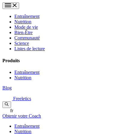
Entraînement
Nutrition
Mode de vie
Bien-Être
Communauté
Science
Listes de lecture
Produits
Entraînement
Nutrition
Blog
Freeletics
fr
Obtenir votre Coach
Entraînement
Nutrition