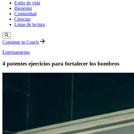
Estilo de vida
Bienestar
Comunidad
Ciencias
Listas de lectura
Consigue tu Coach
Entrenamiento
4 potentes ejercicios para fortalecer los hombros