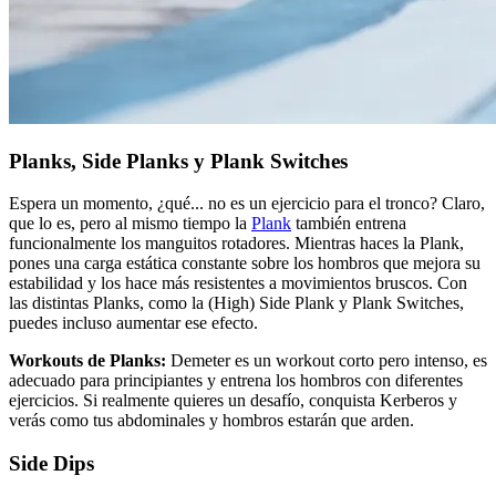
Planks, Side Planks y Plank Switches
Espera un momento, ¿qué... no es un ejercicio para el tronco? Claro,
que lo es, pero al mismo tiempo la
Plank
también entrena
funcionalmente los manguitos rotadores. Mientras haces la Plank,
pones una carga estática constante sobre los hombros que mejora su
estabilidad y los hace más resistentes a movimientos bruscos. Con
las distintas Planks, como la (High) Side Plank y Plank Switches,
puedes incluso aumentar ese efecto.
Workouts de Planks:
Demeter es un workout corto pero intenso, es
adecuado para principiantes y entrena los hombros con diferentes
ejercicios. Si realmente quieres un desafío, conquista Kerberos y
verás como tus abdominales y hombros estarán que arden.
Side Dips