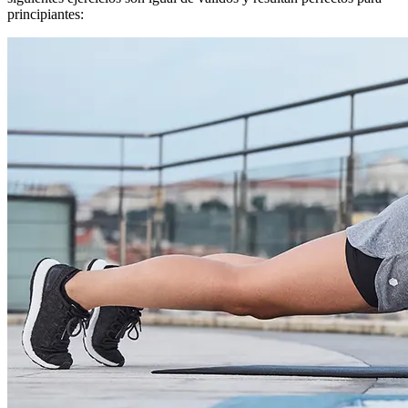
principiantes: