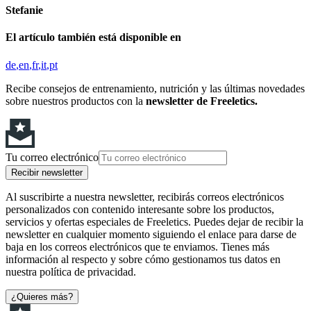
Stefanie
El artículo también está disponible en
de
en
fr
it
pt
Recibe consejos de entrenamiento, nutrición y las últimas novedades
sobre nuestros productos con la
newsletter de Freeletics.
Tu correo electrónico
Recibir newsletter
Al suscribirte a nuestra newsletter, recibirás correos electrónicos
personalizados con contenido interesante sobre los productos,
servicios y ofertas especiales de Freeletics. Puedes dejar de recibir la
newsletter en cualquier momento siguiendo el enlace para darse de
baja en los correos electrónicos que te enviamos. Tienes más
información al respecto y sobre cómo gestionamos tus datos en
nuestra política de privacidad.
¿Quieres más?