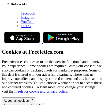
Redes sociales
Facebook
Instagram
YouTube
TikTok
Cookies at Freeletics.com
Freeletics uses cookies to make the website functional and optimize
your experience. Some cookies are required. With your consent, we
also use cookies or tracking pixels for marketing purposes. Some of
this data is shared with our advertising partners. These help us
improve our offers, and display tailored content and ads here and on
our partner websites. You can choose whether or not to accept these
non-required cookies. To learn more, or to change your settings,
visit the
Freeletics cookie and privacy policy
.
Accept all cookies