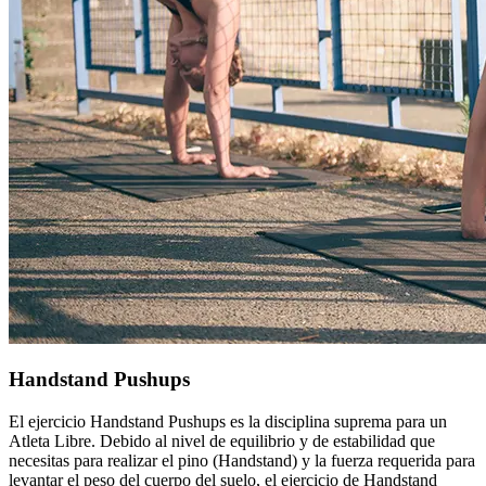
Handstand Pushups
El ejercicio Handstand Pushups es la disciplina suprema para un
Atleta Libre. Debido al nivel de equilibrio y de estabilidad que
necesitas para realizar el pino (Handstand) y la fuerza requerida para
levantar el peso del cuerpo del suelo, el ejercicio de Handstand