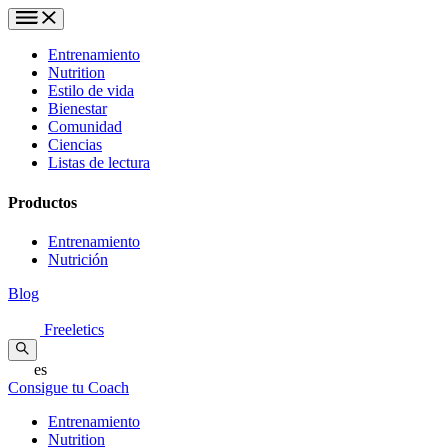
Entrenamiento
Nutrition
Estilo de vida
Bienestar
Comunidad
Ciencias
Listas de lectura
Productos
Entrenamiento
Nutrición
Blog
Freeletics
es
Consigue tu Coach
Entrenamiento
Nutrition