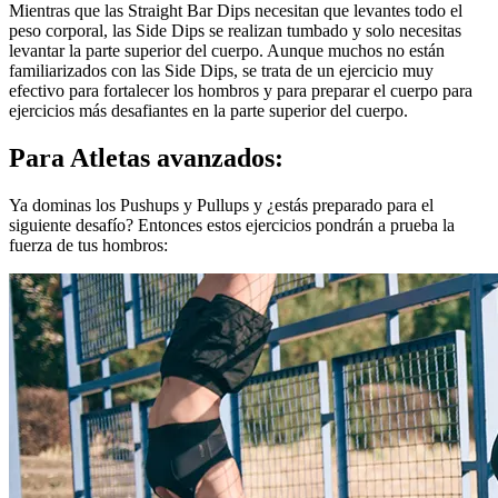
Mientras que las Straight Bar Dips necesitan que levantes todo el
peso corporal, las Side Dips se realizan tumbado y solo necesitas
levantar la parte superior del cuerpo. Aunque muchos no están
familiarizados con las Side Dips, se trata de un ejercicio muy
efectivo para fortalecer los hombros y para preparar el cuerpo para
ejercicios más desafiantes en la parte superior del cuerpo.
Para Atletas avanzados:
Ya dominas los Pushups y Pullups y ¿estás preparado para el
siguiente desafío? Entonces estos ejercicios pondrán a prueba la
fuerza de tus hombros: