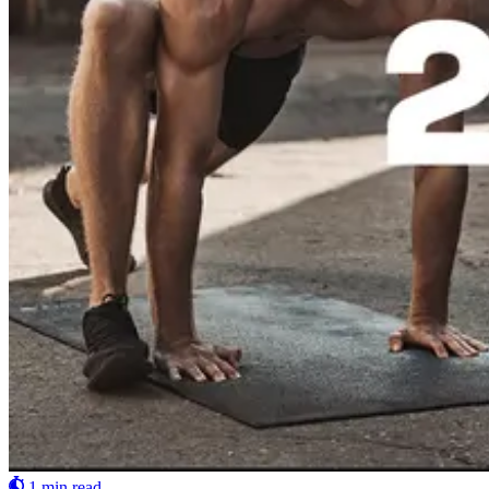
1 min read