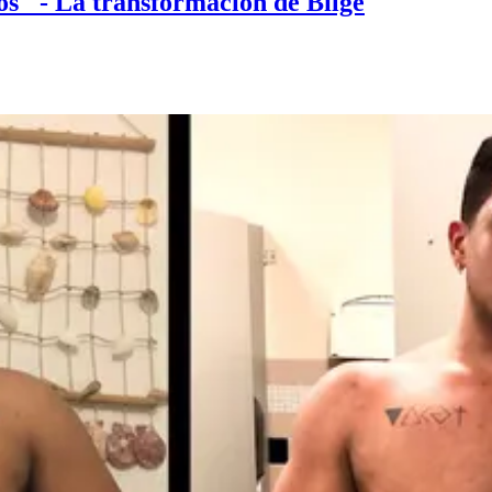
s" - La transformación de Bilge