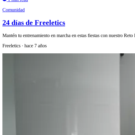
Comunidad
24 días de Freeletics
Mantén tu entrenamiento en marcha en estas fiestas con nuestro Reto
Freeletics
·
hace 7 años