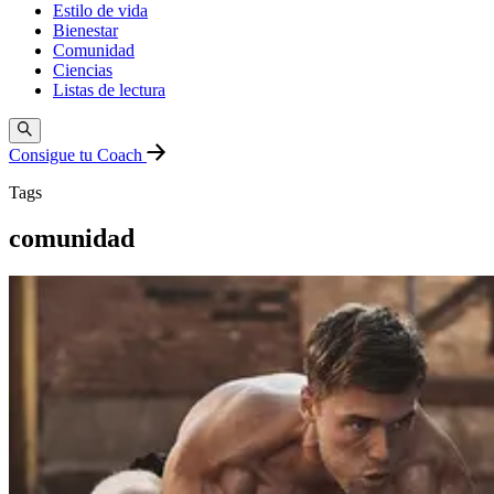
Estilo de vida
Bienestar
Comunidad
Ciencias
Listas de lectura
Consigue tu Coach
Tags
comunidad