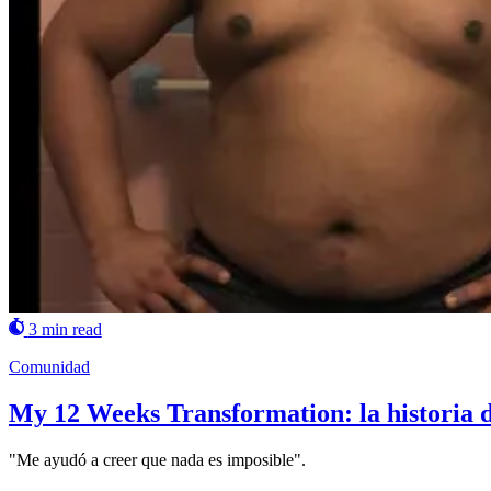
3 min read
Comunidad
My 12 Weeks Transformation: la historia 
"Me ayudó a creer que nada es imposible".