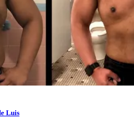
de Luis