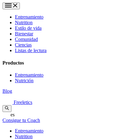
Entrenamiento
Nutrition
Estilo de vida
Bienestar
Comunidad
Ciencias
Listas de lectura
Productos
Entrenamiento
Nutrición
Blog
Freeletics
es
Consigue tu Coach
Entrenamiento
Nutrition