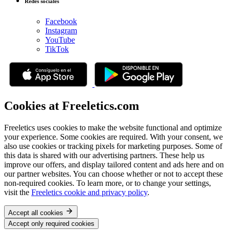
Redes sociales
Facebook
Instagram
YouTube
TikTok
Cookies at Freeletics.com
Freeletics uses cookies to make the website functional and optimize
your experience. Some cookies are required. With your consent, we
also use cookies or tracking pixels for marketing purposes. Some of
this data is shared with our advertising partners. These help us
improve our offers, and display tailored content and ads here and on
our partner websites. You can choose whether or not to accept these
non-required cookies. To learn more, or to change your settings,
visit the
Freeletics cookie and privacy policy
.
Accept all cookies
Accept only required cookies