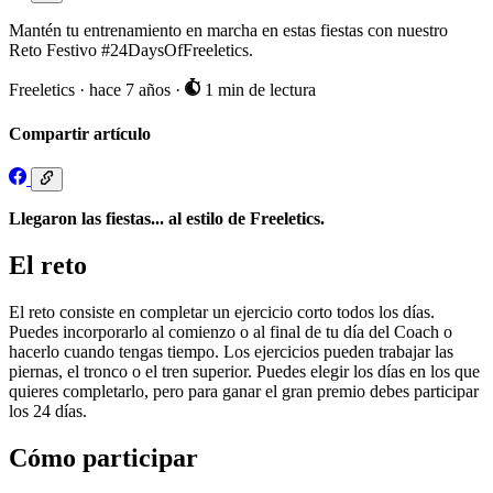
Mantén tu entrenamiento en marcha en estas fiestas con nuestro
Reto Festivo #24DaysOfFreeletics.
Freeletics
·
hace 7 años
·
1 min de lectura
Compartir artículo
Llegaron las fiestas... al estilo de Freeletics.
El reto
El reto consiste en completar un ejercicio corto todos los días.
Puedes incorporarlo al comienzo o al final de tu día del Coach o
hacerlo cuando tengas tiempo. Los ejercicios pueden trabajar las
piernas, el tronco o el tren superior. Puedes elegir los días en los que
quieres completarlo, pero para ganar el gran premio debes participar
los 24 días.
Cómo participar