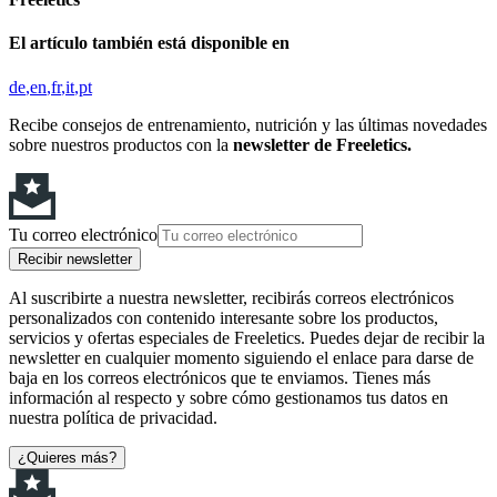
El artículo también está disponible en
de
en
fr
it
pt
Recibe consejos de entrenamiento, nutrición y las últimas novedades
sobre nuestros productos con la
newsletter de Freeletics.
Tu correo electrónico
Recibir newsletter
Al suscribirte a nuestra newsletter, recibirás correos electrónicos
personalizados con contenido interesante sobre los productos,
servicios y ofertas especiales de Freeletics. Puedes dejar de recibir la
newsletter en cualquier momento siguiendo el enlace para darse de
baja en los correos electrónicos que te enviamos. Tienes más
información al respecto y sobre cómo gestionamos tus datos en
nuestra política de privacidad.
¿Quieres más?