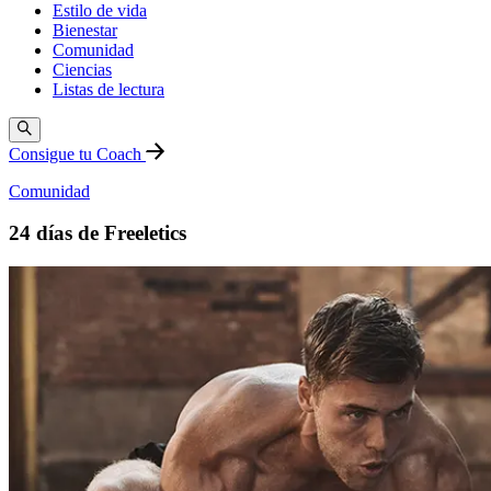
Estilo de vida
Bienestar
Comunidad
Ciencias
Listas de lectura
Consigue tu Coach
Comunidad
24 días de Freeletics