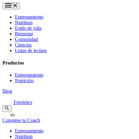
Entrenamiento
Nutrition
Estilo de vida
Bienestar
Comunidad
Ciencias
Listas de lectura
Productos
Entrenamiento
Nutrición
Blog
Freeletics
es
Consigue tu Coach
Entrenamiento
Nutrition