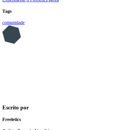
Tags
comunidade
Escrito por
Freeletics