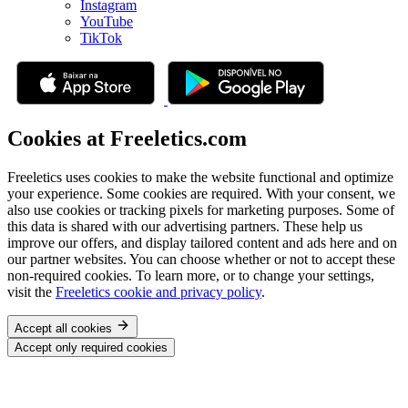
Instagram
YouTube
TikTok
Cookies at Freeletics.com
Freeletics uses cookies to make the website functional and optimize
your experience. Some cookies are required. With your consent, we
also use cookies or tracking pixels for marketing purposes. Some of
this data is shared with our advertising partners. These help us
improve our offers, and display tailored content and ads here and on
our partner websites. You can choose whether or not to accept these
non-required cookies. To learn more, or to change your settings,
visit the
Freeletics cookie and privacy policy
.
Accept all cookies
Accept only required cookies