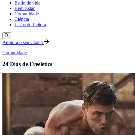
Estilo de vida
Bem-Estar
Comunidade
Ciência
Listas de Leitura
Adquira o seu Coach
Comunidade
24 Dias de Freeletics