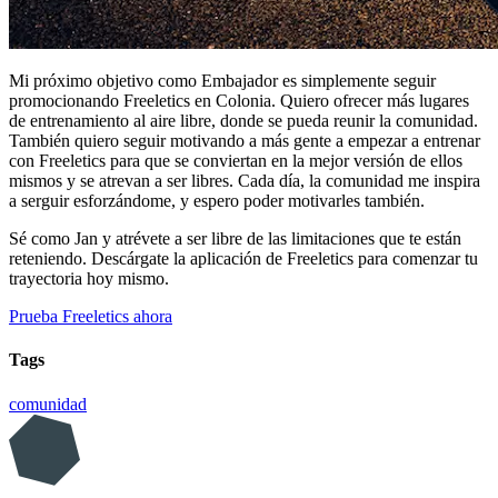
Mi próximo objetivo como Embajador es simplemente seguir
promocionando Freeletics en Colonia. Quiero ofrecer más lugares
de entrenamiento al aire libre, donde se pueda reunir la comunidad.
También quiero seguir motivando a más gente a empezar a entrenar
con Freeletics para que se conviertan en la mejor versión de ellos
mismos y se atrevan a ser libres. Cada día, la comunidad me inspira
a serguir esforzándome, y espero poder motivarles también.
Sé como Jan y atrévete a ser libre de las limitaciones que te están
reteniendo. Descárgate la aplicación de Freeletics para comenzar tu
trayectoria hoy mismo.
Prueba Freeletics ahora
Tags
comunidad