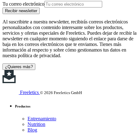
Tu correo electrónico
Recibir newsletter
Al suscribirte a nuestra newsletter, recibirás correos electrónicos
personalizados con contenido interesante sobre los productos,
servicios y ofertas especiales de Freeletics. Puedes dejar de recibir la
newsletter en cualquier momento siguiendo el enlace para darse de
baja en los correos electrónicos que te enviamos. Tienes más
información al respecto y sobre cómo gestionamos tus datos en
nuestra política de privacidad.
¿Quieres más?
Freeletics
© 2026 Freeletics GmbH
Productos
Entrenamiento
Nutrition
Blog