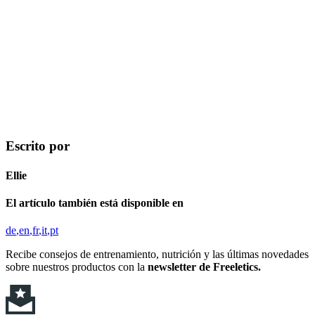
Escrito por
Ellie
El artículo también está disponible en
de
en
fr
it
pt
Recibe consejos de entrenamiento, nutrición y las últimas novedades
sobre nuestros productos con la
newsletter de Freeletics.