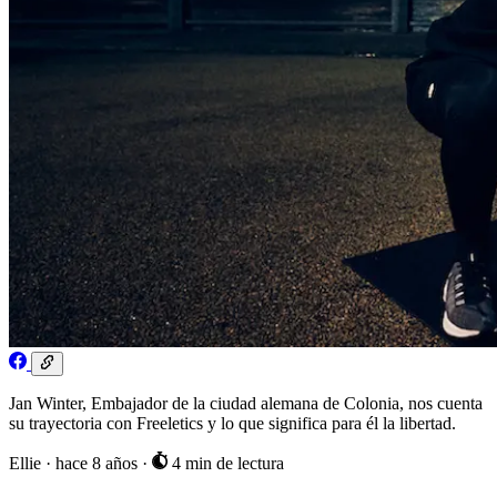
Jan Winter, Embajador de la ciudad alemana de Colonia, nos cuenta
su trayectoria con Freeletics y lo que significa para él la libertad.
Ellie
·
hace 8 años
·
4 min de lectura