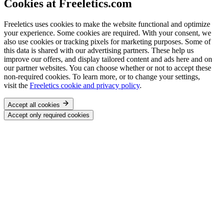
Cookies at Freeletics.com
Freeletics uses cookies to make the website functional and optimize
your experience. Some cookies are required. With your consent, we
also use cookies or tracking pixels for marketing purposes. Some of
this data is shared with our advertising partners. These help us
improve our offers, and display tailored content and ads here and on
our partner websites. You can choose whether or not to accept these
non-required cookies. To learn more, or to change your settings,
visit the
Freeletics cookie and privacy policy
.
Accept all cookies
Accept only required cookies