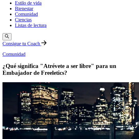
Estilo de vida
Bienestar
Comunidad
Ciencias
Listas de lectura
Consigue tu Coach
Comunidad
¿Qué significa "Atrévete a ser libre" para un
Embajador de Freeletics?