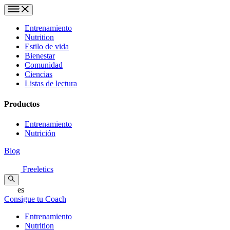
Entrenamiento
Nutrition
Estilo de vida
Bienestar
Comunidad
Ciencias
Listas de lectura
Productos
Entrenamiento
Nutrición
Blog
Freeletics
es
Consigue tu Coach
Entrenamiento
Nutrition