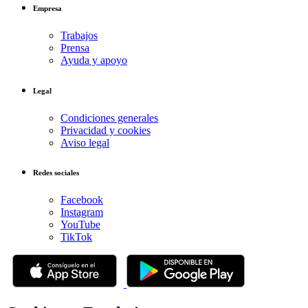
Empresa
Trabajos
Prensa
Ayuda y apoyo
Legal
Condiciones generales
Privacidad y cookies
Aviso legal
Redes sociales
Facebook
Instagram
YouTube
TikTok