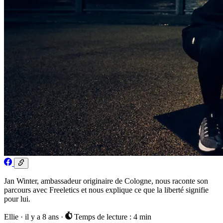
Jan Winter, ambassadeur originaire de Cologne, nous raconte son
parcours avec Freeletics et nous explique ce que la liberté signifie
pour lui.
Ellie
·
il y a 8 ans
·
Temps de lecture : 4 min