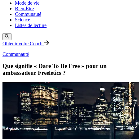
Mode de vie
Bien-Être
Communauté
Science
Listes de lecture
Obtenir votre Coach
Communauté
Que signifie « Dare To Be Free » pour un
ambassadeur Freeletics ?