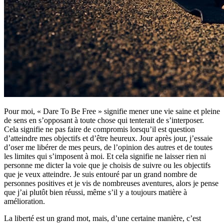
Pour moi, « Dare To Be Free » signifie mener une vie saine et pleine
de sens en s’opposant à toute chose qui tenterait de s’interposer.
Cela signifie ne pas faire de compromis lorsqu’il est question
d’atteindre mes objectifs et d’être heureux. Jour après jour, j’essaie
d’oser me libérer de mes peurs, de l’opinion des autres et de toutes
les limites qui s’imposent à moi. Et cela signifie ne laisser rien ni
personne me dicter la voie que je choisis de suivre ou les objectifs
que je veux atteindre. Je suis entouré par un grand nombre de
personnes positives et je vis de nombreuses aventures, alors je pense
que j’ai plutôt bien réussi, même s’il y a toujours matière à
amélioration.
La liberté est un grand mot, mais, d’une certaine manière, c’est