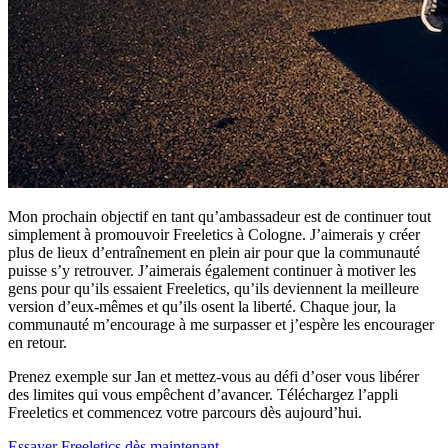
Mon prochain objectif en tant qu’ambassadeur est de continuer tout
simplement à promouvoir Freeletics à Cologne. J’aimerais y créer
plus de lieux d’entraînement en plein air pour que la communauté
puisse s’y retrouver. J’aimerais également continuer à motiver les
gens pour qu’ils essaient Freeletics, qu’ils deviennent la meilleure
version d’eux-mêmes et qu’ils osent la liberté. Chaque jour, la
communauté m’encourage à me surpasser et j’espère les encourager
en retour.
Prenez exemple sur Jan et mettez-vous au défi d’oser vous libérer
des limites qui vous empêchent d’avancer. Téléchargez l’appli
Freeletics et commencez votre parcours dès aujourd’hui.
Essayer Freeletics dès maintenant