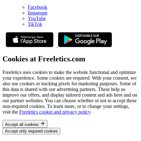
Facebook
Instagram
YouTube
TikTok
Cookies at Freeletics.com
Freeletics uses cookies to make the website functional and optimize
your experience. Some cookies are required. With your consent, we
also use cookies or tracking pixels for marketing purposes. Some of
this data is shared with our advertising partners. These help us
improve our offers, and display tailored content and ads here and on
our partner websites. You can choose whether or not to accept these
non-required cookies. To learn more, or to change your settings,
visit the
Freeletics cookie and privacy policy
.
Accept all cookies
Accept only required cookies