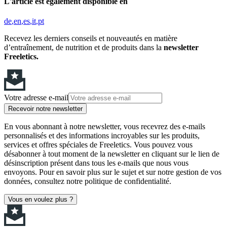
L'article est également disponible en
de
en
es
it
pt
Recevez les derniers conseils et nouveautés en matière
d’entraînement, de nutrition et de produits dans la
newsletter
Freeletics.
Votre adresse e-mail
Recevoir notre newsletter
En vous abonnant à notre newsletter, vous recevrez des e-mails
personnalisés et des informations incroyables sur les produits,
services et offres spéciales de Freeletics. Vous pouvez vous
désabonner à tout moment de la newsletter en cliquant sur le lien de
désinscription présent dans tous les e-mails que nous vous
envoyons. Pour en savoir plus sur le sujet et sur notre gestion de vos
données, consultez notre politique de confidentialité.
Vous en voulez plus ?