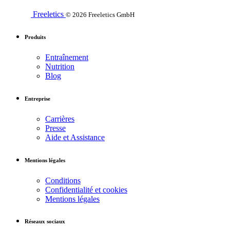
Freeletics
© 2026 Freeletics GmbH
Produits
Entraînement
Nutrition
Blog
Entreprise
Carrières
Presse
Aide et Assistance
Mentions légales
Conditions
Confidentialité et cookies
Mentions légales
Réseaux sociaux