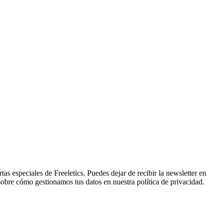
tas especiales de Freeletics. Puedes dejar de recibir la newsletter en
sobre cómo gestionamos tus datos en nuestra política de privacidad.