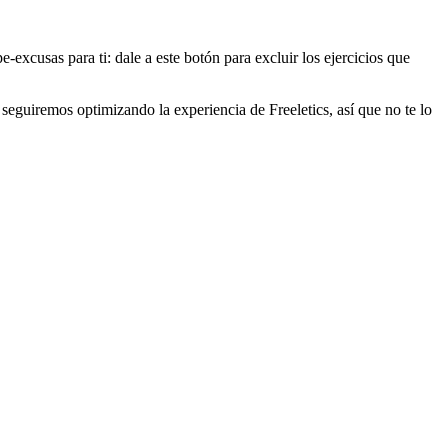
-excusas para ti: dale a este botón para excluir los ejercicios que
eguiremos optimizando la experiencia de Freeletics, así que no te lo