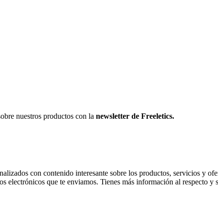
sobre nuestros productos con la
newsletter de Freeletics.
onalizados con contenido interesante sobre los productos, servicios y ofer
os electrónicos que te enviamos. Tienes más información al respecto y 