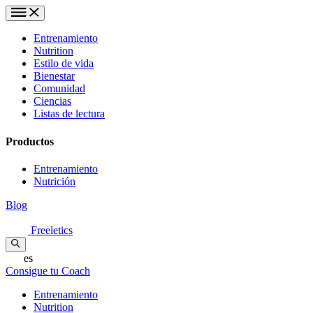
Entrenamiento
Nutrition
Estilo de vida
Bienestar
Comunidad
Ciencias
Listas de lectura
Productos
Entrenamiento
Nutrición
Blog
Freeletics
es
Consigue tu Coach
Entrenamiento
Nutrition