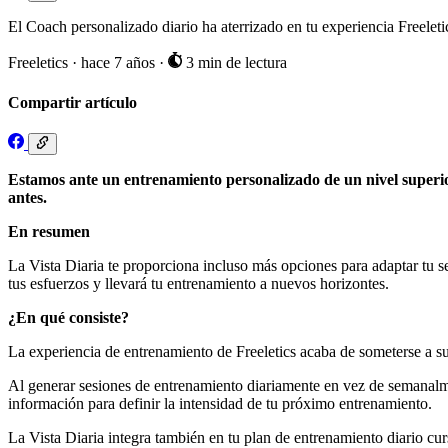
El Coach personalizado diario ha aterrizado en tu experiencia Freeleti
Freeletics
·
hace 7 años
·
3 min de lectura
Compartir artículo
Estamos ante un entrenamiento personalizado de un nivel superior
antes.
En resumen
La Vista Diaria te proporciona incluso más opciones para adaptar tu 
tus esfuerzos y llevará tu entrenamiento a nuevos horizontes.
¿En qué consiste?
La experiencia de entrenamiento de Freeletics acaba de someterse a su
Al generar sesiones de entrenamiento diariamente en vez de semanalme
información para definir la intensidad de tu próximo entrenamiento.
La Vista Diaria integra también en tu plan de entrenamiento diario cu