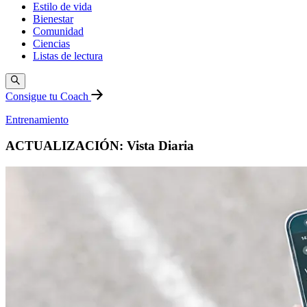
Estilo de vida
Bienestar
Comunidad
Ciencias
Listas de lectura
Consigue tu Coach
Entrenamiento
ACTUALIZACIÓN: Vista Diaria