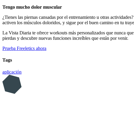
Tengo mucho dolor muscular
¿Tienes las piernas cansadas por el entrenamiento u otras actividades? 
activen los músculos doloridos, y sigue por el buen camino en tu traye
La Vista Diaria te ofrece workouts más personalizados que nunca que c
pierdas y descubre nuevas funciones increíbles que están por venir.
Prueba Freeletics ahora
Tags
aplicación