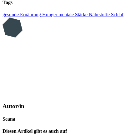
Tags
gesunde Ernährung
Hunger
mentale Stärke
Nährstoffe
Schlaf
Autor/in
Seana
Diesen Artikel gibt es auch auf