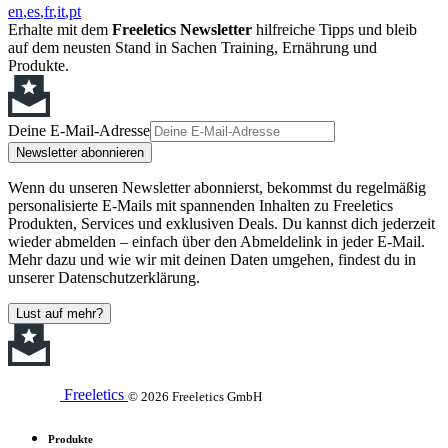
en
es
fr
it
pt
Erhalte mit dem
Freeletics Newsletter
hilfreiche Tipps und bleib
auf dem neusten Stand in Sachen Training, Ernährung und
Produkte.
Deine E-Mail-Adresse
Newsletter abonnieren
Wenn du unseren Newsletter abonnierst, bekommst du regelmäßig
personalisierte E-Mails mit spannenden Inhalten zu Freeletics
Produkten, Services und exklusiven Deals. Du kannst dich jederzeit
wieder abmelden – einfach über den Abmeldelink in jeder E-Mail.
Mehr dazu und wie wir mit deinen Daten umgehen, findest du in
unserer Datenschutzerklärung.
Lust auf mehr?
Freeletics
© 2026 Freeletics GmbH
Produkte