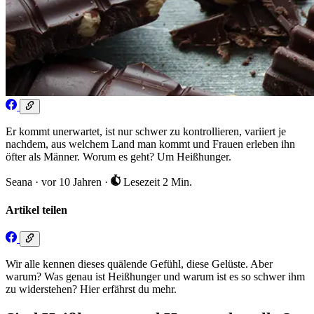
Er kommt unerwartet, ist nur schwer zu kontrollieren, variiert je
nachdem, aus welchem Land man kommt und Frauen erleben ihn
öfter als Männer. Worum es geht? Um Heißhunger.
Seana
·
vor 10 Jahren
·
Lesezeit 2 Min.
Artikel teilen
Wir alle kennen dieses quälende Gefühl, diese Gelüste. Aber
warum? Was genau ist Heißhunger und warum ist es so schwer ihm
zu widerstehen? Hier erfährst du mehr.