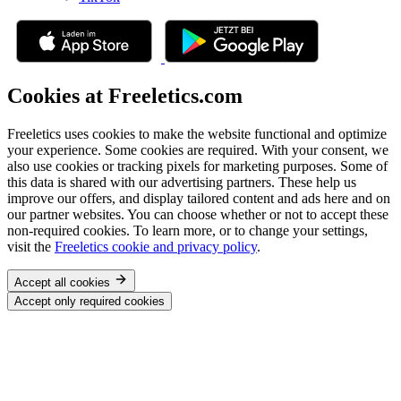
Cookies at Freeletics.com
Freeletics uses cookies to make the website functional and optimize
your experience. Some cookies are required. With your consent, we
also use cookies or tracking pixels for marketing purposes. Some of
this data is shared with our advertising partners. These help us
improve our offers, and display tailored content and ads here and on
our partner websites. You can choose whether or not to accept these
non-required cookies. To learn more, or to change your settings,
visit the
Freeletics cookie and privacy policy
.
Accept all cookies
Accept only required cookies