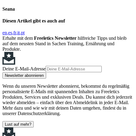
Seana
Diesen Artikel gibt es auch auf
en
es
fr
it
pt
Erhalte mit dem
Freeletics Newsletter
hilfreiche Tipps und bleib
auf dem neusten Stand in Sachen Training, Ernährung und
Produkte.
Deine E-Mail-Adresse
Newsletter abonnieren
Wenn du unseren Newsletter abonnierst, bekommst du regelmäßig
personalisierte E-Mails mit spannenden Inhalten zu Freeletics
Produkten, Services und exklusiven Deals. Du kannst dich jederzeit
wieder abmelden – einfach über den Abmeldelink in jeder E-Mail.
Mehr dazu und wie wir mit deinen Daten umgehen, findest du in
unserer Datenschutzerklärung.
Lust auf mehr?