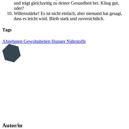
und trägt gleichzeitig zu deiner Gesundheit bei. Kling gut,
oder?
Willensstärke! Es ist nicht einfach, aber niemand hat gesagt,
dass es leicht wird. Bleib stark und zuversichtlich.
Tags
Abnehmen
Gewohnheiten
Hunger
Nährstoffe
Autor/in