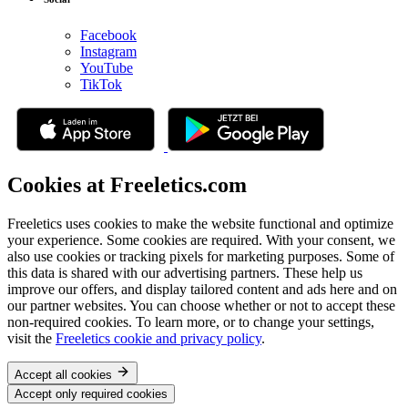
Facebook
Instagram
YouTube
TikTok
Cookies at Freeletics.com
Freeletics uses cookies to make the website functional and optimize
your experience. Some cookies are required. With your consent, we
also use cookies or tracking pixels for marketing purposes. Some of
this data is shared with our advertising partners. These help us
improve our offers, and display tailored content and ads here and on
our partner websites. You can choose whether or not to accept these
non-required cookies. To learn more, or to change your settings,
visit the
Freeletics cookie and privacy policy
.
Accept all cookies
Accept only required cookies