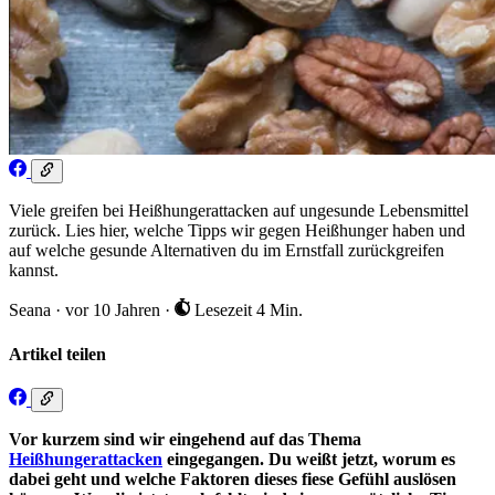
Viele greifen bei Heißhungerattacken auf ungesunde Lebensmittel
zurück. Lies hier, welche Tipps wir gegen Heißhunger haben und
auf welche gesunde Alternativen du im Ernstfall zurückgreifen
kannst.
Seana
·
vor 10 Jahren
·
Lesezeit 4 Min.
Artikel teilen
Vor kurzem sind wir eingehend auf das Thema
Heißhungerattacken
eingegangen. Du weißt jetzt, worum es
dabei geht und welche Faktoren dieses fiese Gefühl auslösen