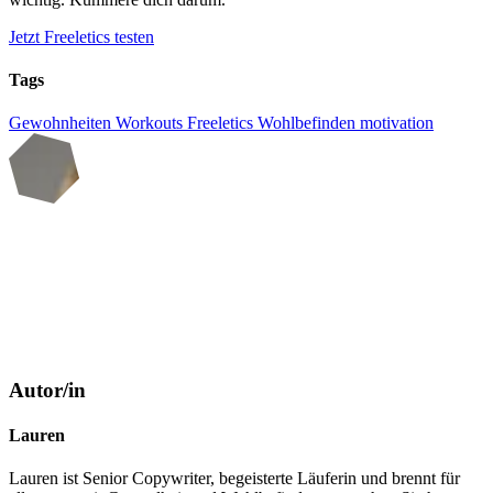
Jetzt Freeletics testen
Tags
Gewohnheiten
Workouts
Freeletics
Wohlbefinden
motivation
Autor/in
Lauren
Lauren ist Senior Copywriter, begeisterte Läuferin und brennt für