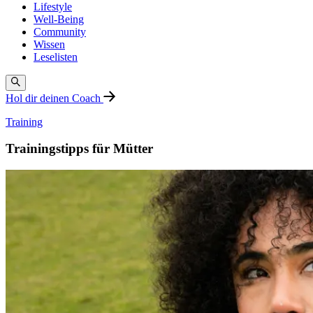
Lifestyle
Well-Being
Community
Wissen
Leselisten
Hol dir deinen Coach
Training
Trainingstipps für Mütter