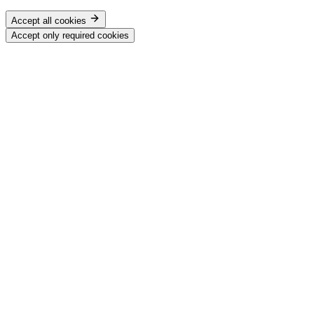
Accept all cookies
Accept only required cookies