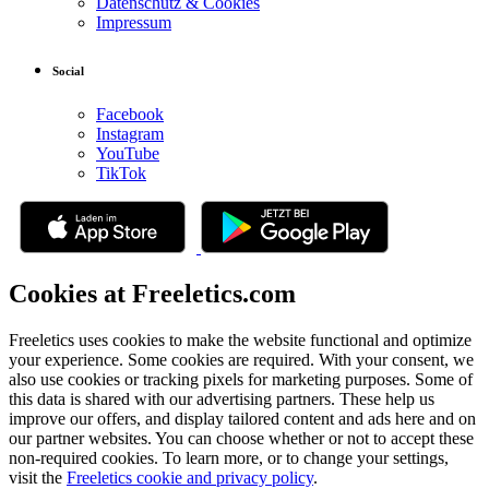
Datenschutz & Cookies
Impressum
Social
Facebook
Instagram
YouTube
TikTok
Cookies at Freeletics.com
Freeletics uses cookies to make the website functional and optimize
your experience. Some cookies are required. With your consent, we
also use cookies or tracking pixels for marketing purposes. Some of
this data is shared with our advertising partners. These help us
improve our offers, and display tailored content and ads here and on
our partner websites. You can choose whether or not to accept these
non-required cookies. To learn more, or to change your settings,
visit the
Freeletics cookie and privacy policy
.