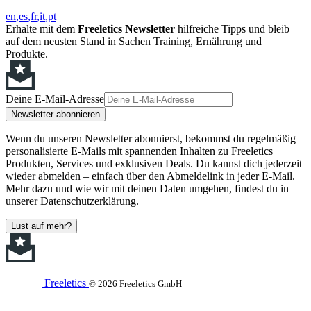
en
es
fr
it
pt
Erhalte mit dem
Freeletics Newsletter
hilfreiche Tipps und bleib
auf dem neusten Stand in Sachen Training, Ernährung und
Produkte.
Deine E-Mail-Adresse
Newsletter abonnieren
Wenn du unseren Newsletter abonnierst, bekommst du regelmäßig
personalisierte E-Mails mit spannenden Inhalten zu Freeletics
Produkten, Services und exklusiven Deals. Du kannst dich jederzeit
wieder abmelden – einfach über den Abmeldelink in jeder E-Mail.
Mehr dazu und wie wir mit deinen Daten umgehen, findest du in
unserer Datenschutzerklärung.
Lust auf mehr?
Freeletics
© 2026 Freeletics GmbH