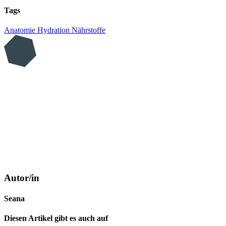
Tags
Anatomie
Hydration
Nährstoffe
Autor/in
Seana
Diesen Artikel gibt es auch auf