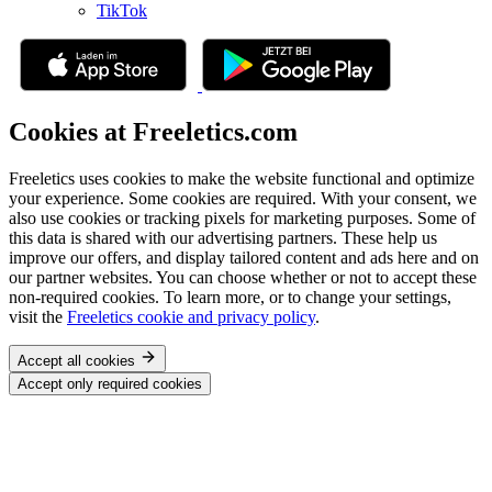
TikTok
Cookies at Freeletics.com
Freeletics uses cookies to make the website functional and optimize
your experience. Some cookies are required. With your consent, we
also use cookies or tracking pixels for marketing purposes. Some of
this data is shared with our advertising partners. These help us
improve our offers, and display tailored content and ads here and on
our partner websites. You can choose whether or not to accept these
non-required cookies. To learn more, or to change your settings,
visit the
Freeletics cookie and privacy policy
.
Accept all cookies
Accept only required cookies