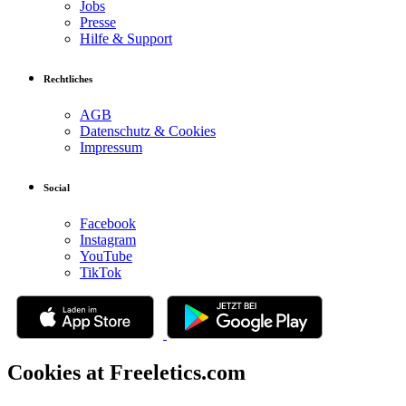
Jobs
Presse
Hilfe & Support
Rechtliches
AGB
Datenschutz & Cookies
Impressum
Social
Facebook
Instagram
YouTube
TikTok
Cookies at Freeletics.com