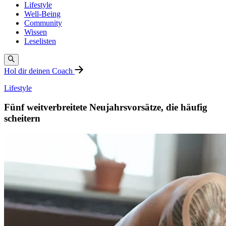
Lifestyle
Well-Being
Community
Wissen
Leselisten
Hol dir deinen Coach
Lifestyle
Fünf weitverbreitete Neujahrsvorsätze, die häufig
scheitern