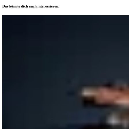
Das könnte dich auch interessieren: