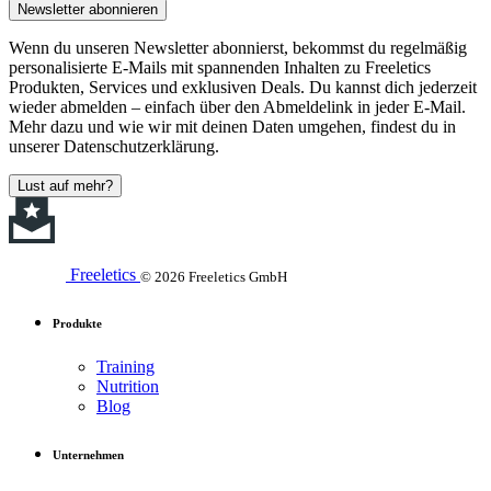
Newsletter abonnieren
Wenn du unseren Newsletter abonnierst, bekommst du regelmäßig
personalisierte E-Mails mit spannenden Inhalten zu Freeletics
Produkten, Services und exklusiven Deals. Du kannst dich jederzeit
wieder abmelden – einfach über den Abmeldelink in jeder E-Mail.
Mehr dazu und wie wir mit deinen Daten umgehen, findest du in
unserer Datenschutzerklärung.
Lust auf mehr?
Freeletics
© 2026 Freeletics GmbH
Produkte
Training
Nutrition
Blog
Unternehmen