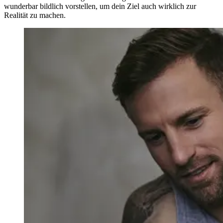
wunderbar bildlich vorstellen, um dein Ziel auch wirklich zur
Realität zu machen.