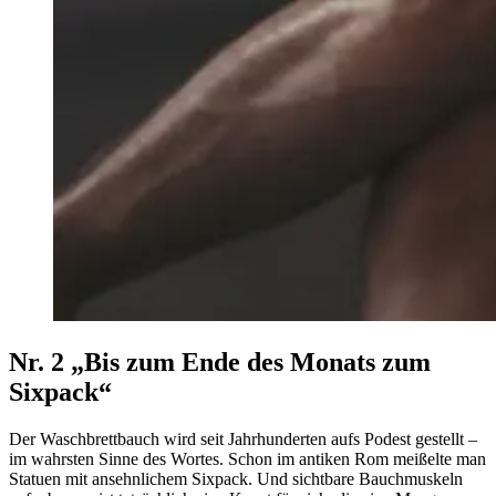
Nr. 2 „Bis zum Ende des Monats zum
Sixpack“
Der Waschbrettbauch wird seit Jahrhunderten aufs Podest gestellt –
im wahrsten Sinne des Wortes. Schon im antiken Rom meißelte man
Statuen mit ansehnlichem Sixpack. Und sichtbare Bauchmuskeln