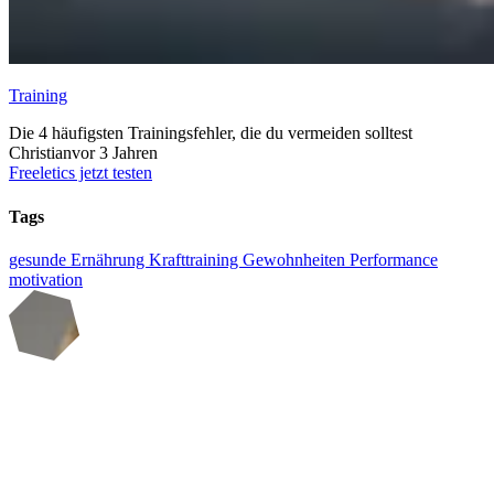
Training
Die 4 häufigsten Trainingsfehler, die du vermeiden solltest
Christian
vor 3 Jahren
Freeletics jetzt testen
Tags
gesunde Ernährung
Krafttraining
Gewohnheiten
Performance
motivation