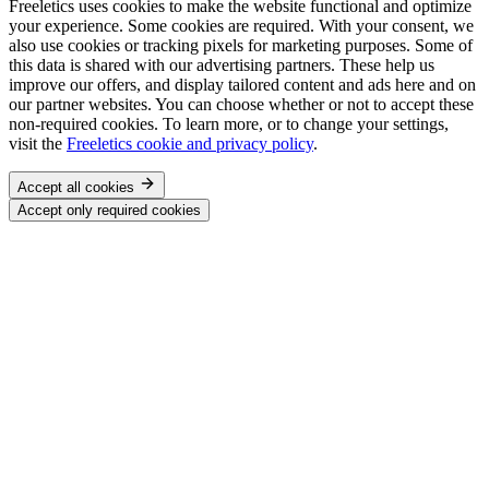
Freeletics uses cookies to make the website functional and optimize
your experience. Some cookies are required. With your consent, we
also use cookies or tracking pixels for marketing purposes. Some of
this data is shared with our advertising partners. These help us
improve our offers, and display tailored content and ads here and on
our partner websites. You can choose whether or not to accept these
non-required cookies. To learn more, or to change your settings,
visit the
Freeletics cookie and privacy policy
.
Accept all cookies
Accept only required cookies