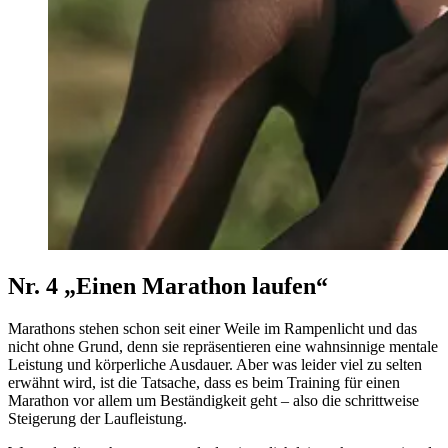
Nr. 4 „Einen Marathon laufen“
Marathons stehen schon seit einer Weile im Rampenlicht und das
nicht ohne Grund, denn sie repräsentieren eine wahnsinnige mentale
Leistung und körperliche Ausdauer. Aber was leider viel zu selten
erwähnt wird, ist die Tatsache, dass es beim Training für einen
Marathon vor allem um Beständigkeit geht – also die schrittweise
Steigerung der Laufleistung.