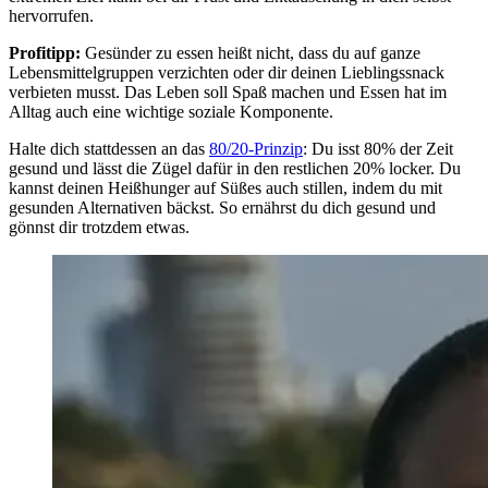
hervorrufen.
Profitipp:
Gesünder zu essen heißt nicht, dass du auf ganze
Lebensmittelgruppen verzichten oder dir deinen Lieblingssnack
verbieten musst. Das Leben soll Spaß machen und Essen hat im
Alltag auch eine wichtige soziale Komponente.
Halte dich stattdessen an das
80/20-Prinzip
: Du isst 80% der Zeit
gesund und lässt die Zügel dafür in den restlichen 20% locker. Du
kannst deinen Heißhunger auf Süßes auch stillen, indem du mit
gesunden Alternativen bäckst. So ernährst du dich gesund und
gönnst dir trotzdem etwas.