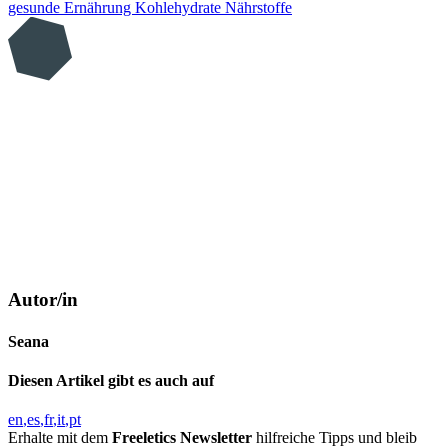
gesunde Ernährung
Kohlehydrate
Nährstoffe
Autor/in
Seana
Diesen Artikel gibt es auch auf
en
es
fr
it
pt
Erhalte mit dem
Freeletics Newsletter
hilfreiche Tipps und bleib