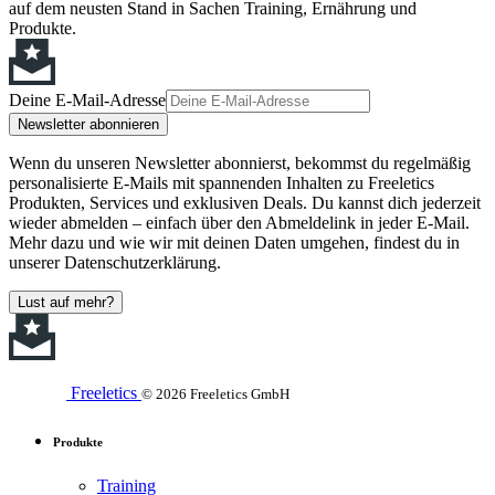
auf dem neusten Stand in Sachen Training, Ernährung und
Produkte.
Deine E-Mail-Adresse
Newsletter abonnieren
Wenn du unseren Newsletter abonnierst, bekommst du regelmäßig
personalisierte E-Mails mit spannenden Inhalten zu Freeletics
Produkten, Services und exklusiven Deals. Du kannst dich jederzeit
wieder abmelden – einfach über den Abmeldelink in jeder E-Mail.
Mehr dazu und wie wir mit deinen Daten umgehen, findest du in
unserer Datenschutzerklärung.
Lust auf mehr?
Freeletics
© 2026 Freeletics GmbH
Produkte
Training