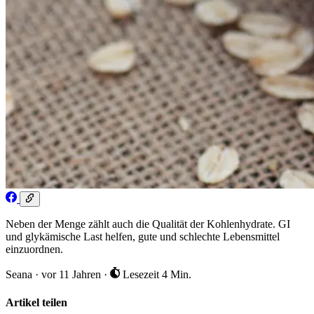
Neben der Menge zählt auch die Qualität der Kohlenhydrate. GI
und glykämische Last helfen, gute und schlechte Lebensmittel
einzuordnen.
Seana
·
vor 11 Jahren
·
Lesezeit 4 Min.
Artikel teilen