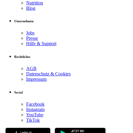
Nutrition
Blog
Unternehmen
Jobs
Presse
Hilfe & Support
Rechtliches
AGB
Datenschutz & Cookies
Impressum
Social
Facebook
Instagram
YouTube
TikTok