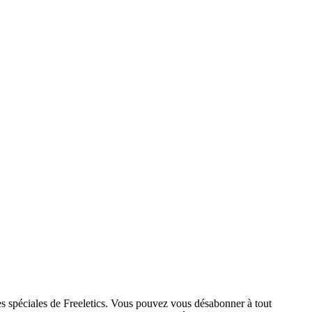
res spéciales de Freeletics. Vous pouvez vous désabonner à tout