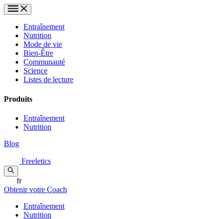
Entraînement
Nutrition
Mode de vie
Bien-Être
Communauté
Science
Listes de lecture
Produits
Entraînement
Nutrition
Blog
Freeletics
fr
Obtenir votre Coach
Entraînement
Nutrition