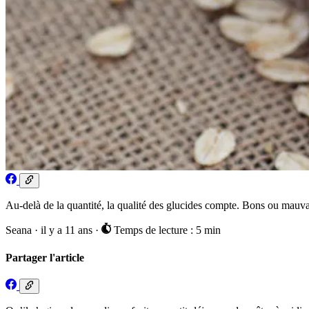
Au-delà de la quantité, la qualité des glucides compte. Bons ou mauvai
Seana
·
il y a 11 ans
·
Temps de lecture : 5 min
Partager l'article