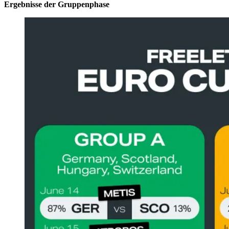
Ergebnisse der Gruppenphase