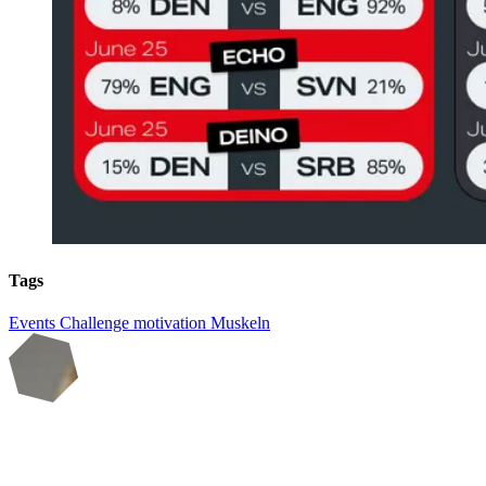
Tags
Events
Challenge
motivation
Muskeln