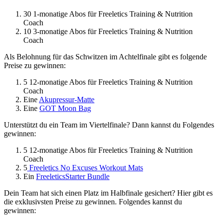
30 1-monatige Abos für Freeletics Training & Nutrition
Coach
10 3-monatige Abos für Freeletics Training & Nutrition
Coach
Als Belohnung für das Schwitzen im Achtelfinale gibt es folgende
Preise zu gewinnen:
5 12-monatige Abos für Freeletics Training & Nutrition
Coach
Eine
Akupressur-Matte
Eine
GOT Moon Bag
Unterstützt du ein Team im Viertelfinale? Dann kannst du Folgendes
gewinnen:
5 12-monatige Abos für Freeletics Training & Nutrition
Coach
5
Freeletics No Excuses Workout Mats
Ein
Freeletics
Starter Bundle
Dein Team hat sich einen Platz im Halbfinale gesichert? Hier gibt es
die exklusivsten Preise zu gewinnen. Folgendes kannst du
gewinnen: