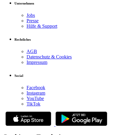
Unternehmen
Jobs
Presse
Hilfe & Support
Rechtliches
AGB
Datenschutz & Cookies
Impressum
Social
Facebook
Instagram
YouTube
TikTok