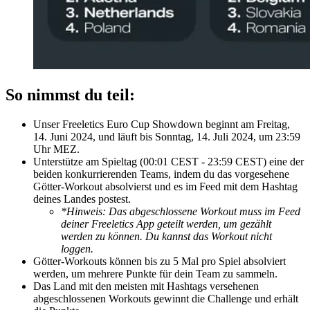
So nimmst du teil:
Unser Freeletics Euro Cup Showdown beginnt am Freitag,
14. Juni 2024, und läuft bis Sonntag, 14. Juli 2024, um 23:59
Uhr MEZ.
Unterstütze am Spieltag (00:01 CEST - 23:59 CEST) eine der
beiden konkurrierenden Teams, indem du das vorgesehene
Götter-Workout absolvierst und es im Feed mit dem Hashtag
deines Landes postest.
*Hinweis: Das abgeschlossene Workout muss im Feed
deiner Freeletics App geteilt werden, um gezählt
werden zu können. Du kannst das Workout nicht
loggen.
Götter-Workouts können bis zu 5 Mal pro Spiel absolviert
werden, um mehrere Punkte für dein Team zu sammeln.
Das Land mit den meisten mit Hashtags versehenen
abgeschlossenen Workouts gewinnt die Challenge und erhält