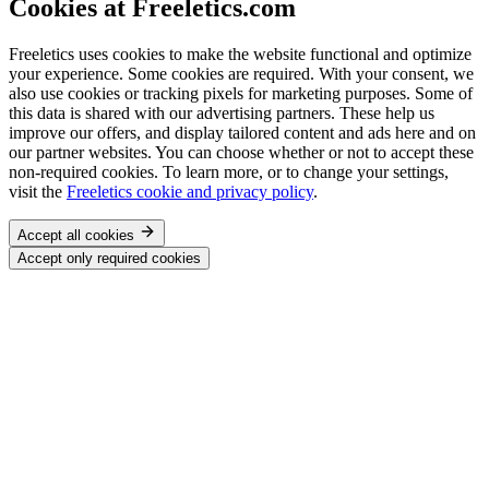
Cookies at Freeletics.com
Freeletics uses cookies to make the website functional and optimize
your experience. Some cookies are required. With your consent, we
also use cookies or tracking pixels for marketing purposes. Some of
this data is shared with our advertising partners. These help us
improve our offers, and display tailored content and ads here and on
our partner websites. You can choose whether or not to accept these
non-required cookies. To learn more, or to change your settings,
visit the
Freeletics cookie and privacy policy
.
Accept all cookies
Accept only required cookies