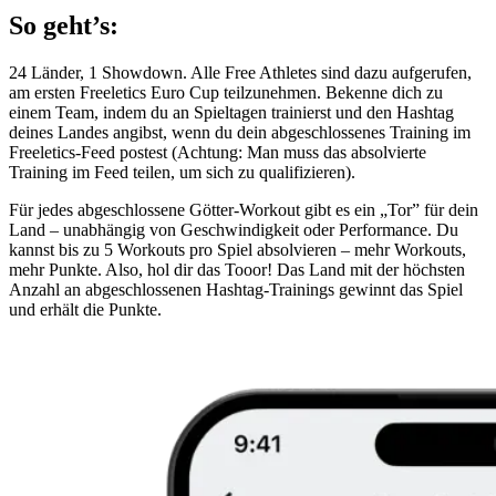
So geht’s:
24 Länder, 1 Showdown. Alle Free Athletes sind dazu aufgerufen,
am ersten Freeletics Euro Cup teilzunehmen. Bekenne dich zu
einem Team, indem du an Spieltagen trainierst und den Hashtag
deines Landes angibst, wenn du dein abgeschlossenes Training im
Freeletics-Feed postest (Achtung: Man muss das absolvierte
Training im Feed teilen, um sich zu qualifizieren).
Für jedes abgeschlossene Götter-Workout gibt es ein „Tor” für dein
Land – unabhängig von Geschwindigkeit oder Performance. Du
kannst bis zu 5 Workouts pro Spiel absolvieren – mehr Workouts,
mehr Punkte. Also, hol dir das Tooor! Das Land mit der höchsten
Anzahl an abgeschlossenen Hashtag-Trainings gewinnt das Spiel
und erhält die Punkte.