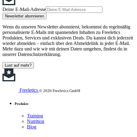
Deine E-Mail-Adresse
Newsletter abonnieren
Wenn du unseren Newsletter abonnierst, bekommst du regelmäßig
personalisierte E-Mails mit spannenden Inhalten zu Freeletics
Produkten, Services und exklusiven Deals. Du kannst dich jederzeit
wieder abmelden – einfach über den Abmeldelink in jeder E-Mail.
Mehr dazu und wie wir mit deinen Daten umgehen, findest du in
unserer Datenschutzerklärung.
Lust auf mehr?
Freeletics
© 2026 Freeletics GmbH
Produkte
Training
Nutrition
Blog