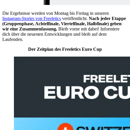
Die Ergebnisse werden von Montag bis Freitag in unseren
Instagram-Stories von Freeletics
veröffentlicht.
Nach jeder Etappe
(Gruppenphase, Achtelfinale, Viertelfinale, Halbfinale) geben
wir eine Zusammenfassung.
Bleib vorne mit dabei! Informiere
dich über die neuesten Entwicklungen und bleib auf dem
Laufenden.
Der Zeitplan des Freeletics Euro Cup