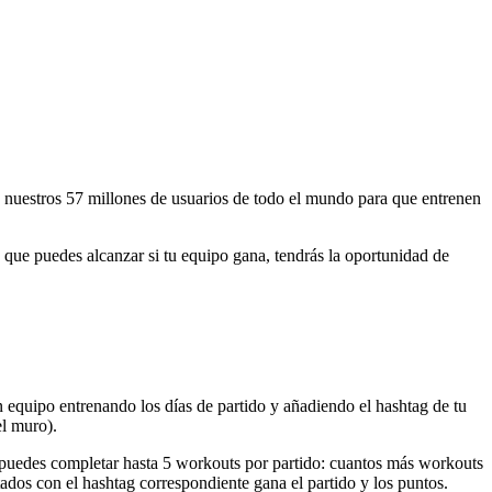
 a nuestros 57 millones de usuarios de todo el mundo para que entrenen
 que puedes alcanzar si tu equipo gana, tendrás la oportunidad de
un equipo entrenando los días de partido y añadiendo el hashtag de tu
el muro).
 puedes completar hasta 5 workouts por partido: cuantos más workouts
ados con el hashtag correspondiente gana el partido y los puntos.