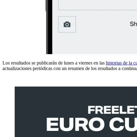
Los resultados se publicarán de lunes a viernes en las
historias de la 
actualizaciones periódicas con un resumen de los resultados a continua