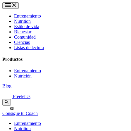
Entrenamiento
Nutrition
Estilo de vida
Bienestar
Comunidad
Ciencias
Listas de lectura
Productos
Entrenamiento
Nutrición
Blog
Freeletics
es
Consigue tu Coach
Entrenamiento
Nutrition