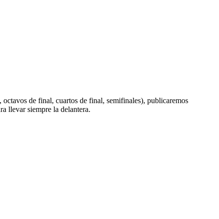
 octavos de final, cuartos de final, semifinales), publicaremos
a llevar siempre la delantera.