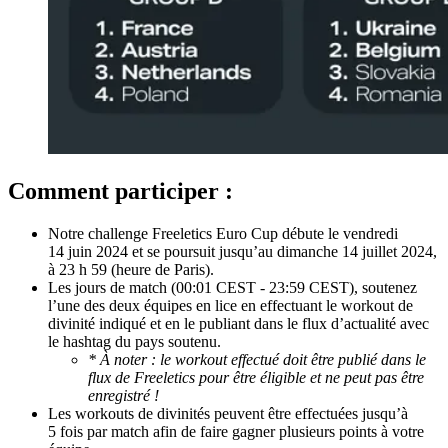
Comment participer :
Notre challenge Freeletics Euro Cup débute le vendredi
14 juin 2024 et se poursuit jusqu’au dimanche 14 juillet 2024,
à 23 h 59 (heure de Paris).
Les jours de match (00:01 CEST - 23:59 CEST), soutenez
l’une des deux équipes en lice en effectuant le workout de
divinité indiqué et en le publiant dans le flux d’actualité avec
le hashtag du pays soutenu.
* À noter : le workout effectué doit être publié dans le
flux de Freeletics pour être éligible et ne peut pas être
enregistré !
Les workouts de divinités peuvent être effectuées jusqu’à
5 fois par match afin de faire gagner plusieurs points à votre