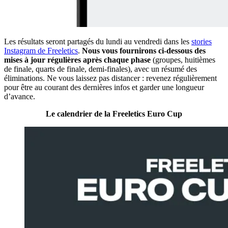
Les résultats seront partagés du lundi au vendredi dans les
stories
Instagram de Freeletics
.
Nous vous fournirons ci-dessous des
mises à jour régulières après chaque phase
(groupes, huitièmes
de finale, quarts de finale, demi-finales), avec un résumé des
éliminations. Ne vous laissez pas distancer : revenez régulièrement
pour être au courant des dernières infos et garder une longueur
d’avance.
Le calendrier de la Freeletics Euro Cup