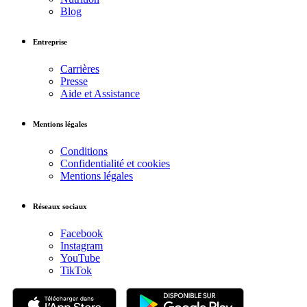
Blog
Entreprise
Carrières
Presse
Aide et Assistance
Mentions légales
Conditions
Confidentialité et cookies
Mentions légales
Réseaux sociaux
Facebook
Instagram
YouTube
TikTok