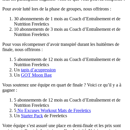
Pour avoir lutté lors de la phase de groupes, nous offrirons :
30 abonnements de 1 mois au Coach d’Entraînement et de
Nutrition Freeletics
10 abonnements de 3 mois au Coach d’Entraînement et de
Nutrition Freeletics
Pour vous récompenser d’avoir transpiré durant les huitièmes de
finale, nous offrirons :
5 abonnements de 12 mois au Coach d’Entraînement et de
Nutrition Freeletics
Un
tapis d’acupression
Un
GOT Moon Bag
Vous soutenez une équipe en quart de finale ? Voici ce qu’il y a à
gagner :
5 abonnements de 12 mois au Coach d’Entraînement et de
Nutrition Freeletics
5
No Excuses Workout Mats de Freeletics
Un
Starter Pack
de Freeletics
Votre équipe s’est assuré une place en demi-finale et les prix sont