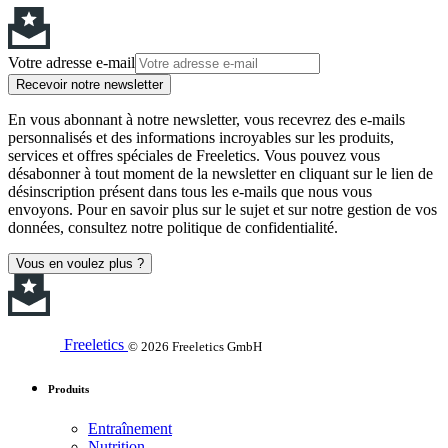
Votre adresse e-mail
Recevoir notre newsletter
En vous abonnant à notre newsletter, vous recevrez des e-mails
personnalisés et des informations incroyables sur les produits,
services et offres spéciales de Freeletics. Vous pouvez vous
désabonner à tout moment de la newsletter en cliquant sur le lien de
désinscription présent dans tous les e-mails que nous vous
envoyons. Pour en savoir plus sur le sujet et sur notre gestion de vos
données, consultez notre politique de confidentialité.
Vous en voulez plus ?
Freeletics
© 2026 Freeletics GmbH
Produits
Entraînement
Nutrition