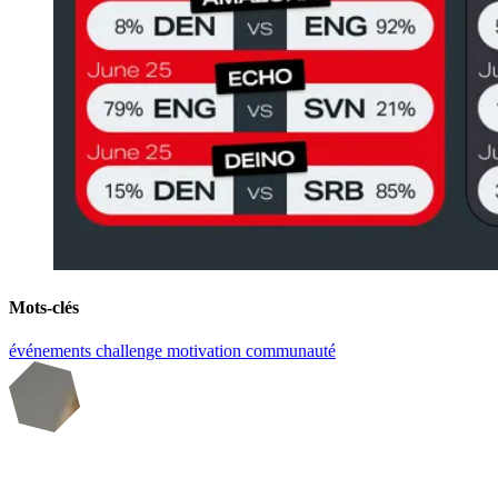
Mots-clés
événements
challenge
motivation
communauté