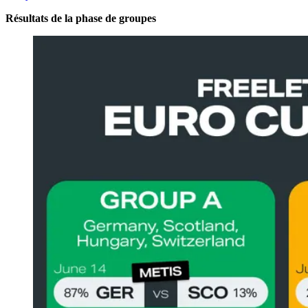
Résultats de la phase de groupes