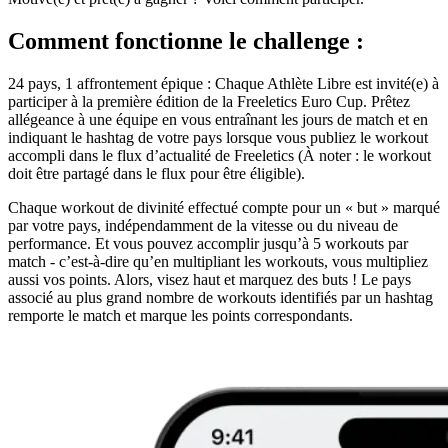
Comment fonctionne le challenge :
24 pays, 1 affrontement épique : Chaque Athlète Libre est invité(e) à
participer à la première édition de la Freeletics Euro Cup. Prêtez
allégeance à une équipe en vous entraînant les jours de match et en
indiquant le hashtag de votre pays lorsque vous publiez le workout
accompli dans le flux d’actualité de Freeletics (À noter : le workout
doit être partagé dans le flux pour être éligible).
Chaque workout de divinité effectué compte pour un « but » marqué
par votre pays, indépendamment de la vitesse ou du niveau de
performance. Et vous pouvez accomplir jusqu’à 5 workouts par
match - c’est-à-dire qu’en multipliant les workouts, vous multipliez
aussi vos points. Alors, visez haut et marquez des buts ! Le pays
associé au plus grand nombre de workouts identifiés par un hashtag
remporte le match et marque les points correspondants.