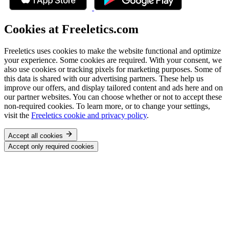
Cookies at Freeletics.com
Freeletics uses cookies to make the website functional and optimize
your experience. Some cookies are required. With your consent, we
also use cookies or tracking pixels for marketing purposes. Some of
this data is shared with our advertising partners. These help us
improve our offers, and display tailored content and ads here and on
our partner websites. You can choose whether or not to accept these
non-required cookies. To learn more, or to change your settings,
visit the
Freeletics cookie and privacy policy
.
Accept all cookies
Accept only required cookies