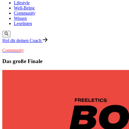
Lifestyle
Well-Being
Community
Wissen
Leselisten
Hol dir deinen Coach
Community
Das große Finale