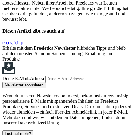
abgeschlossen. Neben ihrer Arbeit bei Freeletics war Lauren
mehrere Jahre in der Werbebranche tätig. Ihre größte Erfüllung hat
sie aber darin gefunden, anderen zu zeigen, wie man gesund und
bewusst lebt.
Diesen Artikel gibt es auch auf
en
es
fr
it
pt
Erhalte mit dem
Freeletics Newsletter
hilfreiche Tipps und bleib
auf dem neusten Stand in Sachen Training, Ernährung und
Produkte.
Deine E-Mail-Adresse
Newsletter abonnieren
Wenn du unseren Newsletter abonnierst, bekommst du regelmäßig
personalisierte E-Mails mit spannenden Inhalten zu Freeletics
Produkten, Services und exklusiven Deals. Du kannst dich jederzeit
wieder abmelden – einfach über den Abmeldelink in jeder E-Mail.
Mehr dazu und wie wir mit deinen Daten umgehen, findest du in
unserer Datenschutzerklärung.
Lust auf mehr?