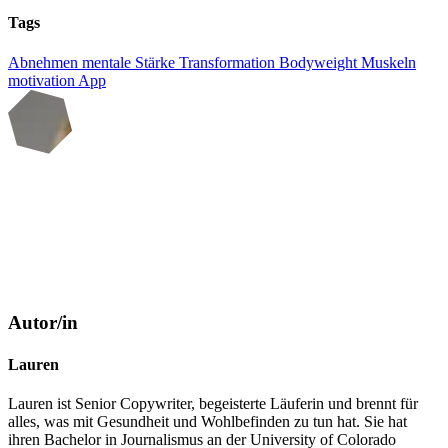
Tags
Abnehmen
mentale Stärke
Transformation
Bodyweight
Muskeln
motivation
App
Autor/in
Lauren
Lauren ist Senior Copywriter, begeisterte Läuferin und brennt für
alles, was mit Gesundheit und Wohlbefinden zu tun hat. Sie hat
ihren Bachelor in Journalismus an der University of Colorado