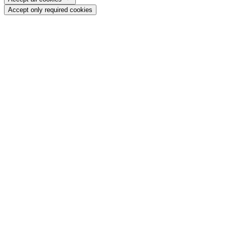
Accept only required cookies