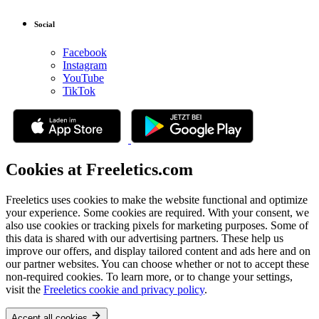
Social
Facebook
Instagram
YouTube
TikTok
Cookies at Freeletics.com
Freeletics uses cookies to make the website functional and optimize
your experience. Some cookies are required. With your consent, we
also use cookies or tracking pixels for marketing purposes. Some of
this data is shared with our advertising partners. These help us
improve our offers, and display tailored content and ads here and on
our partner websites. You can choose whether or not to accept these
non-required cookies. To learn more, or to change your settings,
visit the
Freeletics cookie and privacy policy
.
Accept all cookies