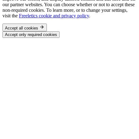
our partner websites. You can choose whether or not to accept these
non-required cookies. To learn more, or to change your settings,
visit the
Freeletics cookie and privacy policy
.
Accept all cookies
Accept only required cookies