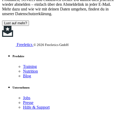
wieder abmelden – einfach über den Abmeldelink in jeder E-Mail.
Mehr dazu und wie wir mit deinen Daten umgehen, findest du in
unserer Datenschutzerklärung.
Lust auf mehr?
Freeletics
© 2026 Freeletics GmbH
Produkte
Training
Nutrition
Blog
Unternehmen
Jobs
Presse
Hilfe & Support