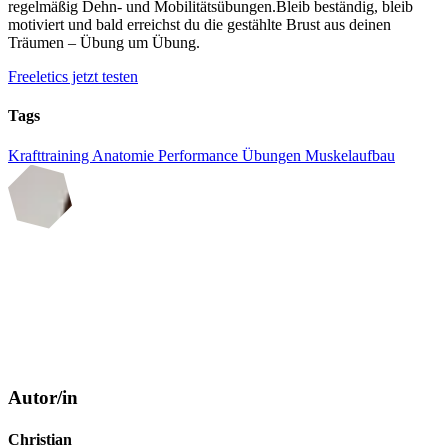
regelmäßig Dehn- und Mobilitätsübungen.Bleib beständig, bleib
motiviert und bald erreichst du die gestählte Brust aus deinen
Träumen – Übung um Übung.
Freeletics jetzt testen
Tags
Krafttraining
Anatomie
Performance
Übungen
Muskelaufbau
Autor/in
Christian