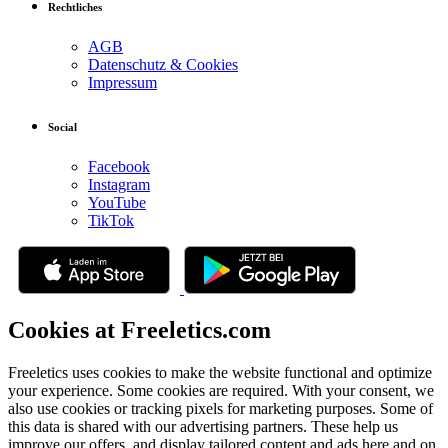
Rechtliches
AGB
Datenschutz & Cookies
Impressum
Social
Facebook
Instagram
YouTube
TikTok
Cookies at Freeletics.com
Freeletics uses cookies to make the website functional and optimize
your experience. Some cookies are required. With your consent, we
also use cookies or tracking pixels for marketing purposes. Some of
this data is shared with our advertising partners. These help us
improve our offers, and display tailored content and ads here and on