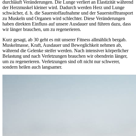
durchläuft Veränderungen. Die Lunge verliert an Elastizität während
der Herzmuskel kleiner wird. Dadurch werden Herz und Lunge
schwächer, d. h. die Sauerstoffaufnahme und der Sauerstofftransport
zu Muskeln und Organen wird schlechter. Diese Veränderungen
haben direkten Einfluss auf unsere Ausdauer und führen dazu, dass
wir länger brauchen, um zu regenerieren.
Kurz gesagt, ab 30 geht es mit unserer Fitness allmählich bergab.
Muskelmasse, Kraft, Ausdauer und Beweglichkeit nehmen ab,
während die Gelenke steifer werden. Nach intensiver körperlicher
Belastung und nach Verletzungen brauchen wir obendrein länger,
um zu regenerieren. Verletzungen sind oft nicht nur schwerer,
sondern heilen auch langsamer.