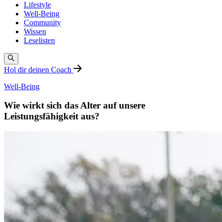
Lifestyle
Well-Being
Community
Wissen
Leselisten
Hol dir deinen Coach
Well-Being
Wie wirkt sich das Alter auf unsere
Leistungsfähigkeit aus?