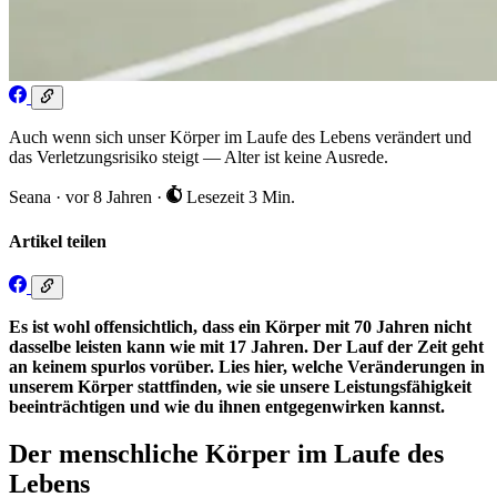
Auch wenn sich unser Körper im Laufe des Lebens verändert und
das Verletzungsrisiko steigt — Alter ist keine Ausrede.
Seana
·
vor 8 Jahren
·
Lesezeit 3 Min.
Artikel teilen
Es ist wohl offensichtlich, dass ein Körper mit 70 Jahren nicht
dasselbe leisten kann wie mit 17 Jahren. Der Lauf der Zeit geht
an keinem spurlos vorüber. Lies hier, welche Veränderungen in
unserem Körper stattfinden, wie sie unsere Leistungsfähigkeit
beeinträchtigen und wie du ihnen entgegenwirken kannst.
Der menschliche Körper im Laufe des
Lebens