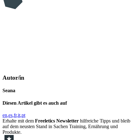
Autor/in
Seana
Diesen Artikel gibt es auch auf
en
es
fr
it
pt
Erhalte mit dem
Freeletics Newsletter
hilfreiche Tipps und bleib
auf dem neusten Stand in Sachen Training, Ernährung und
Produkte.