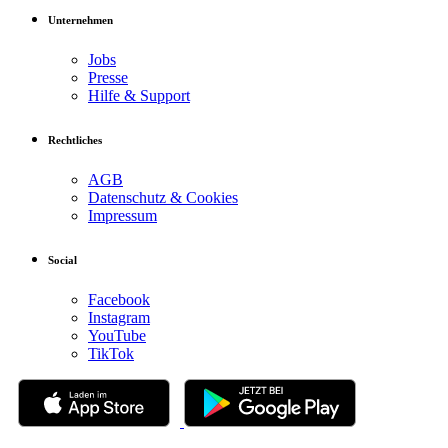
Unternehmen
Jobs
Presse
Hilfe & Support
Rechtliches
AGB
Datenschutz & Cookies
Impressum
Social
Facebook
Instagram
YouTube
TikTok