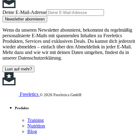
Deine E-Mail-Adresse
Newsletter abonnieren
Wenn du unseren Newsletter abonnierst, bekommst du regelmäßig
personalisierte E-Mails mit spannenden Inhalten zu Freeletics
Produkten, Services und exklusiven Deals. Du kannst dich jederzeit
wieder abmelden – einfach über den Abmeldelink in jeder E-Mail.
Mehr dazu und wie wir mit deinen Daten umgehen, findest du in
unserer Datenschutzerklärung.
Lust auf mehr?
Freeletics
© 2026 Freeletics GmbH
Produkte
Training
Nutrition
Blog