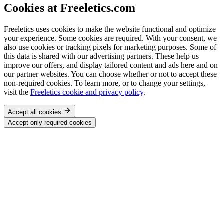
Cookies at Freeletics.com
Freeletics uses cookies to make the website functional and optimize
your experience. Some cookies are required. With your consent, we
also use cookies or tracking pixels for marketing purposes. Some of
this data is shared with our advertising partners. These help us
improve our offers, and display tailored content and ads here and on
our partner websites. You can choose whether or not to accept these
non-required cookies. To learn more, or to change your settings,
visit the
Freeletics cookie and privacy policy
.
Accept all cookies
Accept only required cookies