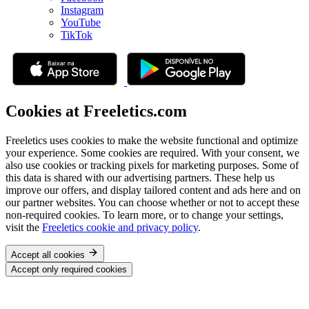
Instagram
YouTube
TikTok
Cookies at Freeletics.com
Freeletics uses cookies to make the website functional and optimize
your experience. Some cookies are required. With your consent, we
also use cookies or tracking pixels for marketing purposes. Some of
this data is shared with our advertising partners. These help us
improve our offers, and display tailored content and ads here and on
our partner websites. You can choose whether or not to accept these
non-required cookies. To learn more, or to change your settings,
visit the
Freeletics cookie and privacy policy
.
Accept all cookies
Accept only required cookies