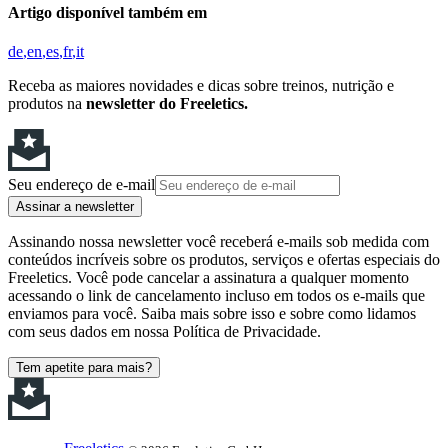
Artigo disponível também em
de
en
es
fr
it
Receba as maiores novidades e dicas sobre treinos, nutrição e
produtos na
newsletter do Freeletics.
Seu endereço de e-mail
Assinar a newsletter
Assinando nossa newsletter você receberá e-mails sob medida com
conteúdos incríveis sobre os produtos, serviços e ofertas especiais do
Freeletics. Você pode cancelar a assinatura a qualquer momento
acessando o link de cancelamento incluso em todos os e-mails que
enviamos para você. Saiba mais sobre isso e sobre como lidamos
com seus dados em nossa Política de Privacidade.
Tem apetite para mais?