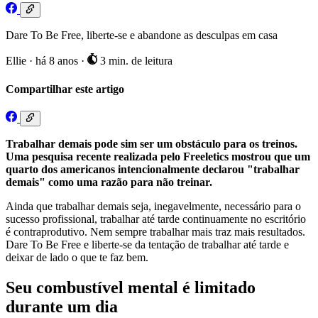
Dare To Be Free, liberte-se e abandone as desculpas em casa
Ellie
·
há 8 anos
·
3 min. de leitura
Compartilhar este artigo
Trabalhar demais pode sim ser um obstáculo para os treinos.
Uma pesquisa recente realizada pelo Freeletics mostrou que um
quarto dos americanos intencionalmente declarou "trabalhar
demais" como uma razão para não treinar.
Ainda que trabalhar demais seja, inegavelmente, necessário para o
sucesso profissional, trabalhar até tarde continuamente no escritório
é contraprodutivo. Nem sempre trabalhar mais traz mais resultados.
Dare To Be Free e liberte-se da tentação de trabalhar até tarde e
deixar de lado o que te faz bem.
Seu combustível mental é limitado
durante um dia