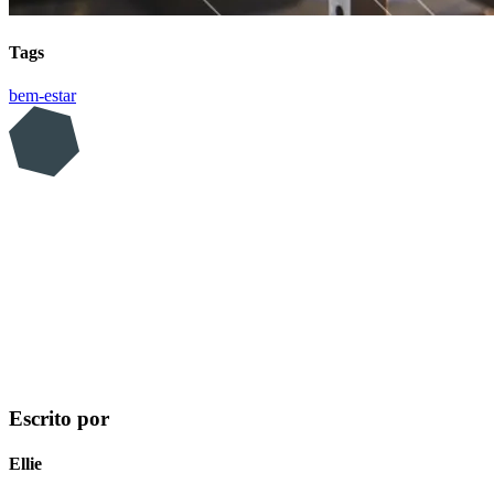
Tags
bem-estar
Escrito por
Ellie