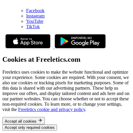
Facebook
Instagram
YouTube
TikTok
Cookies at Freeletics.com
Freeletics uses cookies to make the website functional and optimize
your experience. Some cookies are required. With your consent, we
also use cookies or tracking pixels for marketing purposes. Some of
this data is shared with our advertising partners. These help us
improve our offers, and display tailored content and ads here and on
our partner websites. You can choose whether or not to accept these
non-required cookies. To learn more, or to change your settings,
visit the
Freeletics cookie and privacy policy
.
Accept all cookies
Accept only required cookies