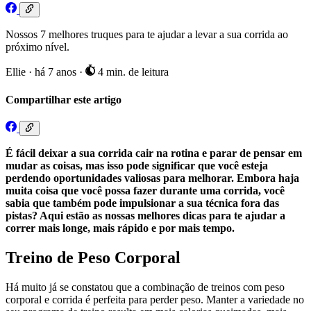
Nossos 7 melhores truques para te ajudar a levar a sua corrida ao
próximo nível.
Ellie
·
há 7 anos
·
4 min. de leitura
Compartilhar este artigo
É fácil deixar a sua corrida cair na rotina e parar de pensar em
mudar as coisas, mas isso pode significar que você esteja
perdendo oportunidades valiosas para melhorar. Embora haja
muita coisa que você possa fazer durante uma corrida, você
sabia que também pode impulsionar a sua técnica fora das
pistas? Aqui estão as nossas melhores dicas para te ajudar a
correr mais longe, mais rápido e por mais tempo.
Treino de Peso Corporal
Há muito já se constatou que a combinação de treinos com peso
corporal e corrida é perfeita para perder peso. Manter a variedade no