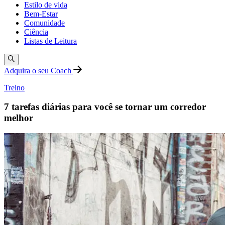
Estilo de vida
Bem-Estar
Comunidade
Ciência
Listas de Leitura
Adquira o seu Coach
Treino
7 tarefas diárias para você se tornar um corredor
melhor