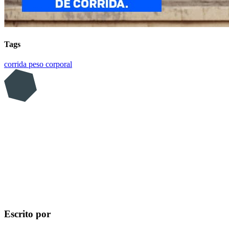
Tags
corrida
peso corporal
Escrito por