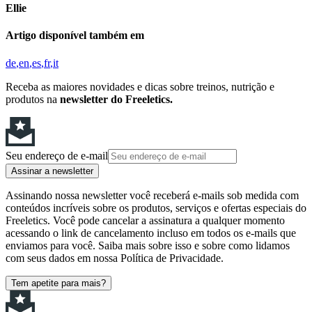
Ellie
Artigo disponível também em
de
en
es
fr
it
Receba as maiores novidades e dicas sobre treinos, nutrição e
produtos na
newsletter do Freeletics.
Seu endereço de e-mail
Assinar a newsletter
Assinando nossa newsletter você receberá e-mails sob medida com
conteúdos incríveis sobre os produtos, serviços e ofertas especiais do
Freeletics. Você pode cancelar a assinatura a qualquer momento
acessando o link de cancelamento incluso em todos os e-mails que
enviamos para você. Saiba mais sobre isso e sobre como lidamos
com seus dados em nossa Política de Privacidade.
Tem apetite para mais?