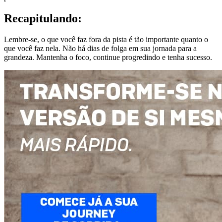
Recapitulando:
Lembre-se, o que você faz fora da pista é tão importante quanto o
que você faz nela. Não há dias de folga em sua jornada para a
grandeza. Mantenha o foco, continue progredindo e tenha sucesso.