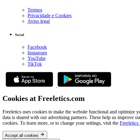
Termos
Privacidade e Cookies
Aviso legal
Social
Facebook
Instagram
YouTube
TikTok
Cookies at Freeletics.com
Freeletics uses cookies to make the website functional and optimize y
data is shared with our advertising partners. These help us improve ou
cookies. To learn more, or to change your settings, visit the
Freeletics
Accept all cookies