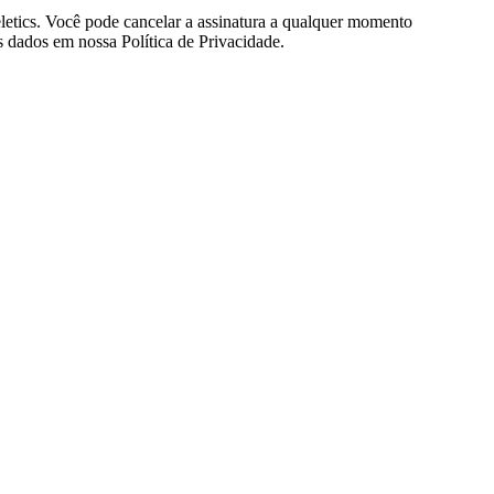
eletics. Você pode cancelar a assinatura a qualquer momento
 dados em nossa Política de Privacidade.