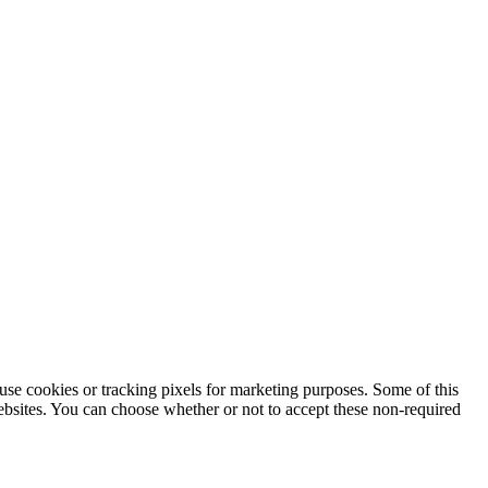
use cookies or tracking pixels for marketing purposes. Some of this
websites. You can choose whether or not to accept these non-required