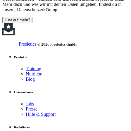
Mehr dazu und wie wir mit deinen Daten umgehen, findest du in
unserer Datenschutzerklärung.
Lust auf mehr?
Freeletics
© 2026 Freeletics GmbH
Produkte
Training
Nutrition
Blog
Unternehmen
Jobs
Presse
Hilfe & Support
Rechtliches