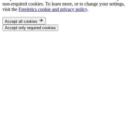
non-required cookies. To learn more, or to change your settings,
visit the
Freeletics cookie and privacy policy
.
Accept all cookies
Accept only required cookies