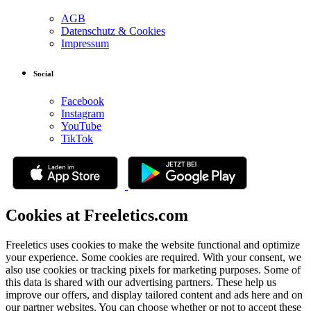
AGB
Datenschutz & Cookies
Impressum
Social
Facebook
Instagram
YouTube
TikTok
Cookies at Freeletics.com
Freeletics uses cookies to make the website functional and optimize
your experience. Some cookies are required. With your consent, we
also use cookies or tracking pixels for marketing purposes. Some of
this data is shared with our advertising partners. These help us
improve our offers, and display tailored content and ads here and on
our partner websites. You can choose whether or not to accept these