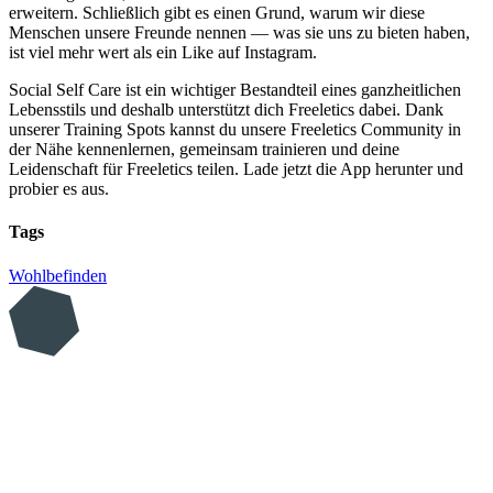
erweitern. Schließlich gibt es einen Grund, warum wir diese
Menschen unsere Freunde nennen — was sie uns zu bieten haben,
ist viel mehr wert als ein Like auf Instagram.
Social Self Care ist ein wichtiger Bestandteil eines ganzheitlichen
Lebensstils und deshalb unterstützt dich Freeletics dabei. Dank
unserer Training Spots kannst du unsere Freeletics Community in
der Nähe kennenlernen, gemeinsam trainieren und deine
Leidenschaft für Freeletics teilen. Lade jetzt die App herunter und
probier es aus.
Tags
Wohlbefinden