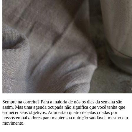
Sempre na correira? Para a maioria de nós os dias da semana são
assim. Mas uma agenda ocupada não significa que você tenha que
esquecer seus objetivos. Aqui estão quatro receitas criadas por
nossos embaixadores para manter sua nutrição saudável, mesmo em
movimento.