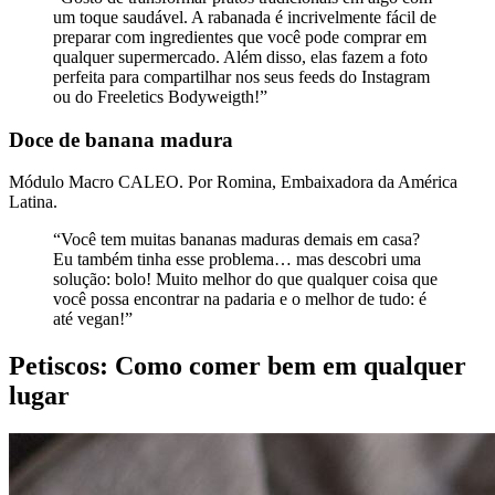
um toque saudável. A rabanada é incrivelmente fácil de
preparar com ingredientes que você pode comprar em
qualquer supermercado. Além disso, elas fazem a foto
perfeita para compartilhar nos seus feeds do Instagram
ou do Freeletics Bodyweigth!”
Doce de banana madura
Módulo Macro CALEO. Por Romina, Embaixadora da América
Latina.
“Você tem muitas bananas maduras demais em casa?
Eu também tinha esse problema… mas descobri uma
solução: bolo! Muito melhor do que qualquer coisa que
você possa encontrar na padaria e o melhor de tudo: é
até vegan!”
Petiscos: Como comer bem em qualquer
lugar