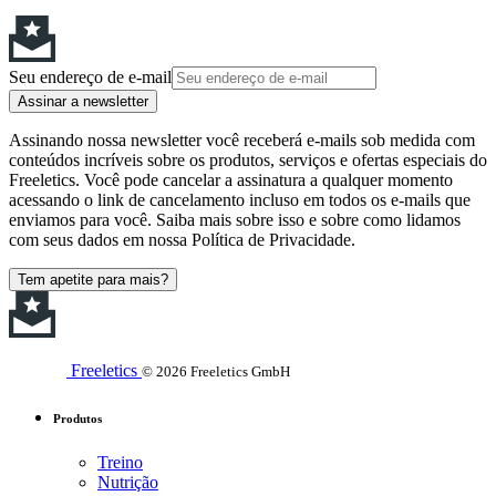
Seu endereço de e-mail
Assinar a newsletter
Assinando nossa newsletter você receberá e-mails sob medida com
conteúdos incríveis sobre os produtos, serviços e ofertas especiais do
Freeletics. Você pode cancelar a assinatura a qualquer momento
acessando o link de cancelamento incluso em todos os e-mails que
enviamos para você. Saiba mais sobre isso e sobre como lidamos
com seus dados em nossa Política de Privacidade.
Tem apetite para mais?
Freeletics
© 2026 Freeletics GmbH
Produtos
Treino
Nutrição