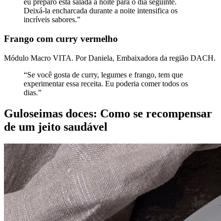
eu preparo esta salada à noite para o dia seguinte.
Deixá-la encharcada durante a noite intensifica os
incríveis sabores.”
Frango com curry vermelho
Módulo Macro VITA. Por Daniela, Embaixadora da região DACH.
“Se você gosta de curry, legumes e frango, tem que
experimentar essa receita. Eu poderia comer todos os
dias.”
Guloseimas doces: Como se recompensar
de um jeito saudável