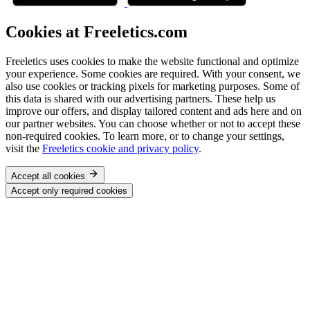
Cookies at Freeletics.com
Freeletics uses cookies to make the website functional and optimize
your experience. Some cookies are required. With your consent, we
also use cookies or tracking pixels for marketing purposes. Some of
this data is shared with our advertising partners. These help us
improve our offers, and display tailored content and ads here and on
our partner websites. You can choose whether or not to accept these
non-required cookies. To learn more, or to change your settings,
visit the
Freeletics cookie and privacy policy
.
Accept all cookies
Accept only required cookies