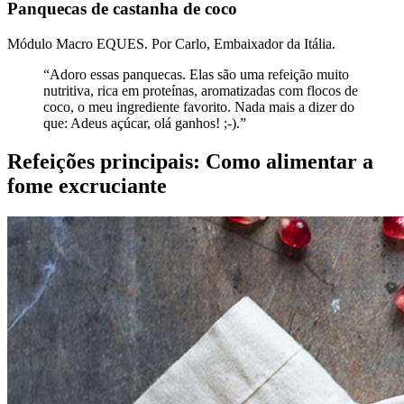
Panquecas de castanha de coco
Módulo Macro EQUES. Por Carlo, Embaixador da Itália.
“Adoro essas panquecas. Elas são uma refeição muito
nutritiva, rica em proteínas, aromatizadas com flocos de
coco, o meu ingrediente favorito. Nada mais a dizer do
que: Adeus açúcar, olá ganhos! ;-).”
Refeições principais: Como alimentar a
fome excruciante