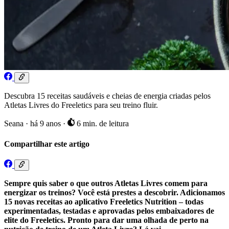
Descubra 15 receitas saudáveis ​​e cheias de energia criadas pelos
Atletas Livres do Freeletics para seu treino fluir.
Seana
·
há 9 anos
·
6 min. de leitura
Compartilhar este artigo
Sempre quis saber o que outros Atletas Livres comem para
energizar os treinos? Você está prestes a descobrir. Adicionamos
15 novas receitas ao aplicativo Freeletics Nutrition – todas
experimentadas, testadas e aprovadas pelos embaixadores de
elite do Freeletics. Pronto para dar uma olhada de perto na