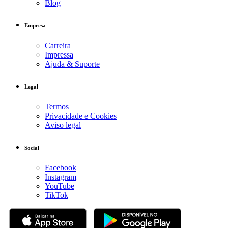
Blog
Empresa
Carreira
Impressa
Ajuda & Suporte
Legal
Termos
Privacidade e Cookies
Aviso legal
Social
Facebook
Instagram
YouTube
TikTok