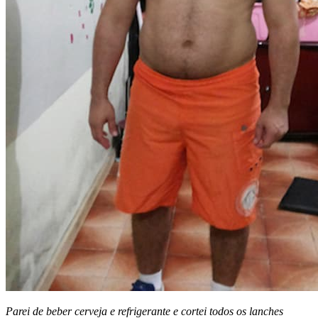
Parei de beber cerveja e refrigerante e cortei todos os lanches