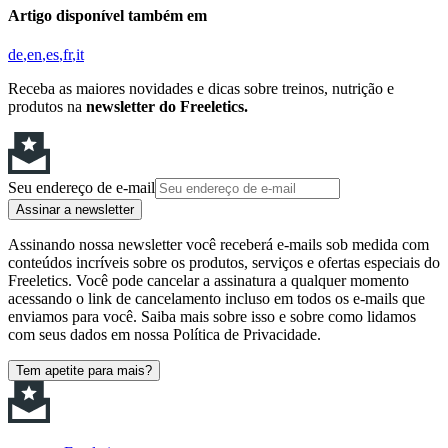
Artigo disponível também em
de
en
es
fr
it
Receba as maiores novidades e dicas sobre treinos, nutrição e
produtos na
newsletter do Freeletics.
Seu endereço de e-mail
Assinar a newsletter
Assinando nossa newsletter você receberá e-mails sob medida com
conteúdos incríveis sobre os produtos, serviços e ofertas especiais do
Freeletics. Você pode cancelar a assinatura a qualquer momento
acessando o link de cancelamento incluso em todos os e-mails que
enviamos para você. Saiba mais sobre isso e sobre como lidamos
com seus dados em nossa Política de Privacidade.
Tem apetite para mais?