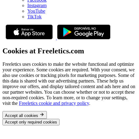
Instagram
YouTube
TikTok
Cookies at Freeletics.com
Freeletics uses cookies to make the website functional and optimize
your experience. Some cookies are required. With your consent, we
also use cookies or tracking pixels for marketing purposes. Some of
this data is shared with our advertising partners. These help us
improve our offers, and display tailored content and ads here and on
our partner websites. You can choose whether or not to accept these
non-required cookies. To learn more, or to change your settings,
visit the
Freeletics cookie and privacy policy
.
Accept all cookies
Accept only required cookies