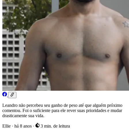
Leandro não percebeu seu ganho de peso até que alguém próximo
comentou. Foi o suficiente para ele rever suas prioridades e mudar
drasticamente sua vida.
Ellie
·
há 8 anos
·
3 min. de leitura