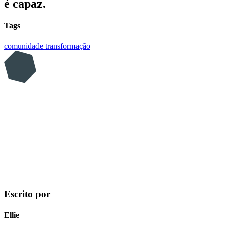
é capaz.
Tags
comunidade
transformação
Escrito por
Ellie