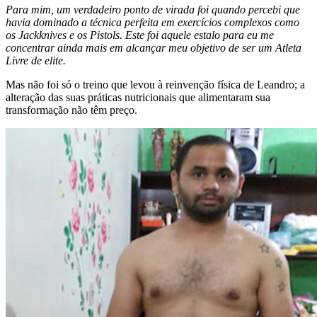
Para mim, um verdadeiro ponto de virada foi quando percebi que
havia dominado a técnica perfeita em exercícios complexos como
os Jackknives e os Pistols. Este foi aquele estalo para eu me
concentrar ainda mais em alcançar meu objetivo de ser um Atleta
Livre de elite.
Mas não foi só o treino que levou à reinvenção física de Leandro; a
alteração das suas práticas nutricionais que alimentaram sua
transformação não têm preço.