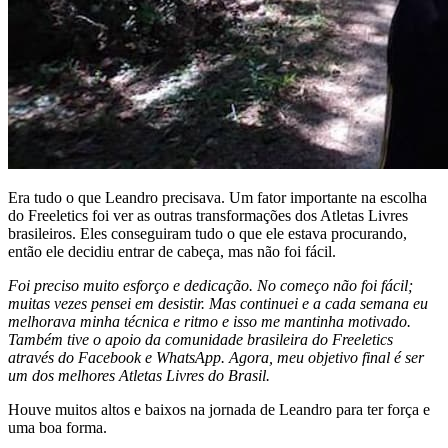
Era tudo o que Leandro precisava. Um fator importante na escolha
do Freeletics foi ver as outras transformações dos Atletas Livres
brasileiros. Eles conseguiram tudo o que ele estava procurando,
então ele decidiu entrar de cabeça, mas não foi fácil.
Foi preciso muito esforço e dedicação. No começo não foi fácil;
muitas vezes pensei em desistir. Mas continuei e a cada semana eu
melhorava minha técnica e ritmo e isso me mantinha motivado.
Também tive o apoio da comunidade brasileira do Freeletics
através do Facebook e WhatsApp. Agora, meu objetivo final é ser
um dos melhores Atletas Livres do Brasil.
Houve muitos altos e baixos na jornada de Leandro para ter força e
uma boa forma.