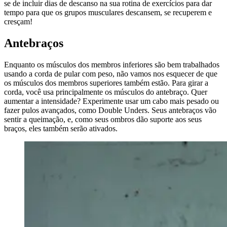
se de incluir dias de descanso na sua rotina de exercícios para dar
tempo para que os grupos musculares descansem, se recuperem e
cresçam!
Antebraços
Enquanto os músculos dos membros inferiores são bem trabalhados
usando a corda de pular com peso, não vamos nos esquecer de que
os músculos dos membros superiores também estão. Para girar a
corda, você usa principalmente os músculos do antebraço. Quer
aumentar a intensidade? Experimente usar um cabo mais pesado ou
fazer pulos avançados, como Double Unders. Seus antebraços vão
sentir a queimação, e, como seus ombros dão suporte aos seus
braços, eles também serão ativados.