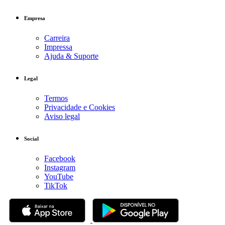
Empresa
Carreira
Impressa
Ajuda & Suporte
Legal
Termos
Privacidade e Cookies
Aviso legal
Social
Facebook
Instagram
YouTube
TikTok