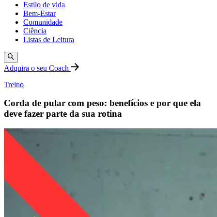
Estilo de vida
Bem-Estar
Comunidade
Ciência
Listas de Leitura
Adquira o seu Coach
Treino
Corda de pular com peso: benefícios e por que ela
deve fazer parte da sua rotina