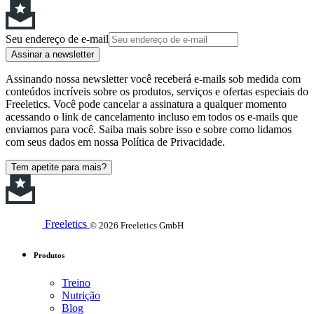
Seu endereço de e-mail
Assinar a newsletter
Assinando nossa newsletter você receberá e-mails sob medida com
conteúdos incríveis sobre os produtos, serviços e ofertas especiais do
Freeletics. Você pode cancelar a assinatura a qualquer momento
acessando o link de cancelamento incluso em todos os e-mails que
enviamos para você. Saiba mais sobre isso e sobre como lidamos
com seus dados em nossa Política de Privacidade.
Tem apetite para mais?
Freeletics
© 2026 Freeletics GmbH
Produtos
Treino
Nutrição
Blog