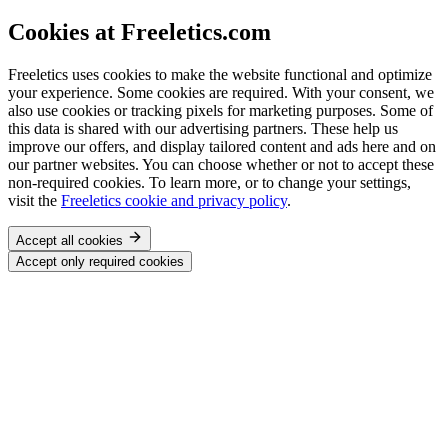
Cookies at Freeletics.com
Freeletics uses cookies to make the website functional and optimize
your experience. Some cookies are required. With your consent, we
also use cookies or tracking pixels for marketing purposes. Some of
this data is shared with our advertising partners. These help us
improve our offers, and display tailored content and ads here and on
our partner websites. You can choose whether or not to accept these
non-required cookies. To learn more, or to change your settings,
visit the
Freeletics cookie and privacy policy
.
Accept all cookies
Accept only required cookies